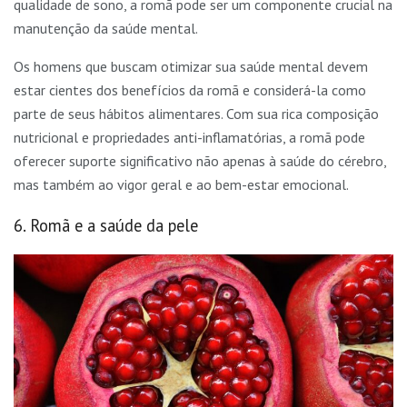
qualidade de sono, a romã pode ser um componente crucial na
manutenção da saúde mental.
Os homens que buscam otimizar sua saúde mental devem
estar cientes dos benefícios da romã e considerá-la como
parte de seus hábitos alimentares. Com sua rica composição
nutricional e propriedades anti-inflamatórias, a romã pode
oferecer suporte significativo não apenas à saúde do cérebro,
mas também ao vigor geral e ao bem-estar emocional.
6. Romã e a saúde da pele