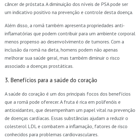
câncer de próstata. A diminuição dos níveis de PSA pode ser
um indicativo positivo na prevenção e controle desta doença.
Além disso, a romã também apresenta propriedades anti-
inflamatórias que podem contribuir para um ambiente corporal
menos propenso ao desenvolvimento de tumores. Com a
inclusão da romã na dieta, homens podem não apenas
melhorar sua saúde geral, mas também diminuir o risco
associado a doenças prostáticas.
3. Benefícios para a saúde do coração
A saúde do coração é um dos principais focos dos benefícios
que a romã pode oferecer. A fruta é rica em polifenóis e
antioxidantes, que desempenham um papel vital na prevenção
de doenças cardíacas. Essas substâncias ajudam a reduzir o
colesterol LDL e combatem a inflamação, fatores de risco
conhecidos para problemas cardiovasculares.