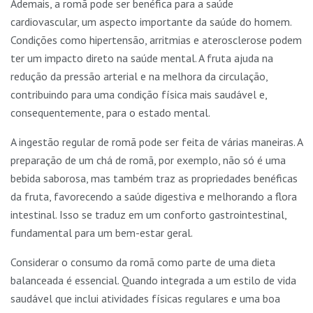
Ademais, a romã pode ser benéfica para a saúde
cardiovascular, um aspecto importante da saúde do homem.
Condições como hipertensão, arritmias e aterosclerose podem
ter um impacto direto na saúde mental. A fruta ajuda na
redução da pressão arterial e na melhora da circulação,
contribuindo para uma condição física mais saudável e,
consequentemente, para o estado mental.
A ingestão regular de romã pode ser feita de várias maneiras. A
preparação de um chá de romã, por exemplo, não só é uma
bebida saborosa, mas também traz as propriedades benéficas
da fruta, favorecendo a saúde digestiva e melhorando a flora
intestinal. Isso se traduz em um conforto gastrointestinal,
fundamental para um bem-estar geral.
Considerar o consumo da romã como parte de uma dieta
balanceada é essencial. Quando integrada a um estilo de vida
saudável que inclui atividades físicas regulares e uma boa