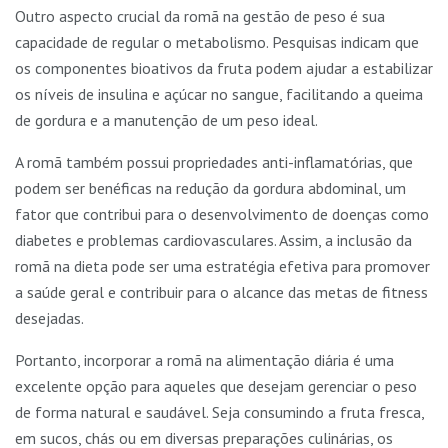
Outro aspecto crucial da romã na gestão de peso é sua
capacidade de regular o metabolismo. Pesquisas indicam que
os componentes bioativos da fruta podem ajudar a estabilizar
os níveis de insulina e açúcar no sangue, facilitando a queima
de gordura e a manutenção de um peso ideal.
A romã também possui propriedades anti-inflamatórias, que
podem ser benéficas na redução da gordura abdominal, um
fator que contribui para o desenvolvimento de doenças como
diabetes e problemas cardiovasculares. Assim, a inclusão da
romã na dieta pode ser uma estratégia efetiva para promover
a saúde geral e contribuir para o alcance das metas de fitness
desejadas.
Portanto, incorporar a romã na alimentação diária é uma
excelente opção para aqueles que desejam gerenciar o peso
de forma natural e saudável. Seja consumindo a fruta fresca,
em sucos, chás ou em diversas preparações culinárias, os