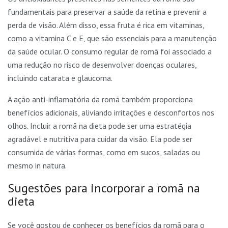
fundamentais para preservar a saúde da retina e prevenir a
perda de visão. Além disso, essa fruta é rica em vitaminas,
como a vitamina C e E, que são essenciais para a manutenção
da saúde ocular. O consumo regular de romã foi associado a
uma redução no risco de desenvolver doenças oculares,
incluindo catarata e glaucoma.
A ação anti-inflamatória da romã também proporciona
benefícios adicionais, aliviando irritações e desconfortos nos
olhos. Incluir a romã na dieta pode ser uma estratégia
agradável e nutritiva para cuidar da visão. Ela pode ser
consumida de várias formas, como em sucos, saladas ou
mesmo in natura.
Sugestões para incorporar a romã na
dieta
Se você gostou de conhecer os benefícios da romã para o