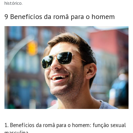
histórico.
9 Benefícios da romã para o homem
1. Benefícios da romã para o homem: função sexual
masculina