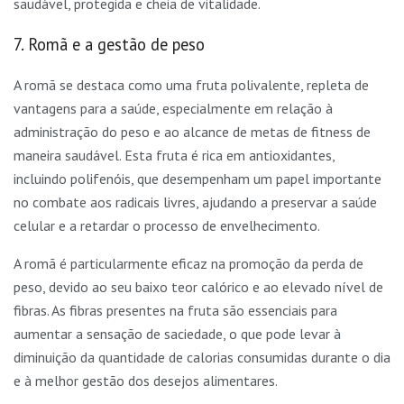
saudável, protegida e cheia de vitalidade.
7. Romã e a gestão de peso
A romã se destaca como uma fruta polivalente, repleta de
vantagens para a saúde, especialmente em relação à
administração do peso e ao alcance de metas de fitness de
maneira saudável. Esta fruta é rica em antioxidantes,
incluindo polifenóis, que desempenham um papel importante
no combate aos radicais livres, ajudando a preservar a saúde
celular e a retardar o processo de envelhecimento.
A romã é particularmente eficaz na promoção da perda de
peso, devido ao seu baixo teor calórico e ao elevado nível de
fibras. As fibras presentes na fruta são essenciais para
aumentar a sensação de saciedade, o que pode levar à
diminuição da quantidade de calorias consumidas durante o dia
e à melhor gestão dos desejos alimentares.