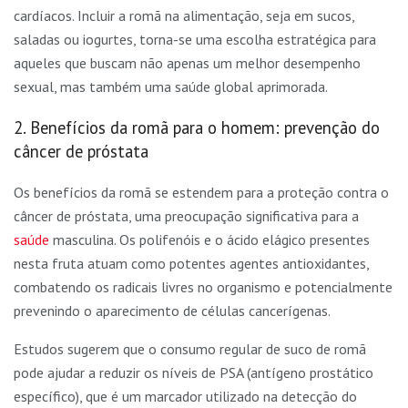
cardíacos. Incluir a romã na alimentação, seja em sucos,
saladas ou iogurtes, torna-se uma escolha estratégica para
aqueles que buscam não apenas um melhor desempenho
sexual, mas também uma saúde global aprimorada.
2. Benefícios da romã para o homem: prevenção do
câncer de próstata
Os benefícios da romã se estendem para a proteção contra o
câncer de próstata, uma preocupação significativa para a
saúde
masculina. Os polifenóis e o ácido elágico presentes
nesta fruta atuam como potentes agentes antioxidantes,
combatendo os radicais livres no organismo e potencialmente
prevenindo o aparecimento de células cancerígenas.
Estudos sugerem que o consumo regular de suco de romã
pode ajudar a reduzir os níveis de PSA (antígeno prostático
específico), que é um marcador utilizado na detecção do