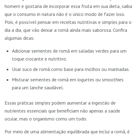
homem e gostaria de incorporar essa fruta em sua dieta, saiba
que o consumo in natura não é o único modo de fazer isso.
Pois, é possível pensar em receitas nutritivas e simples para o
dia a dia, que vão deixar a romã ainda mais saborosa. Confira
algumas dicas:
Adicionar sementes de romã em saladas verdes para um
toque crocante e nutritivo.
Usar suco de romã como base para molhos ou marinadas.
Misturar sementes de romã em iogurtes ou smoothies
para um lanche saudável.
Essas práticas simples podem aumentar a ingestão de
nutrientes essenciais que beneficiam não apenas a saúde
ocular, mas o organismo como um todo.
Por meio de uma alimentação equilibrada que inclui a romã, é