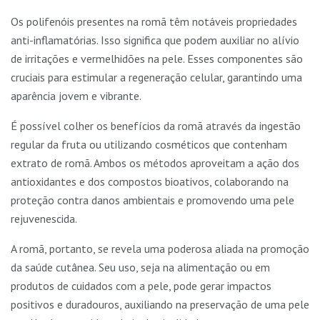
Os polifenóis presentes na romã têm notáveis propriedades
anti-inflamatórias. Isso significa que podem auxiliar no alívio
de irritações e vermelhidões na pele. Esses componentes são
cruciais para estimular a regeneração celular, garantindo uma
aparência jovem e vibrante.
É possível colher os benefícios da romã através da ingestão
regular da fruta ou utilizando cosméticos que contenham
extrato de romã. Ambos os métodos aproveitam a ação dos
antioxidantes e dos compostos bioativos, colaborando na
proteção contra danos ambientais e promovendo uma pele
rejuvenescida.
A romã, portanto, se revela uma poderosa aliada na promoção
da saúde cutânea. Seu uso, seja na alimentação ou em
produtos de cuidados com a pele, pode gerar impactos
positivos e duradouros, auxiliando na preservação de uma pele