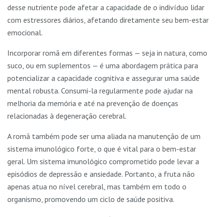
desse nutriente pode afetar a capacidade de o indivíduo lidar
com estressores diários, afetando diretamente seu bem-estar
emocional.
Incorporar romã em diferentes formas — seja in natura, como
suco, ou em suplementos — é uma abordagem prática para
potencializar a capacidade cognitiva e assegurar uma saúde
mental robusta. Consumi-la regularmente pode ajudar na
melhoria da memória e até na prevenção de doenças
relacionadas à degeneração cerebral.
A romã também pode ser uma aliada na manutenção de um
sistema imunológico forte, o que é vital para o bem-estar
geral. Um sistema imunológico comprometido pode levar a
episódios de depressão e ansiedade. Portanto, a fruta não
apenas atua no nível cerebral, mas também em todo o
organismo, promovendo um ciclo de saúde positiva.