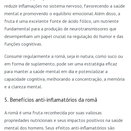
reduzir inflamações no sistema nervoso, favorecendo a saúde
mental e promovendo o equilíbrio emocional. Além disso, a
fruta é uma excelente fonte de ácido fólico, um nutriente
fundamental para a produção de neurotransmissores que
desempenham um papel crucial na regulação do humor e das
funções cognitivas.
Consumir regularmente a romã, seja in natura, como suco ou
em forma de suplemento, pode ser uma estratégia eficaz
para manter a saúde mental em dia e potencializar a
capacidade cognitiva, melhorando a concentração, a memória
e a clareza mental.
5. Benefícios anti-inflamatórios da romã
A romã é uma fruta reconhecida por suas valiosas
propriedades nutricionais e seus impactos positivos na saúde
mental dos homens. Seus efeitos anti-inflamatórios são