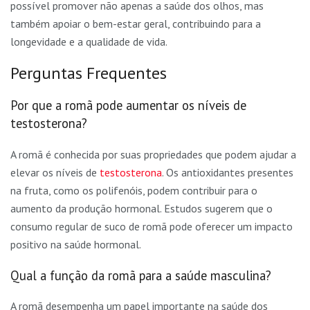
possível promover não apenas a saúde dos olhos, mas
também apoiar o bem-estar geral, contribuindo para a
longevidade e a qualidade de vida.
Perguntas Frequentes
Por que a romã pode aumentar os níveis de
testosterona?
A romã é conhecida por suas propriedades que podem ajudar a
elevar os níveis de
testosterona
. Os antioxidantes presentes
na fruta, como os polifenóis, podem contribuir para o
aumento da produção hormonal. Estudos sugerem que o
consumo regular de suco de romã pode oferecer um impacto
positivo na saúde hormonal.
Qual a função da romã para a saúde masculina?
A romã desempenha um papel importante na saúde dos