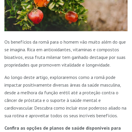
Os benefícios da romã para o homem vão muito além do que
se imagina. Rica em antioxidantes, vitaminas e compostos
bioativos, essa fruta milenar tem ganhado destaque por suas
propriedades que promovem vitalidade e longevidade.
Ao longo deste artigo, exploraremos como a romã pode
impactar positivamente diversas áreas da saúde masculina,
desde a melhora da função erétil até a proteção contra o
câncer de próstata e o suporte à saúde mental e
cardiovascular. Descubra como incluir esse poderoso aliado na
sua rotina e aproveitar todos os seus incríveis benefícios.
Confira as opções de planos de saúde disponíveis para