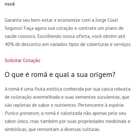
você
Garanta seu bem-estar e economize com a Jorge Couri
Seguros! Faça agora sua cotação e contrate um plano de
saúde conosco. Escolhendo nossa oferta, você obtém até
40% de desconto em variados tipos de coberturas e serviços.
Solicitar Cotação
O que é romã e qual a sua origem?
A romã é uma fruta exótica conhecida por sua casca robusta
de coloração avermelhada e suas sementes suculentas, que
são repletas de sabor e nutrientes. Pertencente à espécie
Punica granatum
, a romã é valorizada não apenas pelo seu
sabor único, mas também por suas propriedades medicinais e
simbólicas, que remontam a diversas culturas.