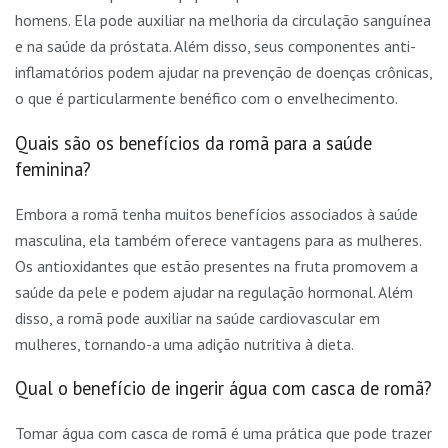
homens. Ela pode auxiliar na melhoria da circulação sanguínea
e na saúde da próstata. Além disso, seus componentes anti-
inflamatórios podem ajudar na prevenção de doenças crônicas,
o que é particularmente benéfico com o envelhecimento.
Quais são os benefícios da romã para a saúde
feminina?
Embora a romã tenha muitos benefícios associados à saúde
masculina, ela também oferece vantagens para as mulheres.
Os antioxidantes que estão presentes na fruta promovem a
saúde da pele e podem ajudar na regulação hormonal. Além
disso, a romã pode auxiliar na saúde cardiovascular em
mulheres, tornando-a uma adição nutritiva à dieta.
Qual o benefício de ingerir água com casca de romã?
Tomar água com casca de romã é uma prática que pode trazer