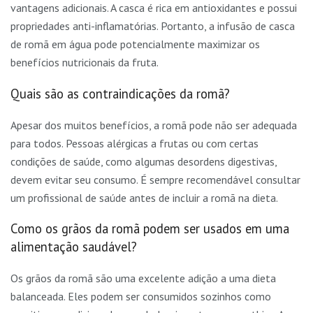
vantagens adicionais. A casca é rica em antioxidantes e possui
propriedades anti-inflamatórias. Portanto, a infusão de casca
de romã em água pode potencialmente maximizar os
benefícios nutricionais da fruta.
Quais são as contraindicações da romã?
Apesar dos muitos benefícios, a romã pode não ser adequada
para todos. Pessoas alérgicas a frutas ou com certas
condições de saúde, como algumas desordens digestivas,
devem evitar seu consumo. É sempre recomendável consultar
um profissional de saúde antes de incluir a romã na dieta.
Como os grãos da romã podem ser usados em uma
alimentação saudável?
Os grãos da romã são uma excelente adição a uma dieta
balanceada. Eles podem ser consumidos sozinhos como