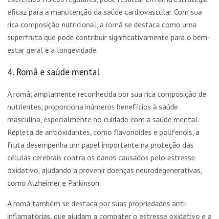
eficaz para a manutenção da saúde cardiovascular. Com sua
rica composição nutricional, a romã se destaca como uma
superfruta que pode contribuir significativamente para o bem-
estar geral e a longevidade.
4. Romã e saúde mental
A romã, amplamente reconhecida por sua rica composição de
nutrientes, proporciona inúmeros benefícios à saúde
masculina, especialmente no cuidado com a saúde mental.
Repleta de antioxidantes, como flavonoides e polifenóis, a
fruta desempenha um papel importante na proteção das
células cerebrais contra os danos causados pelo estresse
oxidativo, ajudando a prevenir doenças neurodegenerativas,
como Alzheimer e Parkinson.
A romã também se destaca por suas propriedades anti-
inflamatórias, que ajudam a combater o estresse oxidativo e a