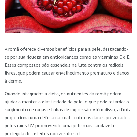
A romã oferece diversos benefícios para a pele, destacando-
se por sua riqueza em antioxidantes como as vitaminas C e E.
Esses compostos são essenciais na luta contra os radicais
livres, que podem causar envelhecimento prematuro e danos
à derme.
Quando integrados à dieta, os nutrientes da romã podem
ajudar a manter a elasticidade da pele, o que pode retardar o
surgimento de rugas e linhas de expressão. Além disso, a fruta
proporciona uma defesa natural contra os danos provocados
pelos raios UV, promovendo uma pele mais saudável e
protegida dos efeitos nocivos do sol.