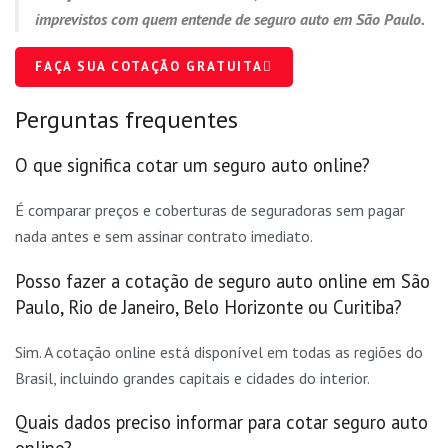
imprevistos com quem entende de
seguro auto em São Paulo
.
FAÇA SUA COTAÇÃO GRATUITA
Perguntas frequentes
O que significa cotar um seguro auto online?
É comparar preços e coberturas de seguradoras sem pagar
nada antes e sem assinar contrato imediato.
Posso fazer a cotação de seguro auto online em São
Paulo, Rio de Janeiro, Belo Horizonte ou Curitiba?
Sim. A cotação online está disponível em todas as regiões do
Brasil, incluindo grandes capitais e cidades do interior.
Quais dados preciso informar para cotar seguro auto