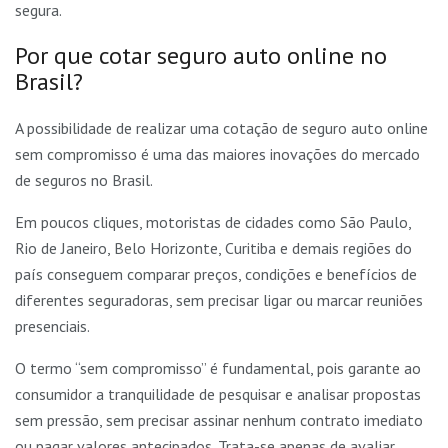
segura.
Por que cotar seguro auto online no
Brasil?
A possibilidade de realizar uma cotação de seguro auto online
sem compromisso é uma das maiores inovações do mercado
de seguros no Brasil.
Em poucos cliques, motoristas de cidades como São Paulo,
Rio de Janeiro, Belo Horizonte, Curitiba e demais regiões do
país conseguem comparar preços, condições e benefícios de
diferentes seguradoras, sem precisar ligar ou marcar reuniões
presenciais.
O termo “sem compromisso” é fundamental, pois garante ao
consumidor a tranquilidade de pesquisar e analisar propostas
sem pressão, sem precisar assinar nenhum contrato imediato
ou pagar valores antecipados. Trata-se apenas de avaliar