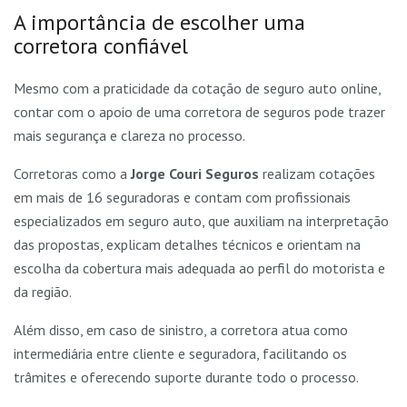
A importância de escolher uma
corretora confiável
Mesmo com a praticidade da cotação de seguro auto online,
contar com o apoio de uma corretora de seguros pode trazer
mais segurança e clareza no processo.
Corretoras como a
Jorge Couri Seguros
realizam cotações
em mais de 16 seguradoras e contam com profissionais
especializados em seguro auto, que auxiliam na interpretação
das propostas, explicam detalhes técnicos e orientam na
escolha da cobertura mais adequada ao perfil do motorista e
da região.
Além disso, em caso de sinistro, a corretora atua como
intermediária entre cliente e seguradora, facilitando os
trâmites e oferecendo suporte durante todo o processo.