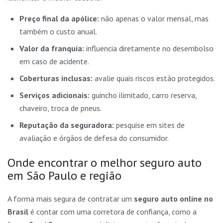
Preço final da apólice:
não apenas o valor mensal, mas
também o custo anual.
Valor da franquia:
influencia diretamente no desembolso
em caso de acidente.
Coberturas inclusas:
avalie quais riscos estão protegidos.
Serviços adicionais:
guincho ilimitado, carro reserva,
chaveiro, troca de pneus.
Reputação da seguradora:
pesquise em sites de
avaliação e órgãos de defesa do consumidor.
Onde encontrar o melhor seguro auto
em São Paulo e região
A forma mais segura de contratar um
seguro auto online no
Brasil
é contar com uma corretora de confiança, como a