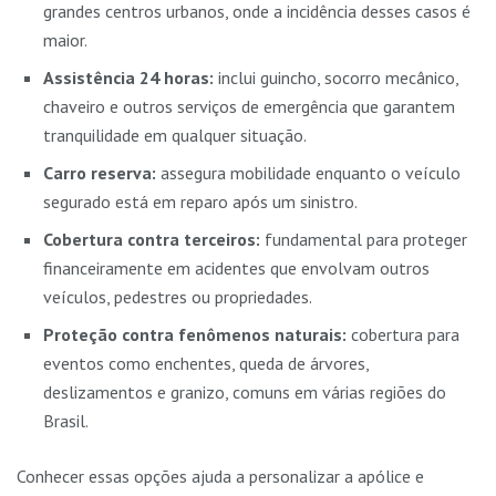
grandes centros urbanos, onde a incidência desses casos é
maior.
Assistência 24 horas:
inclui guincho, socorro mecânico,
chaveiro e outros serviços de emergência que garantem
tranquilidade em qualquer situação.
Carro reserva:
assegura mobilidade enquanto o veículo
segurado está em reparo após um sinistro.
Cobertura contra terceiros:
fundamental para proteger
financeiramente em acidentes que envolvam outros
veículos, pedestres ou propriedades.
Proteção contra fenômenos naturais:
cobertura para
eventos como enchentes, queda de árvores,
deslizamentos e granizo, comuns em várias regiões do
Brasil.
Conhecer essas opções ajuda a personalizar a apólice e