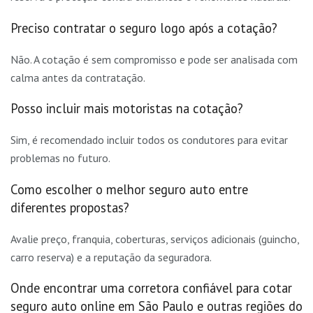
Preciso contratar o seguro logo após a cotação?
Não. A cotação é sem compromisso e pode ser analisada com
calma antes da contratação.
Posso incluir mais motoristas na cotação?
Sim, é recomendado incluir todos os condutores para evitar
problemas no futuro.
Como escolher o melhor seguro auto entre
diferentes propostas?
Avalie preço, franquia, coberturas, serviços adicionais (guincho,
carro reserva) e a reputação da seguradora.
Onde encontrar uma corretora confiável para cotar
seguro auto online em São Paulo e outras regiões do