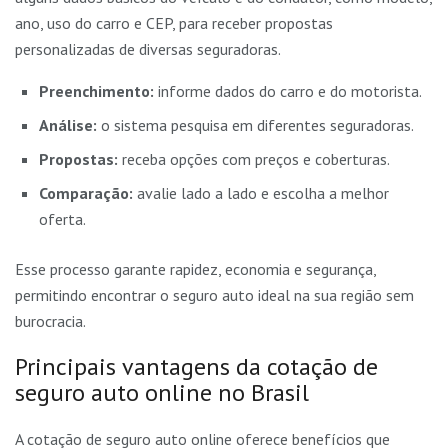
ano, uso do carro e CEP, para receber propostas
personalizadas de diversas seguradoras.
Preenchimento:
informe dados do carro e do motorista.
Análise:
o sistema pesquisa em diferentes seguradoras.
Propostas:
receba opções com preços e coberturas.
Comparação:
avalie lado a lado e escolha a melhor
oferta.
Esse processo garante rapidez, economia e segurança,
permitindo encontrar o seguro auto ideal na sua região sem
burocracia.
Principais vantagens da cotação de
seguro auto online no Brasil
A cotação de seguro auto online oferece benefícios que