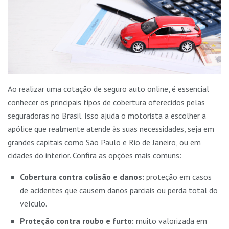
Ao realizar uma cotação de seguro auto online, é essencial
conhecer os principais tipos de cobertura oferecidos pelas
seguradoras no Brasil. Isso ajuda o motorista a escolher a
apólice que realmente atende às suas necessidades, seja em
grandes capitais como São Paulo e Rio de Janeiro, ou em
cidades do interior. Confira as opções mais comuns:
Cobertura contra colisão e danos:
proteção em casos
de acidentes que causem danos parciais ou perda total do
veículo.
Proteção contra roubo e furto:
muito valorizada em