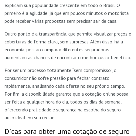
explicam sua popularidade crescente em todo o Brasil. O
primeiro é a agilidade, já que em poucos minutos o motorista
pode receber várias propostas sem precisar sair de casa.
Outro ponto é a transparência, que permite visualizar preços e
coberturas de forma clara, sem surpresas. Além disso, há a
economia, pois ao comparar diferentes seguradoras
aumentam as chances de encontrar o melhor custo-benefício.
Por ser um processo totalmente “sem compromisso”, o
consumidor não sofre pressão para fechar contrato
rapidamente, analisando cada oferta no seu próprio tempo.
Por fim, a disponibilidade garante que a cotação online possa
ser feita a qualquer hora do dia, todos os dias da semana,
oferecendo praticidade e segurança na escolha do seguro
auto ideal em sua região.
Dicas para obter uma cotação de seguro