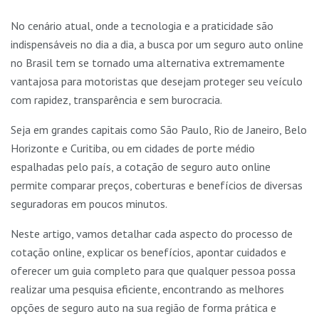
No cenário atual, onde a tecnologia e a praticidade são
indispensáveis no dia a dia, a busca por um seguro auto online
no Brasil tem se tornado uma alternativa extremamente
vantajosa para motoristas que desejam proteger seu veículo
com rapidez, transparência e sem burocracia.
Seja em grandes capitais como São Paulo, Rio de Janeiro, Belo
Horizonte e Curitiba, ou em cidades de porte médio
espalhadas pelo país, a cotação de seguro auto online
permite comparar preços, coberturas e benefícios de diversas
seguradoras em poucos minutos.
Neste artigo, vamos detalhar cada aspecto do processo de
cotação online, explicar os benefícios, apontar cuidados e
oferecer um guia completo para que qualquer pessoa possa
realizar uma pesquisa eficiente, encontrando as melhores
opções de seguro auto na sua região de forma prática e