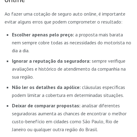
Ao fazer uma cotação de seguro auto online, é importante
evitar alguns erros que podem comprometer o resultado:
Escolher apenas pelo preço:
a proposta mais barata
nem sempre cobre todas as necessidades do motorista no
dia a dia.
Ignorar a reputação da seguradora:
sempre verifique
avaliações e histórico de atendimento da companhia na
sua região.
Não ler os detalhes da apólice:
cláusulas específicas
podem limitar a cobertura em determinadas situações.
Deixar de comparar propostas:
analisar diferentes
seguradoras aumenta as chances de encontrar o melhor
custo-benefício em cidades como São Paulo, Rio de
Janeiro ou qualquer outra região do Brasil.