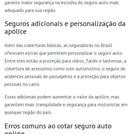
garante maior segurança na escolha do seguro auto mais
adequado para sua região.
Seguros adicionais e personalização da
apólice
Além das coberturas básicas, as seguradoras no Brasil
oferecem extras que permitem personalizar o seguro auto.
Entre eles estão a proteção para vidros, faróis e lanternas, a
cobertura de acessórios como som automotivo, o seguro de
acidentes pessoais de passageiros e a proteção para objetos
pessoais no carro.
Esses adicionais podem aumentar o valor da apólice, mas
garantem mais tranquilidade e segurança para motoristas em
qualquer região do país.
Erros comuns ao cotar seguro auto
online