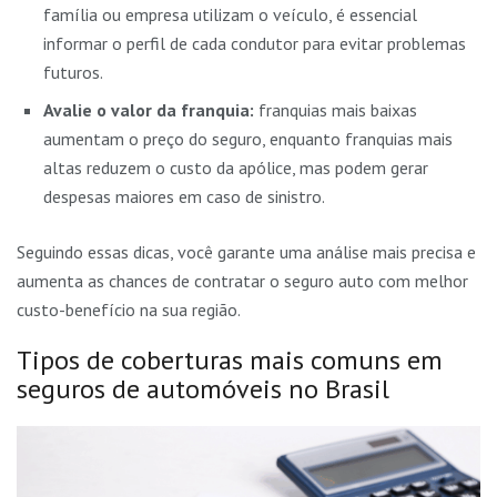
família ou empresa utilizam o veículo, é essencial
informar o perfil de cada condutor para evitar problemas
futuros.
Avalie o valor da franquia:
franquias mais baixas
aumentam o preço do seguro, enquanto franquias mais
altas reduzem o custo da apólice, mas podem gerar
despesas maiores em caso de sinistro.
Seguindo essas dicas, você garante uma análise mais precisa e
aumenta as chances de contratar o seguro auto com melhor
custo-benefício na sua região.
Tipos de coberturas mais comuns em
seguros de automóveis no Brasil