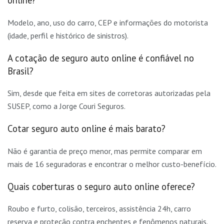
online?
Modelo, ano, uso do carro, CEP e informações do motorista
(idade, perfil e histórico de sinistros).
A cotação de seguro auto online é confiável no
Brasil?
Sim, desde que feita em sites de corretoras autorizadas pela
SUSEP, como a Jorge Couri Seguros.
Cotar seguro auto online é mais barato?
Não é garantia de preço menor, mas permite comparar em
mais de 16 seguradoras e encontrar o melhor custo-benefício.
Quais coberturas o seguro auto online oferece?
Roubo e furto, colisão, terceiros, assistência 24h, carro
reserva e proteção contra enchentes e fenômenos naturais.