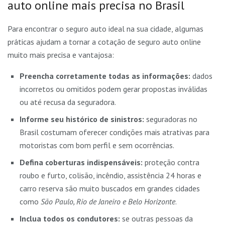
auto online mais precisa no Brasil
Para encontrar o seguro auto ideal na sua cidade, algumas
práticas ajudam a tornar a cotação de seguro auto online
muito mais precisa e vantajosa:
Preencha corretamente todas as informações:
dados
incorretos ou omitidos podem gerar propostas inválidas
ou até recusa da seguradora.
Informe seu histórico de sinistros:
seguradoras no
Brasil costumam oferecer condições mais atrativas para
motoristas com bom perfil e sem ocorrências.
Defina coberturas indispensáveis:
proteção contra
roubo e furto, colisão, incêndio, assistência 24 horas e
carro reserva são muito buscados em grandes cidades
como
São Paulo, Rio de Janeiro e Belo Horizonte
.
Inclua todos os condutores:
se outras pessoas da