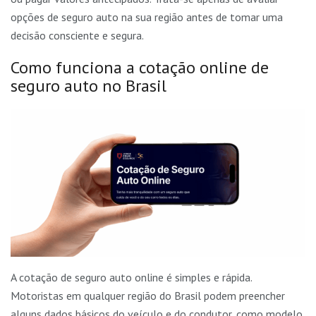
opções de seguro auto na sua região antes de tomar uma
decisão consciente e segura.
Como funciona a cotação online de
seguro auto no Brasil
A cotação de seguro auto online é simples e rápida.
Motoristas em qualquer região do Brasil podem preencher
alguns dados básicos do veículo e do condutor, como modelo,