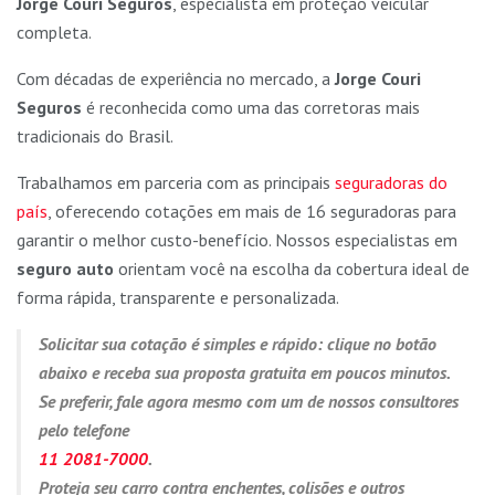
Jorge Couri Seguros
, especialista em proteção veicular
completa.
Com décadas de experiência no mercado, a
Jorge Couri
Seguros
é reconhecida como uma das corretoras mais
tradicionais do Brasil.
Trabalhamos em parceria com as principais
seguradoras do
país
, oferecendo cotações em mais de 16 seguradoras para
garantir o melhor custo-benefício. Nossos especialistas em
seguro auto
orientam você na escolha da cobertura ideal de
forma rápida, transparente e personalizada.
Solicitar sua cotação é simples e rápido: clique no botão
abaixo e receba sua proposta gratuita em poucos minutos.
Se preferir, fale agora mesmo com um de nossos consultores
pelo telefone
11 2081-7000
.
Proteja seu carro contra enchentes, colisões e outros