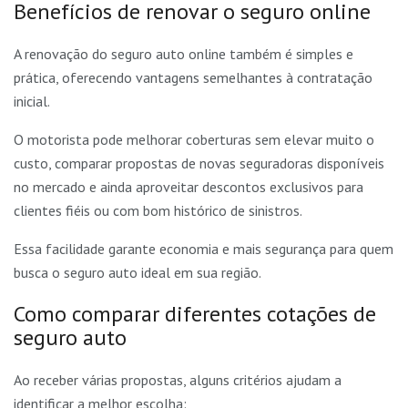
Benefícios de renovar o seguro online
A renovação do seguro auto online também é simples e
prática, oferecendo vantagens semelhantes à contratação
inicial.
O motorista pode melhorar coberturas sem elevar muito o
custo, comparar propostas de novas seguradoras disponíveis
no mercado e ainda aproveitar descontos exclusivos para
clientes fiéis ou com bom histórico de sinistros.
Essa facilidade garante economia e mais segurança para quem
busca o seguro auto ideal em sua região.
Como comparar diferentes cotações de
seguro auto
Ao receber várias propostas, alguns critérios ajudam a
identificar a melhor escolha: