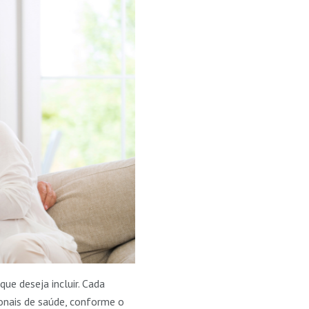
ue deseja incluir. Cada
ssionais de saúde, conforme o