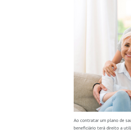
Ao contratar um plano de saú
beneficiário terá direito a ut