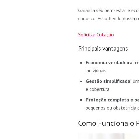
Garanta seu bem-estar e eco
conosco. Escolhendo nossa o
Solicitar Cotação
Principais vantagens
Economia verdadeira:
cu
individuais
Gestão simplificada:
um 
e cobertura
Proteção completa e pe
pequenos ou obstetrícia 
Como Funciona o P