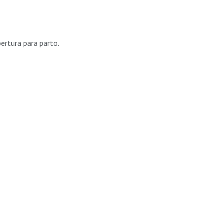
bertura para parto.