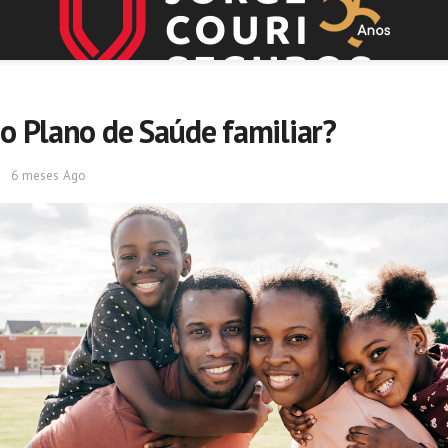
o Plano de Saúde familiar?
6 meses Ago