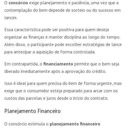
O
consórcio
exige planejamento e paciência, uma vez que a
contemplação do bem depende de sorteio ou do sucesso em
lances.
Essa característica pode ser positiva para quem deseja
organizar as finanças e manter disciplina ao longo do tempo.
Além disso, o participante pode escolher estratégias de lance
para antecipar a aquisição de forma controlada.
Em contrapartida, o
financiamento
permite que o bem seja
liberado imediatamente após a aprovação do crédito.
Isso é ideal para quem precisa do bem de forma urgente, mas
exige que o consumidor esteja preparado para arcar com os
custos das parcelas e juros desde o início do contrato.
Planejamento Financeiro
O consórcio estimula o
planejamento financeiro