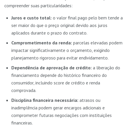
compreender suas particularidades:
Juros e custo total:
o valor final pago pelo bem tende a
ser maior do que o preço original devido aos juros
aplicados durante o prazo do contrato.
Comprometimento da renda:
parcelas elevadas podem
impactar significativamente o orçamento, exigindo
planejamento rigoroso para evitar endividamento.
Dependência de aprovação de crédito:
a liberação do
financiamento depende do histórico financeiro do
consumidor, incluindo score de crédito e renda
comprovada.
Disciplina financeira necessária:
atrasos ou
inadimplência podem gerar encargos adicionais e
comprometer futuras negociações com instituições
financeiras.