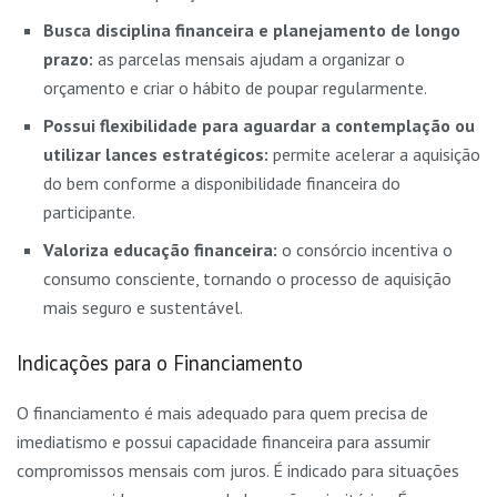
Busca disciplina financeira e planejamento de longo
prazo:
as parcelas mensais ajudam a organizar o
orçamento e criar o hábito de poupar regularmente.
Possui flexibilidade para aguardar a contemplação ou
utilizar lances estratégicos:
permite acelerar a aquisição
do bem conforme a disponibilidade financeira do
participante.
Valoriza educação financeira:
o consórcio incentiva o
consumo consciente, tornando o processo de aquisição
mais seguro e sustentável.
Indicações para o Financiamento
O financiamento é mais adequado para quem precisa de
imediatismo e possui capacidade financeira para assumir
compromissos mensais com juros. É indicado para situações