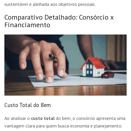
sustentável e alinhada aos objetivos pessoais.
Comparativo Detalhado: Consórcio x
Financiamento
Custo Total do Bem
Ao analisar o
custo total
do bem, o consórcio apresenta uma
vantagem clara para quem busca economia e planejamento.