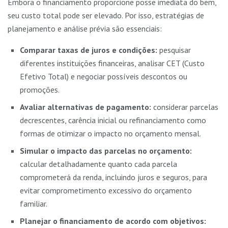
Embora o financiamento proporcione posse imediata do bem,
seu custo total pode ser elevado. Por isso, estratégias de
planejamento e análise prévia são essenciais:
Comparar taxas de juros e condições:
pesquisar
diferentes instituições financeiras, analisar CET (Custo
Efetivo Total) e negociar possíveis descontos ou
promoções.
Avaliar alternativas de pagamento:
considerar parcelas
decrescentes, carência inicial ou refinanciamento como
formas de otimizar o impacto no orçamento mensal.
Simular o impacto das parcelas no orçamento:
calcular detalhadamente quanto cada parcela
comprometerá da renda, incluindo juros e seguros, para
evitar comprometimento excessivo do orçamento
familiar.
Planejar o financiamento de acordo com objetivos: