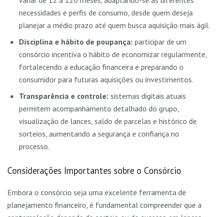
variar de 12 a 120 meses, adaptando-se às diferentes
necessidades e perfis de consumo, desde quem deseja
planejar a médio prazo até quem busca aquisição mais ágil.
Disciplina e hábito de poupança:
participar de um
consórcio incentiva o hábito de economizar regularmente,
fortalecendo a educação financeira e preparando o
consumidor para futuras aquisições ou investimentos.
Transparência e controle:
sistemas digitais atuais
permitem acompanhamento detalhado do grupo,
visualização de lances, saldo de parcelas e histórico de
sorteios, aumentando a segurança e confiança no
processo.
Considerações Importantes sobre o Consórcio
Embora o consórcio seja uma excelente ferramenta de
planejamento financeiro, é fundamental compreender que a