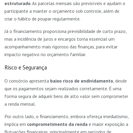
estruturado
. As parcelas mensais são previsíveis e ajudam o
participante a manter o orçamento sob controle, além de
criar o hábito de poupar regularmente.
Já o financiamento proporciona previsibilidade de curto prazo,
mas a incidência de juros e encargos torna essencial um
acompanhamento mais rigoroso das finanças, para evitar
impacto negativo no orçamento familiar.
Risco e Segurança
O consórcio apresenta
baixo risco de endividamento
, desde
que os pagamentos sejam realizados corretamente. É uma
forma segura de adquirir bens de alto valor sem comprometer
a renda mensal.
Por outro lado, o financiamento, embora ofereça imediatismo,
implica em
comprometimento da renda
e maior exposição a
flutuações financeiras, principalmente em períodos de