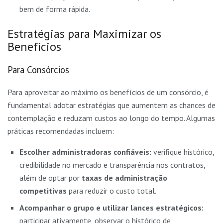
bem de forma rápida.
Estratégias para Maximizar os
Benefícios
Para Consórcios
Para aproveitar ao máximo os benefícios de um consórcio, é
fundamental adotar estratégias que aumentem as chances de
contemplação e reduzam custos ao longo do tempo. Algumas
práticas recomendadas incluem:
Escolher administradoras confiáveis:
verifique histórico,
credibilidade no mercado e transparência nos contratos,
além de optar por
taxas de administração
competitivas
para reduzir o custo total.
Acompanhar o grupo e utilizar lances estratégicos:
participar ativamente, observar o histórico de