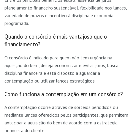
Entre os principais benefícios estão: ausência de juros,
planejamento financeiro sustentável, flexibilidade nos lances,
variedade de prazos e incentivo à disciplina e economia
programada.
Quando o consórcio é mais vantajoso que o
financiamento?
O consórcio é indicado para quem não tem urgência na
aquisição do bem, deseja economizar e evitar juros, busca
disciplina financeira e está disposto a aguardar a
contemplação ou utilizar lances estratégicos.
Como funciona a contemplação em um consórcio?
A contemplação ocorre através de sorteios periódicos ou
mediante lances oferecidos pelos participantes, que permitem
antecipar a aquisição do bem de acordo com a estratégia
financeira do cliente.