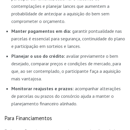
contemplações e planejar lances que aumentem a
probabilidade de antecipar a aquisição do bem sem
comprometer o orçamento.
Manter pagamentos em dia:
garantir pontualidade nas
parcelas é essencial para segurança, continuidade do plano
e participação em sorteios e lances.
Planejar o uso do crédito:
avaliar previamente o bem
desejado, comparar preços e condições de mercado, para
que, ao ser contemplado, o participante faça a aquisição
mais vantajosa.
Monitorar reajustes e prazos:
acompanhar alterações
de parcelas ou prazos do consórcio ajuda a manter o
planejamento financeiro alinhado.
Para Financiamentos