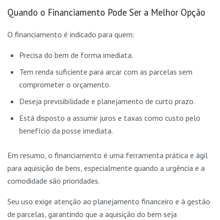
Quando o Financiamento Pode Ser a Melhor Opção
O financiamento é indicado para quem:
Precisa do bem de forma imediata.
Tem renda suficiente para arcar com as parcelas sem
comprometer o orçamento.
Deseja previsibilidade e planejamento de curto prazo.
Está disposto a assumir juros e taxas como custo pelo
benefício da posse imediata.
Em resumo, o financiamento é uma ferramenta prática e ágil
para aquisição de bens, especialmente quando a urgência e a
comodidade são prioridades.
Seu uso exige atenção ao planejamento financeiro e à gestão
de parcelas, garantindo que a aquisição do bem seja