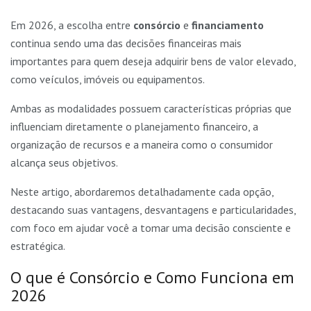
Em 2026, a escolha entre
consórcio
e
financiamento
continua sendo uma das decisões financeiras mais
importantes para quem deseja adquirir bens de valor elevado,
como veículos, imóveis ou equipamentos.
Ambas as modalidades possuem características próprias que
influenciam diretamente o planejamento financeiro, a
organização de recursos e a maneira como o consumidor
alcança seus objetivos.
Neste artigo, abordaremos detalhadamente cada opção,
destacando suas vantagens, desvantagens e particularidades,
com foco em ajudar você a tomar uma decisão consciente e
estratégica.
O que é Consórcio e Como Funciona em
2026