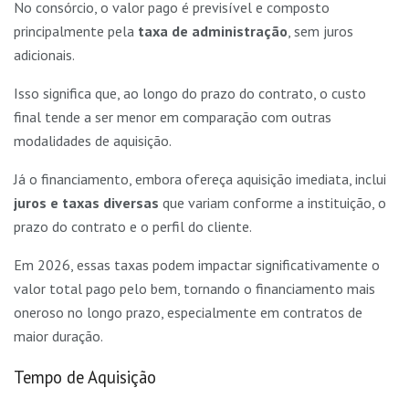
No consórcio, o valor pago é previsível e composto
principalmente pela
taxa de administração
, sem juros
adicionais.
Isso significa que, ao longo do prazo do contrato, o custo
final tende a ser menor em comparação com outras
modalidades de aquisição.
Já o financiamento, embora ofereça aquisição imediata, inclui
juros e taxas diversas
que variam conforme a instituição, o
prazo do contrato e o perfil do cliente.
Em 2026, essas taxas podem impactar significativamente o
valor total pago pelo bem, tornando o financiamento mais
oneroso no longo prazo, especialmente em contratos de
maior duração.
Tempo de Aquisição