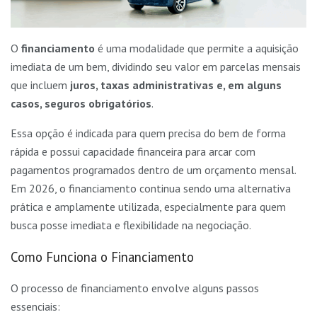
O
financiamento
é uma modalidade que permite a aquisição
imediata de um bem, dividindo seu valor em parcelas mensais
que incluem
juros, taxas administrativas e, em alguns
casos, seguros obrigatórios
.
Essa opção é indicada para quem precisa do bem de forma
rápida e possui capacidade financeira para arcar com
pagamentos programados dentro de um orçamento mensal.
Em 2026, o financiamento continua sendo uma alternativa
prática e amplamente utilizada, especialmente para quem
busca posse imediata e flexibilidade na negociação.
Como Funciona o Financiamento
O processo de financiamento envolve alguns passos
essenciais: