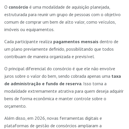
O
consórcio
é uma modalidade de aquisição planejada,
estruturada para reunir um grupo de pessoas com o objetivo
comum de comprar um bem de alto valor, como veículos,
imóveis ou equipamentos.
Cada participante realiza
pagamentos mensais
dentro de
um plano previamente definido, possibilitando que todos
contribuam de maneira organizada e previsível.
O principal diferencial do consórcio é que ele não envolve
juros sobre o valor do bem, sendo cobrada apenas uma
taxa
de administração e fundo de reserva
. Isso torna a
modalidade extremamente atrativa para quem deseja adquirir
bens de forma econômica e manter controle sobre o
orçamento.
Além disso, em 2026, novas ferramentas digitais e
plataformas de gestão de consórcios ampliaram a