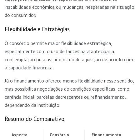
instabilidade econômica ou mudanças inesperadas na situação
do consumidor.
Flexibilidade e Estratégias
O consórcio permite maior flexibilidade estratégica,
especialmente com o uso de lances para antecipar a
contemplação ou ajustar o ritmo de aquisição de acordo com
a capacidade financeira.
Já o financiamento oferece menos flexibilidade nesse sentido,
mas possibilita negociações de condições específicas, como
carência inicial, parcelas decrescentes ou refinanciamento,
dependendo da instituição.
Resumo do Comparativo
Aspecto
Consórcio
Financiamento