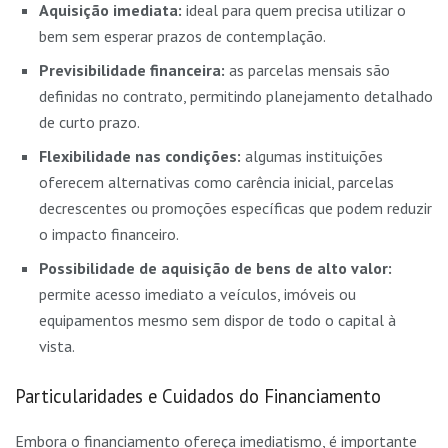
Aquisição imediata:
ideal para quem precisa utilizar o
bem sem esperar prazos de contemplação.
Previsibilidade financeira:
as parcelas mensais são
definidas no contrato, permitindo planejamento detalhado
de curto prazo.
Flexibilidade nas condições:
algumas instituições
oferecem alternativas como carência inicial, parcelas
decrescentes ou promoções específicas que podem reduzir
o impacto financeiro.
Possibilidade de aquisição de bens de alto valor:
permite acesso imediato a veículos, imóveis ou
equipamentos mesmo sem dispor de todo o capital à
vista.
Particularidades e Cuidados do Financiamento
Embora o financiamento ofereça imediatismo, é importante