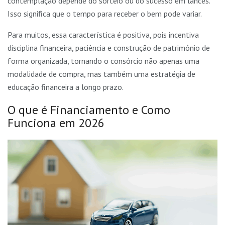
contemplação depende do sorteio ou do sucesso em lances.
Isso significa que o tempo para receber o bem pode variar.
Para muitos, essa característica é positiva, pois incentiva
disciplina financeira, paciência e construção de patrimônio de
forma organizada, tornando o consórcio não apenas uma
modalidade de compra, mas também uma estratégia de
educação financeira a longo prazo.
O que é Financiamento e Como
Funciona em 2026