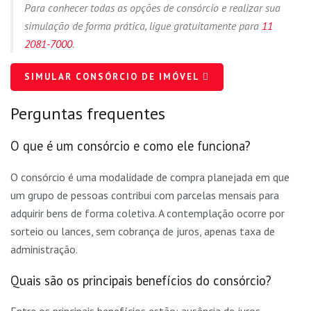
Para conhecer todas as opções de consórcio e realizar sua
simulação de forma prática, ligue gratuitamente para
11
2081-7000
.
SIMULAR CONSÓRCIO DE IMÓVEL
Perguntas frequentes
O que é um consórcio e como ele funciona?
O consórcio é uma modalidade de compra planejada em que
um grupo de pessoas contribui com parcelas mensais para
adquirir bens de forma coletiva. A contemplação ocorre por
sorteio ou lances, sem cobrança de juros, apenas taxa de
administração.
Quais são os principais benefícios do consórcio?