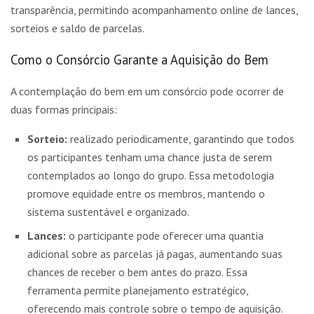
transparência, permitindo acompanhamento online de lances,
sorteios e saldo de parcelas.
Como o Consórcio Garante a Aquisição do Bem
A contemplação do bem em um consórcio pode ocorrer de
duas formas principais:
Sorteio:
realizado periodicamente, garantindo que todos
os participantes tenham uma chance justa de serem
contemplados ao longo do grupo. Essa metodologia
promove equidade entre os membros, mantendo o
sistema sustentável e organizado.
Lances:
o participante pode oferecer uma quantia
adicional sobre as parcelas já pagas, aumentando suas
chances de receber o bem antes do prazo. Essa
ferramenta permite planejamento estratégico,
oferecendo mais controle sobre o tempo de aquisição.