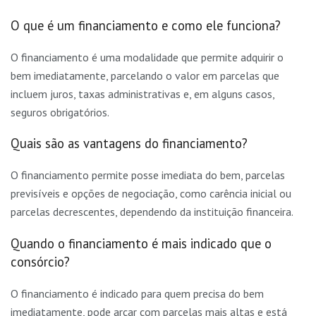
O que é um financiamento e como ele funciona?
O financiamento é uma modalidade que permite adquirir o
bem imediatamente, parcelando o valor em parcelas que
incluem juros, taxas administrativas e, em alguns casos,
seguros obrigatórios.
Quais são as vantagens do financiamento?
O financiamento permite posse imediata do bem, parcelas
previsíveis e opções de negociação, como carência inicial ou
parcelas decrescentes, dependendo da instituição financeira.
Quando o financiamento é mais indicado que o
consórcio?
O financiamento é indicado para quem precisa do bem
imediatamente, pode arcar com parcelas mais altas e está