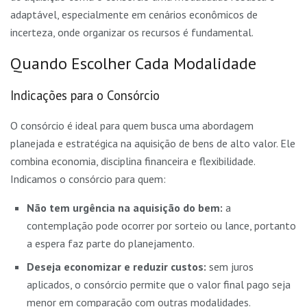
adaptável, especialmente em cenários econômicos de
incerteza, onde organizar os recursos é fundamental.
Quando Escolher Cada Modalidade
Indicações para o Consórcio
O consórcio é ideal para quem busca uma abordagem
planejada e estratégica na aquisição de bens de alto valor. Ele
combina economia, disciplina financeira e flexibilidade.
Indicamos o consórcio para quem:
Não tem urgência na aquisição do bem:
a
contemplação pode ocorrer por sorteio ou lance, portanto
a espera faz parte do planejamento.
Deseja economizar e reduzir custos:
sem juros
aplicados, o consórcio permite que o valor final pago seja
menor em comparação com outras modalidades.