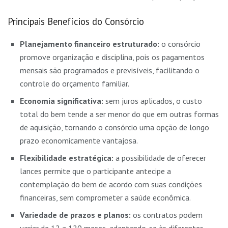
Principais Benefícios do Consórcio
Planejamento financeiro estruturado:
o consórcio
promove organização e disciplina, pois os pagamentos
mensais são programados e previsíveis, facilitando o
controle do orçamento familiar.
Economia significativa:
sem juros aplicados, o custo
total do bem tende a ser menor do que em outras formas
de aquisição, tornando o consórcio uma opção de longo
prazo economicamente vantajosa.
Flexibilidade estratégica:
a possibilidade de oferecer
lances permite que o participante antecipe a
contemplação do bem de acordo com suas condições
financeiras, sem comprometer a saúde econômica.
Variedade de prazos e planos:
os contratos podem