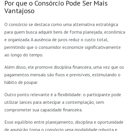
Por que o Consórcio Pode Ser Mais
Vantajoso
O consórcio se destaca como uma alternativa estratégica
para quem busca adquirir bens de forma planejada, econômica
e organizada. A ausência de juros reduz o custo total,
permitindo que o consumidor economize significativamente
ao longo do tempo.
Além disso, ele promove disciplina financeira, uma vez que os
pagamentos mensais são fixos e previsíveis, estimulando o
hábito de poupar.
Outro ponto relevante é a flexibilidade: o participante pode
utilizar lances para antecipar a contemplação, sem
comprometer sua capacidade financeira.
Esse equilíbrio entre planejamento, disciplina e oportunidade
de aquisição torna o consórcio uma modalidade robusta e