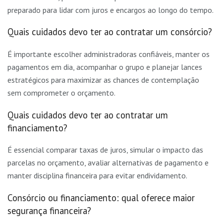
preparado para lidar com juros e encargos ao longo do tempo.
Quais cuidados devo ter ao contratar um consórcio?
É importante escolher administradoras confiáveis, manter os
pagamentos em dia, acompanhar o grupo e planejar lances
estratégicos para maximizar as chances de contemplação
sem comprometer o orçamento.
Quais cuidados devo ter ao contratar um
financiamento?
É essencial comparar taxas de juros, simular o impacto das
parcelas no orçamento, avaliar alternativas de pagamento e
manter disciplina financeira para evitar endividamento.
Consórcio ou financiamento: qual oferece maior
segurança financeira?