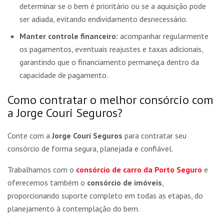
determinar se o bem é prioritário ou se a aquisição pode
ser adiada, evitando endividamento desnecessário.
Manter controle financeiro:
acompanhar regularmente
os pagamentos, eventuais reajustes e taxas adicionais,
garantindo que o financiamento permaneça dentro da
capacidade de pagamento.
Como contratar o melhor consórcio com
a Jorge Couri Seguros?
Conte com a
Jorge Couri Seguros
para contratar seu
consórcio de forma segura, planejada e confiável.
Trabalhamos com o
consórcio de carro da Porto Seguro
e
oferecemos também o
consórcio de imóveis
,
proporcionando suporte completo em todas as etapas, do
planejamento à contemplação do bem.