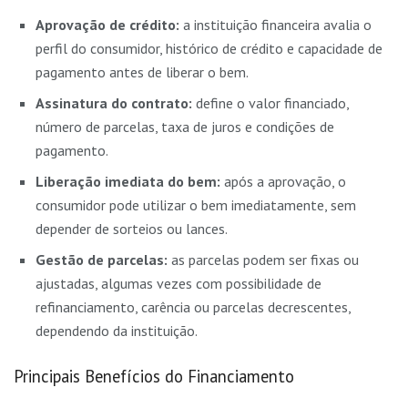
Aprovação de crédito:
a instituição financeira avalia o
perfil do consumidor, histórico de crédito e capacidade de
pagamento antes de liberar o bem.
Assinatura do contrato:
define o valor financiado,
número de parcelas, taxa de juros e condições de
pagamento.
Liberação imediata do bem:
após a aprovação, o
consumidor pode utilizar o bem imediatamente, sem
depender de sorteios ou lances.
Gestão de parcelas:
as parcelas podem ser fixas ou
ajustadas, algumas vezes com possibilidade de
refinanciamento, carência ou parcelas decrescentes,
dependendo da instituição.
Principais Benefícios do Financiamento