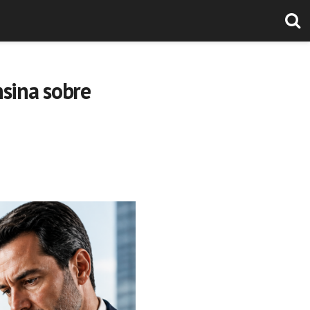
nsina sobre