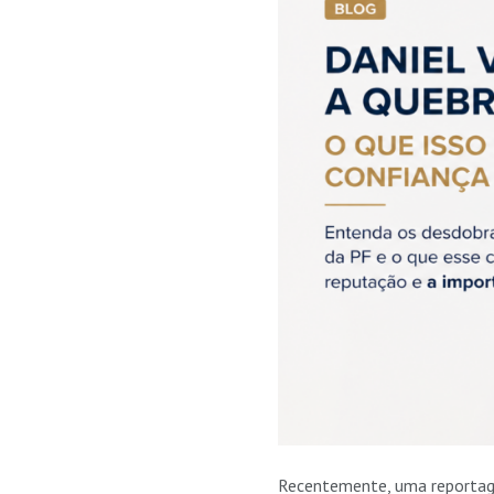
Recentemente, uma reportag