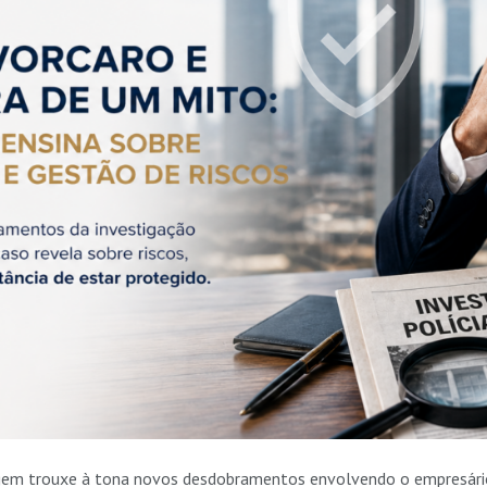
em trouxe à tona novos desdobramentos envolvendo o empresário