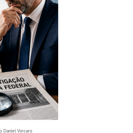
 Daniel Vorcaro