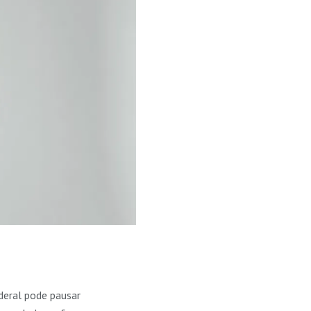
deral pode pausar