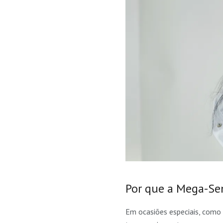
Por que a Mega-Se
Em ocasiões especiais, como