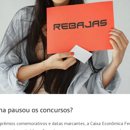
na pausou os concursos?
 prêmios comemorativos e datas marcantes, a Caixa Econômica Fe