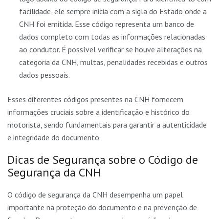
facilidade, ele sempre inicia com a sigla do Estado onde a
CNH foi emitida. Esse código representa um banco de
dados completo com todas as informações relacionadas
ao condutor. É possível verificar se houve alterações na
categoria da CNH, multas, penalidades recebidas e outros
dados pessoais.
Esses diferentes códigos presentes na CNH fornecem
informações cruciais sobre a identificação e histórico do
motorista, sendo fundamentais para garantir a autenticidade
e integridade do documento.
Dicas de Segurança sobre o Código de
Segurança da CNH
O código de segurança da CNH desempenha um papel
importante na proteção do documento e na prevenção de