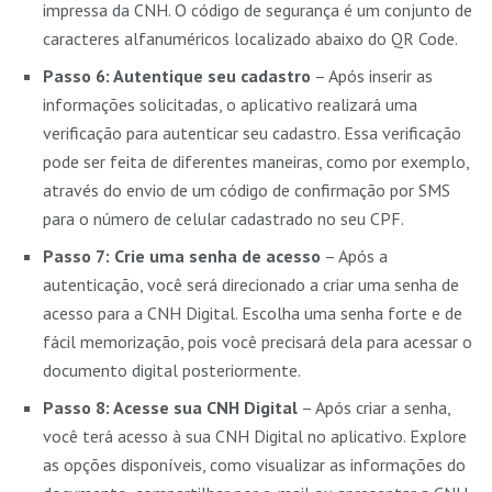
impressa da CNH. O código de segurança é um conjunto de
caracteres alfanuméricos localizado abaixo do QR Code.
Passo 6: Autentique seu cadastro
– Após inserir as
informações solicitadas, o aplicativo realizará uma
verificação para autenticar seu cadastro. Essa verificação
pode ser feita de diferentes maneiras, como por exemplo,
através do envio de um código de confirmação por SMS
para o número de celular cadastrado no seu CPF.
Passo 7: Crie uma senha de acesso
– Após a
autenticação, você será direcionado a criar uma senha de
acesso para a CNH Digital. Escolha uma senha forte e de
fácil memorização, pois você precisará dela para acessar o
documento digital posteriormente.
Passo 8: Acesse sua CNH Digital
– Após criar a senha,
você terá acesso à sua CNH Digital no aplicativo. Explore
as opções disponíveis, como visualizar as informações do