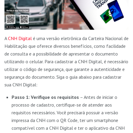
A
CNH Digital
é uma versão eletrônica da Carteira Nacional de
Habilitação que oferece diversos benefícios, como facilidade
de consulta e a possibilidade de apresentar o documento
utilizando o celular. Para cadastrar a CNH Digital, é necessário
utilizar o código de segurança, que garante a autenticidade e
segurança do documento. Siga o guia abaixo para cadastrar
sua CNH Digital:
Passo 1: Verifique os requisitos
– Antes de iniciar o
processo de cadastro, certifique-se de atender aos
requisitos necessários. Você precisará possuir a versão
impressa da CNH com o QR Code, ter um smartphone
compatível com a CNH Digital e ter o aplicativo da CNH