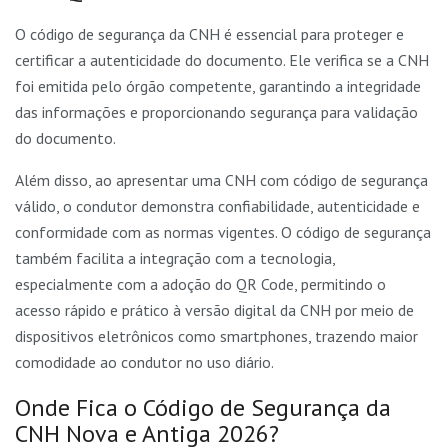
O código de segurança da CNH é essencial para proteger e
certificar a autenticidade do documento. Ele verifica se a CNH
foi emitida pelo órgão competente, garantindo a integridade
das informações e proporcionando segurança para validação
do documento.
Além disso, ao apresentar uma CNH com código de segurança
válido, o condutor demonstra confiabilidade, autenticidade e
conformidade com as normas vigentes. O código de segurança
também facilita a integração com a tecnologia,
especialmente com a adoção do QR Code, permitindo o
acesso rápido e prático à versão digital da CNH por meio de
dispositivos eletrônicos como smartphones, trazendo maior
comodidade ao condutor no uso diário.
Onde Fica o Código de Segurança da
CNH Nova e Antiga 2026?