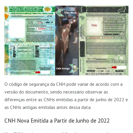
O código de segurança da CNH pode variar de acordo com a
versão do documento, sendo necessário observar as
diferenças entre as CNHs emitidas a partir de junho de 2022 e
as CNHs antigas emitidas antes dessa data.
CNH Nova Emitida a Partir de Junho de 2022