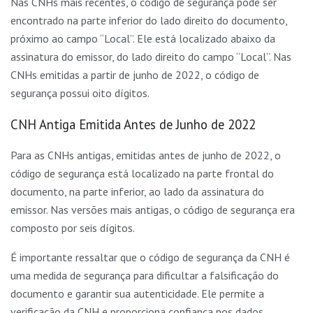
Nas CNHs mais recentes, o código de segurança pode ser
encontrado na parte inferior do lado direito do documento,
próximo ao campo “Local”. Ele está localizado abaixo da
assinatura do emissor, do lado direito do campo “Local”. Nas
CNHs emitidas a partir de junho de 2022, o código de
segurança possui oito dígitos.
CNH Antiga Emitida Antes de Junho de 2022
Para as CNHs antigas, emitidas antes de junho de 2022, o
código de segurança está localizado na parte frontal do
documento, na parte inferior, ao lado da assinatura do
emissor. Nas versões mais antigas, o código de segurança era
composto por seis dígitos.
É importante ressaltar que o código de segurança da CNH é
uma medida de segurança para dificultar a falsificação do
documento e garantir sua autenticidade. Ele permite a
verificação da CNH e proporciona confiança nos dados