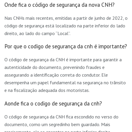
Onde fica o código de segurança da nova CNH?
Nas CNHs mais recentes, emitidas a partir de junho de 2022, o
código de segurança está localizado na parte inferior do lado
direito, ao lado do campo “Local”.
Por que o codigo de segurança da cnh é importante?
O código de segurança da CNH é importante para garantir a
autenticidade do documento, prevenindo fraudes e
assegurando a identificação correta do condutor. Ele
desempenha um papel fundamental na segurança no trânsito
e na fiscalização adequada dos motoristas.
Aonde fica o codigo de segurança da cnh?
O código de segurança da CNH fica escondido no verso do
documento, como um segredinho bem guardado. Mais
precisamente, ele se encontra na parte inferior direita,