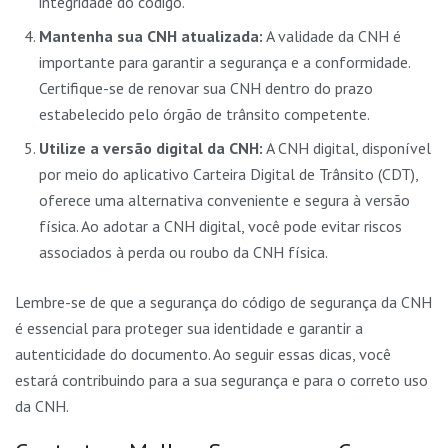
integridade do código.
Mantenha sua CNH atualizada:
A validade da CNH é
importante para garantir a segurança e a conformidade.
Certifique-se de renovar sua CNH dentro do prazo
estabelecido pelo órgão de trânsito competente.
Utilize a versão digital da CNH:
A CNH digital, disponível
por meio do aplicativo Carteira Digital de Trânsito (CDT),
oferece uma alternativa conveniente e segura à versão
física. Ao adotar a CNH digital, você pode evitar riscos
associados à perda ou roubo da CNH física.
Lembre-se de que a segurança do código de segurança da CNH
é essencial para proteger sua identidade e garantir a
autenticidade do documento. Ao seguir essas dicas, você
estará contribuindo para a sua segurança e para o correto uso
da CNH.