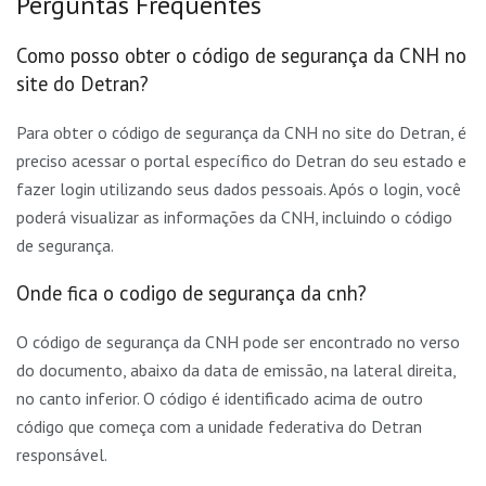
Perguntas Frequentes
Como posso obter o código de segurança da CNH no
site do Detran?
Para obter o código de segurança da CNH no site do Detran, é
preciso acessar o portal específico do Detran do seu estado e
fazer login utilizando seus dados pessoais. Após o login, você
poderá visualizar as informações da CNH, incluindo o código
de segurança.
Onde fica o codigo de segurança da cnh?
O código de segurança da CNH pode ser encontrado no verso
do documento, abaixo da data de emissão, na lateral direita,
no canto inferior. O código é identificado acima de outro
código que começa com a unidade federativa do Detran
responsável.