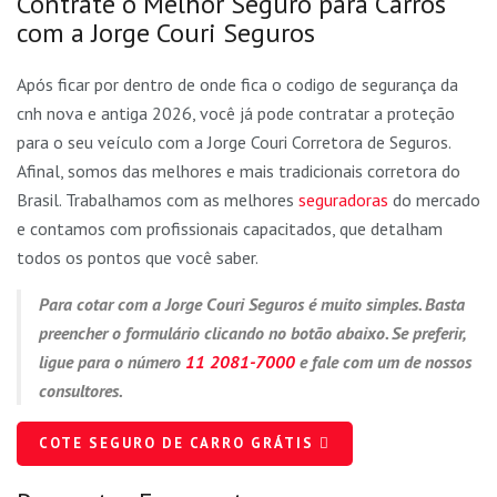
Contrate o Melhor Seguro para Carros
com a Jorge Couri Seguros
Após ficar por dentro de onde fica o codigo de segurança da
cnh nova e antiga 2026, você já pode contratar a proteção
para o seu veículo com a Jorge Couri Corretora de Seguros.
Afinal, somos das melhores e mais tradicionais corretora do
Brasil. Trabalhamos com as melhores
seguradoras
do mercado
e contamos com profissionais capacitados, que detalham
todos os pontos que você saber.
Para cotar com a Jorge Couri Seguros é muito simples. Basta
preencher o formulário clicando no botão abaixo. Se preferir,
ligue para o número
11 2081-7000
e fale com um de nossos
consultores.
COTE SEGURO DE CARRO GRÁTIS