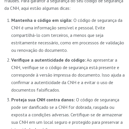
fraudes. Para garantir a segurança do seu código de segurança
da CNH, aqui estão algumas dicas:
Mantenha o código em sigilo:
O código de segurança da
CNH é uma informação sensível e pessoal. Evite
compartilhá-lo com terceiros, a menos que seja
estritamente necessário, como em processos de validação
ou renovação do documento.
Verifique a autenticidade do código:
Ao apresentar a
CNH, verifique se o código de segurança está presente e
corresponde à versão impressa do documento. Isso ajuda a
confirmar a autenticidade da CNH e a evitar o uso de
documentos falsificados.
Proteja sua CNH contra danos:
O código de segurança
pode ser danificado se a CNH for dobrada, rasgada ou
exposta a condições adversas. Certifique-se de armazenar
sua CNH em um local seguro e protegido para preservar a