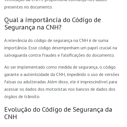
presentes no documento.
Qual a importância do Código de
Segurança na CNH?
A relevância do código de segurança na CNH é de suma
importância. Esse código desempenham um papel crucial na
salvaguarda contra fraudes e falsificações do documento.
Ao ser implementado como medida de segurança, o código
garante a autenticidade da CNH, impedindo o uso de versões
falsas ou adulteradas. Além disso, ele é imprescindível para
acessar os dados dos motoristas nos bancos de dados dos
órgãos de trânsito.
Evolução do Código de Segurança da
CNH