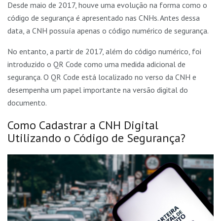
Desde maio de 2017, houve uma evolução na forma como o
código de segurança é apresentado nas CNHs. Antes dessa
data, a CNH possuía apenas o código numérico de segurança.
No entanto, a partir de 2017, além do código numérico, foi
introduzido o QR Code como uma medida adicional de
segurança. O QR Code está localizado no verso da CNH e
desempenha um papel importante na versão digital do
documento.
Como Cadastrar a CNH Digital
Utilizando o Código de Segurança?