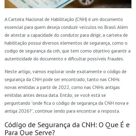
A Carteira Nacional de Habilitação (CNH) é um documento
essencial para quem deseja conduzir veículos no Brasil. Além
de atestar a capacidade do condutor para dirigir, a carteira de
habilitação possui diversos elementos de segurança, como o
codigo de segurança da cnh, que tem como objetivo garantir a
autenticidade do documento e dificultar possíveis fraudes.
Neste artigo, vamos explorar onde exatamente o código de
segurança da CNH pode ser encontrado, tanto nas CNHs
novas emitidas a partir de 2022, como nas CNHs antigas
emitidas antes dessa data. Então, se você está se
perguntando “onde fica o código de segurança da CNH nova e
antiga 2026?”, continue lendo para encontrar a resposta.
Código de Segurança da CNH: O Que É e
Para Que Serve?