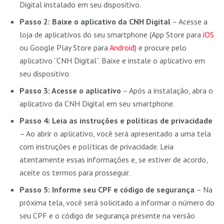
Digital instalado em seu dispositivo.
Passo 2: Baixe o aplicativo da CNH Digital
– Acesse a
loja de aplicativos do seu smartphone (App Store para
iOS
ou Google Play Store para
Android
) e procure pelo
aplicativo “CNH Digital”. Baixe e instale o aplicativo em
seu dispositivo.
Passo 3: Acesse o aplicativo
– Após a instalação, abra o
aplicativo da CNH Digital em seu smartphone.
Passo 4: Leia as instruções e políticas de privacidade
– Ao abrir o aplicativo, você será apresentado a uma tela
com instruções e políticas de privacidade. Leia
atentamente essas informações e, se estiver de acordo,
aceite os termos para prosseguir.
Passo 5: Informe seu CPF e código de segurança
– Na
próxima tela, você será solicitado a informar o número do
seu CPF e o código de segurança presente na versão