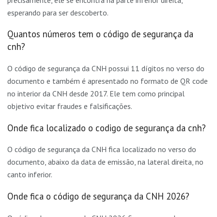
esperando para ser descoberto.
Quantos números tem o código de segurança da
cnh?
O código de segurança da CNH possui 11 dígitos no verso do
documento e também é apresentado no formato de QR code
no interior da CNH desde 2017. Ele tem como principal
objetivo evitar fraudes e falsificações.
Onde fica localizado o codigo de segurança da cnh?
O código de segurança da CNH fica localizado no verso do
documento, abaixo da data de emissão, na lateral direita, no
canto inferior.
Onde fica o código de segurança da CNH 2026?