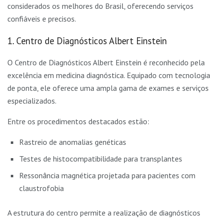
considerados os melhores do Brasil, oferecendo serviços
confiáveis e precisos.
1. Centro de Diagnósticos Albert Einstein
O Centro de Diagnósticos Albert Einstein é reconhecido pela
excelência em medicina diagnóstica. Equipado com tecnologia
de ponta, ele oferece uma ampla gama de exames e serviços
especializados.
Entre os procedimentos destacados estão:
Rastreio de anomalias genéticas
Testes de histocompatibilidade para transplantes
Ressonância magnética projetada para pacientes com
claustrofobia
A estrutura do centro permite a realização de diagnósticos