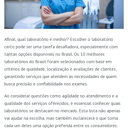
Afinal, qual laboratório é melhor? Escolher o laboratório
certo pode ser uma tarefa desafiadora, especialmente com
tantas opções disponíveis no Brasil. Os 10 melhores
laboratórios do Brasil foram selecionados com base em
critérios de qualidade, localização e avaliações de clientes,
garantindo serviços que atendem às necessidades de quem
busca precisão e confiabilidade nos exames.
Ao considerar questões como agilidade no atendimento e a
qualidade dos serviços oferecidos, é essencial conhecer quais
laboratórios se destacam no mercado. Esta lista não apenas
vai ajudar na escolha, mas também esclarecerá o que torna
cada um deles uma opção preferida entre os consumidores.