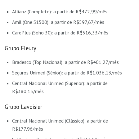
Allianz (Completo): a partir de R$472,99/mês
Amil (One S1500): a partir de R$597,67/mês
CarePlus (Soho 30): a partir de R$516,33/mês
Grupo Fleury
Bradesco (Top Nacional): a partir de R$401,27/mês
Seguros Unimed (Sênior): a partir de R$1.036,13/mês
Central Nacional Unimed (Superior): a partir de
R$380,15/mês
Grupo Lavoisier
Central Nacional Unimed (Clássico): a partir de
R$177,96/mês