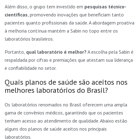
Além disso, o grupo tem investido em
pesquisas técnico-
científicas
, promovendo inovações que beneficiam tanto
pacientes quanto profissionais da saúde. A abordagem proativa
à melhoria contínua mantém a Sabin no topo entre os
laboratórios brasileiros.
Portanto,
qual laboratório é melhor?
A escolha pela Sabin é
respaldada por cifras e premiações que atestam sua liderança
e confiabilidade no setor.
Quais planos de saúde são aceitos nos
melhores laboratórios do Brasil?
Os laboratórios renomados no Brasil oferecem uma ampla
gama de convênios médicos, garantindo que os pacientes
tenham acesso ao atendimento de qualidade. Abaixo estão
alguns dos planos de saúde aceitos nos principais
laboratórios.