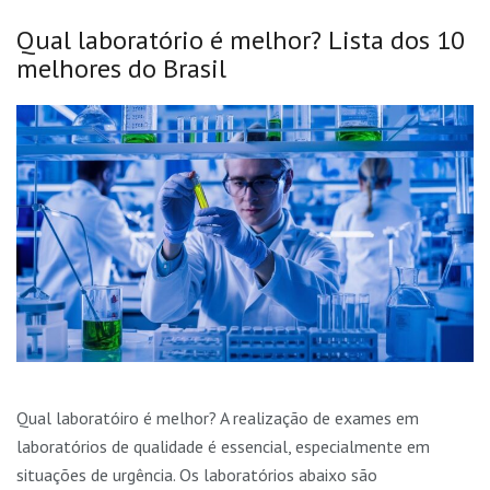
Qual laboratório é melhor? Lista dos 10
melhores do Brasil
Qual laboratóiro é melhor? A realização de exames em
laboratórios de qualidade é essencial, especialmente em
situações de urgência. Os laboratórios abaixo são