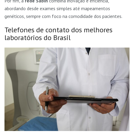
Por fim, a
rede Sabin
combina inovação e eficiência,
abordando desde exames simples até mapeamentos
genéticos, sempre com foco na comodidade dos pacientes.
Telefones de contato dos melhores
laboratórios do Brasil