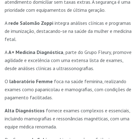
atendimento domiciliar sem taxas extras. A segurança é uma
prioridade com equipamentos de última geração.
A
rede Salomão Zoppi
integra análises clínicas e programas
de imunização, destacando-se na saúde da mulher e medicina
fetal.
A
A+ Medicina Diagnóstica
, parte do Grupo Fleury, promove
agilidade e excelência com uma extensa lista de exames,
desde análises clínicas a ultrassonografias.
O
laboratório Femme
foca na saúde feminina, realizando
exames como papanicolau e mamografias, com condições de
pagamento facilitadas.
Alta Diagnósticos
fornece exames complexos e essenciais,
incluindo mamografias e ressonâncias magnéticas, com uma
equipe médica renomada.