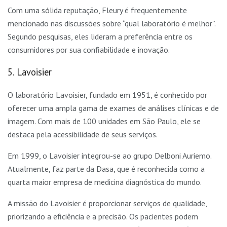
Com uma sólida reputação, Fleury é frequentemente
mencionado nas discussões sobre “qual laboratório é melhor”.
Segundo pesquisas, eles lideram a preferência entre os
consumidores por sua confiabilidade e inovação.
5. Lavoisier
O laboratório Lavoisier, fundado em 1951, é conhecido por
oferecer uma ampla gama de exames de análises clínicas e de
imagem. Com mais de 100 unidades em São Paulo, ele se
destaca pela acessibilidade de seus serviços.
Em 1999, o Lavoisier integrou-se ao grupo Delboni Auriemo.
Atualmente, faz parte da Dasa, que é reconhecida como a
quarta maior empresa de medicina diagnóstica do mundo.
A missão do Lavoisier é proporcionar serviços de qualidade,
priorizando a eficiência e a precisão. Os pacientes podem