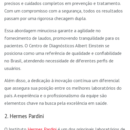
precisos e cuidados completos em prevenção e tratamento.
Com um compromisso com a segurança, todos os resultados
passam por uma rigorosa checagem dupla.
Essa abordagem minuciosa garante a agilidade no
fornecimento de laudos, promovendo tranquilidade para os
pacientes. O Centro de Diagnósticos Albert Einstein se
posiciona como uma referência de qualidade e confiabilidade
no Brasil, atendendo necessidade de diferentes perfis de
usuários.
Além disso, a dedicação à inovação contínua um diferencial
que assegura sua posição entre os melhores laboratórios do
país. A experiência e o profissionalismo da equipe são
elementos chave na busca pela excelência em saúde.
2. Hermes Pardini
O Instituto
Hermes Pardini
é um dos principais laboratórios de