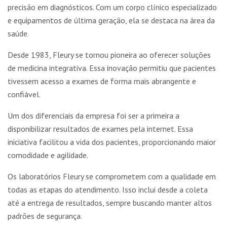
precisão em diagnósticos. Com um corpo clínico especializado
e equipamentos de última geração, ela se destaca na área da
saúde.
Desde 1983, Fleury se tornou pioneira ao oferecer soluções
de medicina integrativa. Essa inovação permitiu que pacientes
tivessem acesso a exames de forma mais abrangente e
confiável.
Um dos diferenciais da empresa foi ser a primeira a
disponibilizar resultados de exames pela internet. Essa
iniciativa facilitou a vida dos pacientes, proporcionando maior
comodidade e agilidade.
Os laboratórios Fleury se comprometem com a qualidade em
todas as etapas do atendimento. Isso inclui desde a coleta
até a entrega de resultados, sempre buscando manter altos
padrões de segurança.