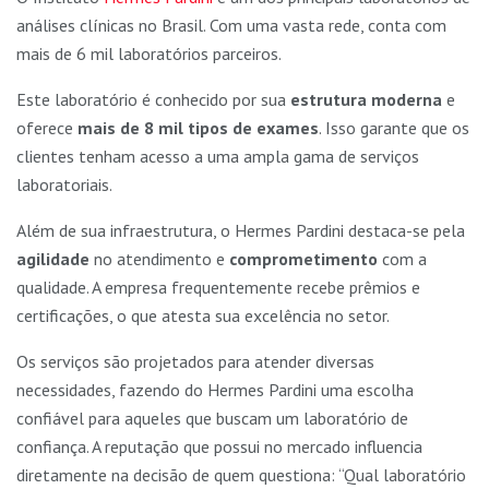
análises clínicas no Brasil. Com uma vasta rede, conta com
mais de 6 mil laboratórios parceiros.
Este laboratório é conhecido por sua
estrutura moderna
e
oferece
mais de 8 mil tipos de exames
. Isso garante que os
clientes tenham acesso a uma ampla gama de serviços
laboratoriais.
Além de sua infraestrutura, o Hermes Pardini destaca-se pela
agilidade
no atendimento e
comprometimento
com a
qualidade. A empresa frequentemente recebe prêmios e
certificações, o que atesta sua excelência no setor.
Os serviços são projetados para atender diversas
necessidades, fazendo do Hermes Pardini uma escolha
confiável para aqueles que buscam um laboratório de
confiança. A reputação que possui no mercado influencia
diretamente na decisão de quem questiona: “Qual laboratório