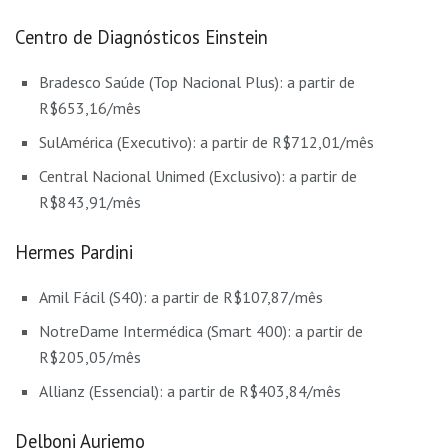
Centro de Diagnósticos Einstein
Bradesco Saúde (Top Nacional Plus): a partir de
R$653,16/mês
SulAmérica (Executivo): a partir de R$712,01/mês
Central Nacional Unimed (Exclusivo): a partir de
R$843,91/mês
Hermes Pardini
Amil Fácil (S40): a partir de R$107,87/mês
NotreDame Intermédica (Smart 400): a partir de
R$205,05/mês
Allianz (Essencial): a partir de R$403,84/mês
Delboni Auriemo