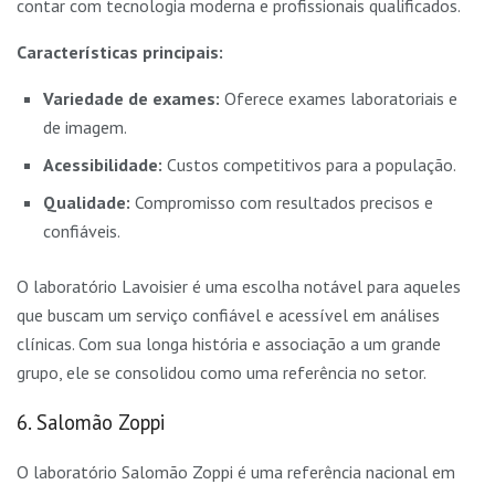
contar com tecnologia moderna e profissionais qualificados.
Características principais:
Variedade de exames:
Oferece exames laboratoriais e
de imagem.
Acessibilidade:
Custos competitivos para a população.
Qualidade:
Compromisso com resultados precisos e
confiáveis.
O laboratório Lavoisier é uma escolha notável para aqueles
que buscam um serviço confiável e acessível em análises
clínicas. Com sua longa história e associação a um grande
grupo, ele se consolidou como uma referência no setor.
6. Salomão Zoppi
O laboratório Salomão Zoppi é uma referência nacional em