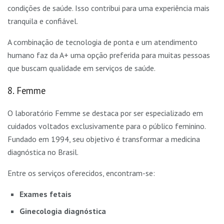
condições de saúde. Isso contribui para uma experiência mais
tranquila e confiável.
A combinação de tecnologia de ponta e um atendimento
humano faz da A+ uma opção preferida para muitas pessoas
que buscam qualidade em serviços de saúde.
8. Femme
O laboratório Femme se destaca por ser especializado em
cuidados voltados exclusivamente para o público feminino.
Fundado em 1994, seu objetivo é transformar a medicina
diagnóstica no Brasil.
Entre os serviços oferecidos, encontram-se:
Exames fetais
Ginecologia diagnóstica