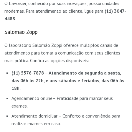
O Lavoisier, conhecido por suas inovações, possui unidades
modernas. Para atendimento ao cliente, ligue para
(11) 3047-
4488
.
Salomão Zoppi
O laboratório Salomão Zoppi oferece múltiplos canais de
atendimento para tornar a comunicação com seus clientes
mais prática. Confira as opções disponíveis:
(11) 5576-7878 – Atendimento de segunda a sexta,
das 06h às 22h, e aos sábados e feriados, das 06h às
18h.
Agendamento online– Praticidade para marcar seus
exames.
Atendimento domiciliar – Conforto e conveniência para
realizar exames em casa.