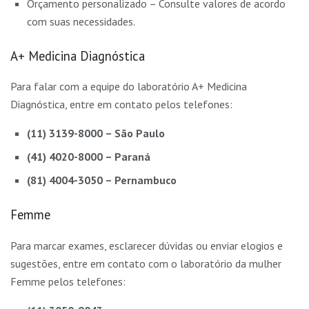
Orçamento personalizado – Consulte valores de acordo
com suas necessidades.
A+ Medicina Diagnóstica
Para falar com a equipe do laboratório A+ Medicina
Diagnóstica, entre em contato pelos telefones:
(11) 3139-8000 – São Paulo
(41) 4020-8000 – Paraná
(81) 4004-3050 – Pernambuco
Femme
Para marcar exames, esclarecer dúvidas ou enviar elogios e
sugestões, entre em contato com o laboratório da mulher
Femme pelos telefones: