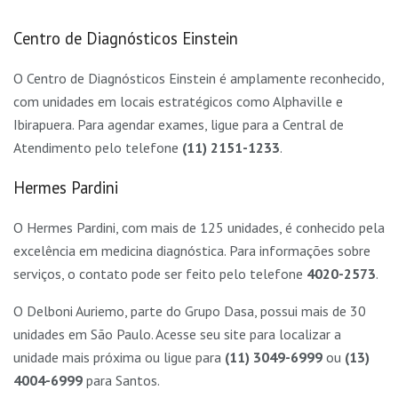
Centro de Diagnósticos Einstein
O Centro de Diagnósticos Einstein é amplamente reconhecido,
com unidades em locais estratégicos como Alphaville e
Ibirapuera. Para agendar exames, ligue para a Central de
Atendimento pelo telefone
(11) 2151-1233
.
Hermes Pardini
O Hermes Pardini, com mais de 125 unidades, é conhecido pela
excelência em medicina diagnóstica. Para informações sobre
serviços, o contato pode ser feito pelo telefone
4020-2573
.
O Delboni Auriemo, parte do Grupo Dasa, possui mais de 30
unidades em São Paulo. Acesse seu site para localizar a
unidade mais próxima ou ligue para
(11) 3049-6999
ou
(13)
4004-6999
para Santos.