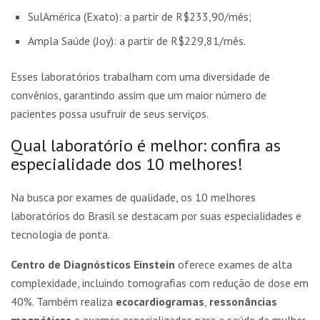
SulAmérica (Exato): a partir de R$233,90/mês;
Ampla Saúde (Joy): a partir de R$229,81/mês.
Esses laboratórios trabalham com uma diversidade de
convênios, garantindo assim que um maior número de
pacientes possa usufruir de seus serviços.
Qual laboratório é melhor: confira as
especialidade dos 10 melhores!
Na busca por exames de qualidade, os 10 melhores
laboratórios do Brasil se destacam por suas especialidades e
tecnologia de ponta.
Centro de Diagnósticos Einstein
oferece exames de alta
complexidade, incluindo tomografias com redução de dose em
40%. Também realiza
ecocardiogramas
,
ressonâncias