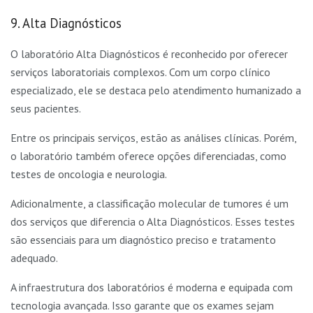
9. Alta Diagnósticos
O laboratório Alta Diagnósticos é reconhecido por oferecer
serviços laboratoriais complexos. Com um corpo clínico
especializado, ele se destaca pelo atendimento humanizado a
seus pacientes.
Entre os principais serviços, estão as análises clínicas. Porém,
o laboratório também oferece opções diferenciadas, como
testes de oncologia e neurologia.
Adicionalmente, a classificação molecular de tumores é um
dos serviços que diferencia o Alta Diagnósticos. Esses testes
são essenciais para um diagnóstico preciso e tratamento
adequado.
A infraestrutura dos laboratórios é moderna e equipada com
tecnologia avançada. Isso garante que os exames sejam