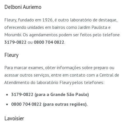
Delboni Auriemo
Fleury, fundado em 1926, é outro laboratório de destaque,
oferecendo unidades em bairros como Jardim Paulista e
Morumbi. Os agendamentos podem ser feitos pelo telefone
3179-0822
ou
0800 704 0822
.
Fleury
Para marcar exames, obter informações sobre preparo ou
acessar outros serviços, entre em contato com a Central de
Atendimento do laboratório Fleury pelos telefones:
3179-0822 (para a Grande São Paulo)
0800 704 0822 (para outras regiões).
Lavoisier