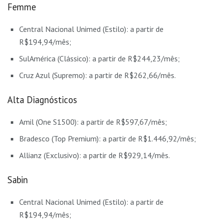
Femme
Central Nacional Unimed (Estilo): a partir de
R$194,94/mês;
SulAmérica (Clássico): a partir de R$244,23/mês;
Cruz Azul (Supremo): a partir de R$262,66/mês.
Alta Diagnósticos
Amil (One S1500): a partir de R$597,67/mês;
Bradesco (Top Premium): a partir de R$1.446,92/mês;
Allianz (Exclusivo): a partir de R$929,14/mês.
Sabin
Central Nacional Unimed (Estilo): a partir de
R$194,94/mês;