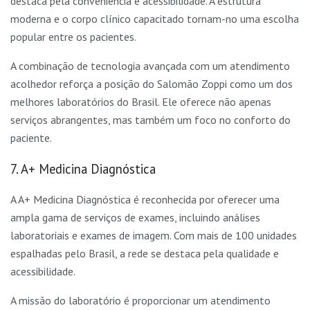
destaca pela conveniência e acessibilidade. A estrutura
moderna e o corpo clínico capacitado tornam-no uma escolha
popular entre os pacientes.
A combinação de tecnologia avançada com um atendimento
acolhedor reforça a posição do Salomão Zoppi como um dos
melhores laboratórios do Brasil. Ele oferece não apenas
serviços abrangentes, mas também um foco no conforto do
paciente.
7. A+ Medicina Diagnóstica
A A+ Medicina Diagnóstica é reconhecida por oferecer uma
ampla gama de serviços de exames, incluindo análises
laboratoriais e exames de imagem. Com mais de 100 unidades
espalhadas pelo Brasil, a rede se destaca pela qualidade e
acessibilidade.
A missão do laboratório é proporcionar um atendimento