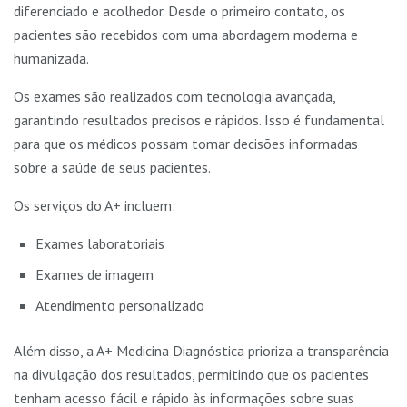
diferenciado e acolhedor. Desde o primeiro contato, os
pacientes são recebidos com uma abordagem moderna e
humanizada.
Os exames são realizados com tecnologia avançada,
garantindo resultados precisos e rápidos. Isso é fundamental
para que os médicos possam tomar decisões informadas
sobre a saúde de seus pacientes.
Os serviços do A+ incluem:
Exames laboratoriais
Exames de imagem
Atendimento personalizado
Além disso, a A+ Medicina Diagnóstica prioriza a transparência
na divulgação dos resultados, permitindo que os pacientes
tenham acesso fácil e rápido às informações sobre suas