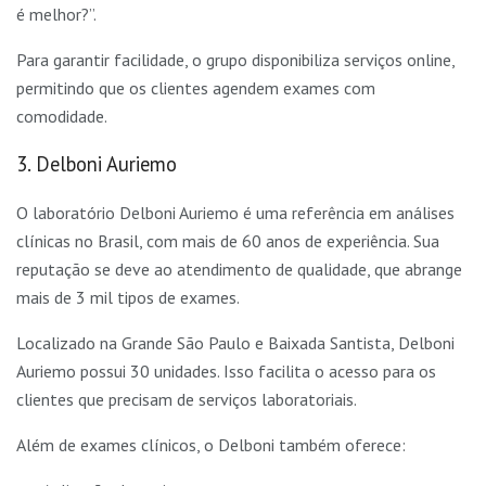
é melhor?”.
Para garantir facilidade, o grupo disponibiliza serviços online,
permitindo que os clientes agendem exames com
comodidade.
3. Delboni Auriemo
O laboratório Delboni Auriemo é uma referência em análises
clínicas no Brasil, com mais de 60 anos de experiência. Sua
reputação se deve ao atendimento de qualidade, que abrange
mais de 3 mil tipos de exames.
Localizado na Grande São Paulo e Baixada Santista, Delboni
Auriemo possui 30 unidades. Isso facilita o acesso para os
clientes que precisam de serviços laboratoriais.
Além de exames clínicos, o Delboni também oferece: