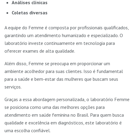
Análises clínicas
Coletas diversas
A equipe do Femme é composta por profissionais qualificados,
garantindo um atendimento humanizado e especializado. O
laboratório investe continuamente em tecnologia para
oferecer exames de alta qualidade.
Além disso, Femme se preocupa em proporcionar um
ambiente acolhedor para suas clientes. Isso é fundamental
para a saúde e bem-estar das mulheres que buscam seus
serviços.
Graças a essa abordagem personalizada, o laboratório Femme
se posiciona como uma das melhores opções para
atendimento em saúde feminina no Brasil. Para quem busca
qualidade e excelência em diagnósticos, este laboratório é
uma escolha confiável.