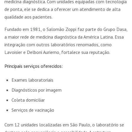
medicina diagnóstica. Com unidades equipadas com tecnologia
de ponta, ele se dedica a oferecer um atendimento de alta
qualidade aos pacientes.
Fundado em 1981, o Salomão Zoppi faz parte do Grupo Dasa,
a maior rede de medicina diagnóstica da América Latina. Essa
integração com outros laboratórios renomados, como
Lavoisier e Delboni Auriemo, fortalece sua reputação.
Principais serviços oferecidos:
Exames laboratoriais
Diagnósticos por imagem
Coleta domiciliar
Serviços de vacinação
Com 12 unidades localizadas em São Paulo, o laboratório se