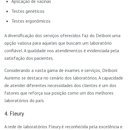
Aplicação de vacinas
Testes genéticos
Testes ergonômicos
A diversificação dos serviços oferecidos faz do Delboni uma
opção valiosa para aqueles que buscam um laboratório
confiável. A qualidade nos atendimentos é evidenciada pela
satisfação dos pacientes.
Considerando a vasta gama de exames e serviços, Delboni
Auriemo se destaca no cenário dos laboratórios. A capacidade
de atender diferentes necessidades dos clientes é um dos
fatores que reforça sua posição como um dos melhores
laboratórios do país.
4. Fleury
A rede de laboratórios Fleury é reconhecida pela excelência e