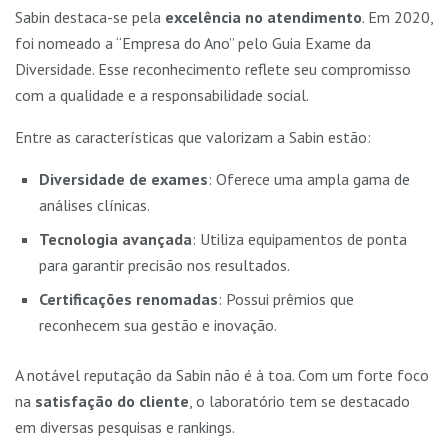
Sabin destaca-se pela
excelência no atendimento
. Em 2020,
foi nomeado a “Empresa do Ano” pelo Guia Exame da
Diversidade. Esse reconhecimento reflete seu compromisso
com a qualidade e a responsabilidade social.
Entre as características que valorizam a Sabin estão:
Diversidade de exames
: Oferece uma ampla gama de
análises clínicas.
Tecnologia avançada
: Utiliza equipamentos de ponta
para garantir precisão nos resultados.
Certificações renomadas
: Possui prêmios que
reconhecem sua gestão e inovação.
A notável reputação da Sabin não é à toa. Com um forte foco
na
satisfação do cliente
, o laboratório tem se destacado
em diversas pesquisas e rankings.