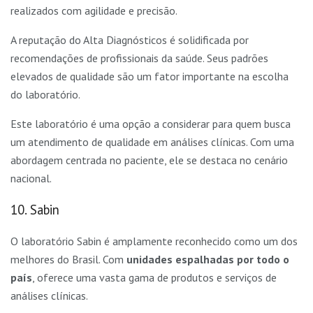
realizados com agilidade e precisão.
A reputação do Alta Diagnósticos é solidificada por
recomendações de profissionais da saúde. Seus padrões
elevados de qualidade são um fator importante na escolha
do laboratório.
Este laboratório é uma opção a considerar para quem busca
um atendimento de qualidade em análises clínicas. Com uma
abordagem centrada no paciente, ele se destaca no cenário
nacional.
10. Sabin
O laboratório Sabin é amplamente reconhecido como um dos
melhores do Brasil. Com
unidades espalhadas por todo o
país
, oferece uma vasta gama de produtos e serviços de
análises clínicas.