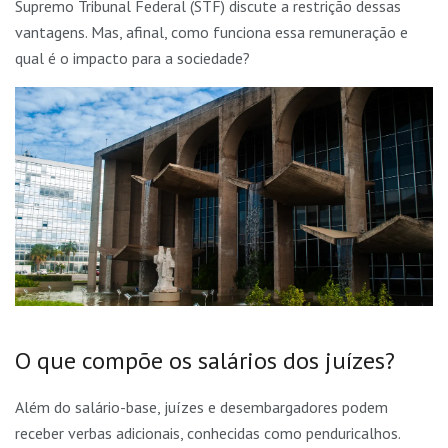
Supremo Tribunal Federal (STF) discute a restrição dessas
vantagens. Mas, afinal, como funciona essa remuneração e
qual é o impacto para a sociedade?
O que compõe os salários dos juízes?
Além do salário-base, juízes e desembargadores podem
receber verbas adicionais, conhecidas como penduricalhos.