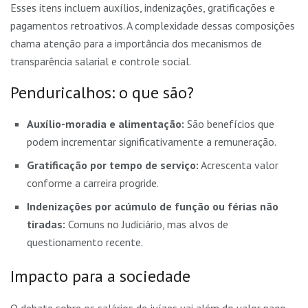
Esses itens incluem auxílios, indenizações, gratificações e
pagamentos retroativos. A complexidade dessas composições
chama atenção para a importância dos mecanismos de
transparência salarial e controle social.
Penduricalhos: o que são?
Auxílio-moradia e alimentação:
São benefícios que
podem incrementar significativamente a remuneração.
Gratificação por tempo de serviço:
Acrescenta valor
conforme a carreira progride.
Indenizações por acúmulo de função ou férias não
tiradas:
Comuns no Judiciário, mas alvos de
questionamento recente.
Impacto para a sociedade