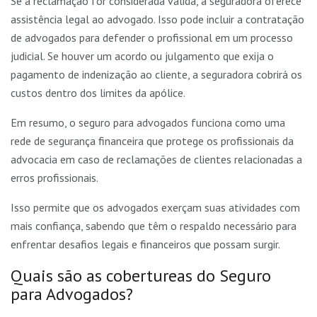
Se a reclamação for considerada válida, a seguradora oferece
assistência legal ao advogado. Isso pode incluir a contratação
de advogados para defender o profissional em um processo
judicial. Se houver um acordo ou julgamento que exija o
pagamento de indenização ao cliente, a seguradora cobrirá os
custos dentro dos limites da apólice.
Em resumo, o seguro para advogados funciona como uma
rede de segurança financeira que protege os profissionais da
advocacia em caso de reclamações de clientes relacionadas a
erros profissionais.
Isso permite que os advogados exerçam suas atividades com
mais confiança, sabendo que têm o respaldo necessário para
enfrentar desafios legais e financeiros que possam surgir.
Quais são as cobertureas do Seguro
para Advogados?