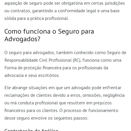
aquisição de seguro pode ser obrigatória em certas jurisdições
ou contratos, garantindo a conformidade legal e uma base
sólida para a prática profissional.
Como funciona o Seguro para
Advogados?
O seguro para advogados, também conhecido como Seguro de
Responsabilidade Civil Profissional (RC), funciona como uma
forma de proteção financeira para os profissionais da
advocacia e seus escritórios.
Ele abrange situações em que um advogado pode enfrentar
reclamações de clientes devido a erros, omissões, negligência
ou má conduta profissional que resultem em prejuízos
financeiros para os clientes. O processo de funcionamento
desse seguro envolve os seguintes passos: