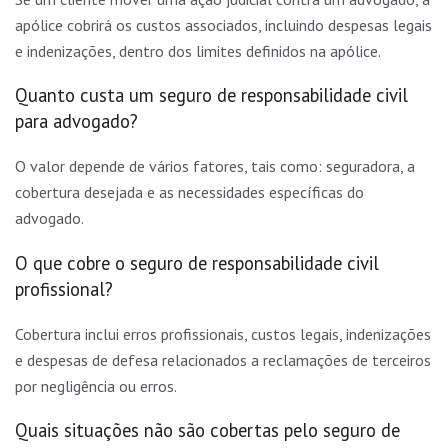
apólice cobrirá os custos associados, incluindo despesas legais
e indenizações, dentro dos limites definidos na apólice.
Quanto custa um seguro de responsabilidade civil
para advogado?
O valor depende de vários fatores, tais como: seguradora, a
cobertura desejada e as necessidades específicas do
advogado.
O que cobre o seguro de responsabilidade civil
profissional?
Cobertura inclui erros profissionais, custos legais, indenizações
e despesas de defesa relacionados a reclamações de terceiros
por negligência ou erros.
Quais situações não são cobertas pelo seguro de