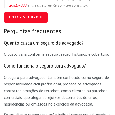
20817-000
e fale diretamente com um consultor.
COTAR SEGURO
Perguntas frequentes
Quanto custa um seguro de advogado?
O custo varia conforme especialização, histórico e cobertura.
Como funciona o seguro para advogado?
O seguro para advogado, também conhecido como seguro de
responsabilidade civil profissional, protege os advogados
contra reclamações de terceiros, como clientes ou parceiros
comerciais, que alegam prejuízos decorrentes de erros,
negligências ou omissões no exercício da advocacia.
Se um cliente mover uma ação judicial contra um advogado, a