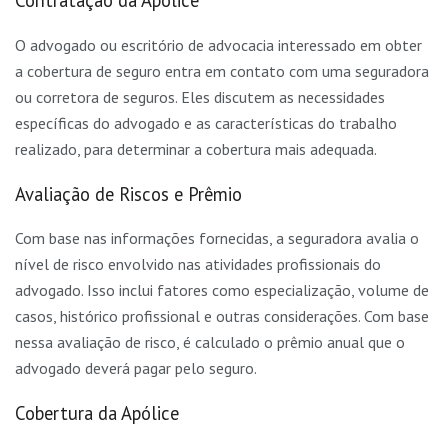
Contratação da Apólice
O advogado ou escritório de advocacia interessado em obter
a cobertura de seguro entra em contato com uma seguradora
ou corretora de seguros. Eles discutem as necessidades
específicas do advogado e as características do trabalho
realizado, para determinar a cobertura mais adequada.
Avaliação de Riscos e Prêmio
Com base nas informações fornecidas, a seguradora avalia o
nível de risco envolvido nas atividades profissionais do
advogado. Isso inclui fatores como especialização, volume de
casos, histórico profissional e outras considerações. Com base
nessa avaliação de risco, é calculado o prêmio anual que o
advogado deverá pagar pelo seguro.
Cobertura da Apólice