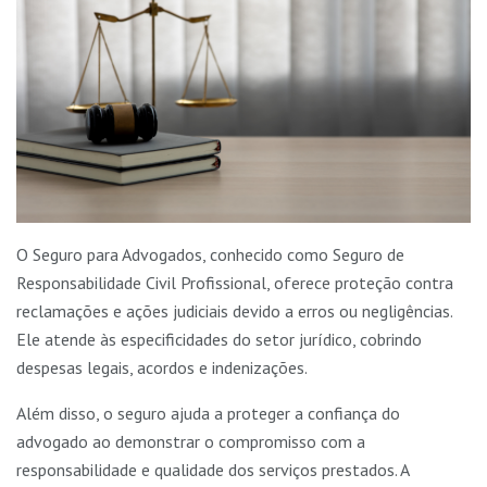
O Seguro para Advogados, conhecido como Seguro de
Responsabilidade Civil Profissional, oferece proteção contra
reclamações e ações judiciais devido a erros ou negligências.
Ele atende às especificidades do setor jurídico, cobrindo
despesas legais, acordos e indenizações.
Além disso, o seguro ajuda a proteger a confiança do
advogado ao demonstrar o compromisso com a
responsabilidade e qualidade dos serviços prestados. A