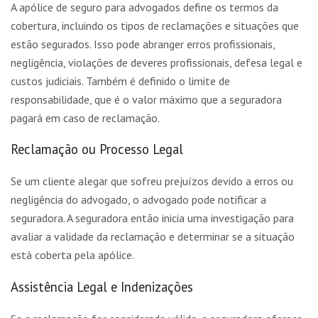
A apólice de seguro para advogados define os termos da
cobertura, incluindo os tipos de reclamações e situações que
estão segurados. Isso pode abranger erros profissionais,
negligência, violações de deveres profissionais, defesa legal e
custos judiciais. Também é definido o limite de
responsabilidade, que é o valor máximo que a seguradora
pagará em caso de reclamação.
Reclamação ou Processo Legal
Se um cliente alegar que sofreu prejuízos devido a erros ou
negligência do advogado, o advogado pode notificar a
seguradora. A seguradora então inicia uma investigação para
avaliar a validade da reclamação e determinar se a situação
está coberta pela apólice.
Assistência Legal e Indenizações