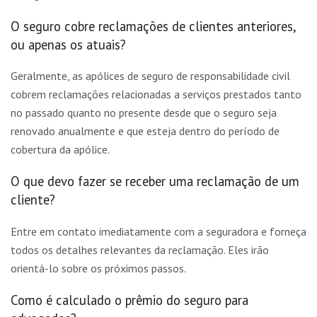
O seguro cobre reclamações de clientes anteriores,
ou apenas os atuais?
Geralmente, as apólices de seguro de responsabilidade civil
cobrem reclamações relacionadas a serviços prestados tanto
no passado quanto no presente desde que o seguro seja
renovado anualmente e que esteja dentro do período de
cobertura da apólice.
O que devo fazer se receber uma reclamação de um
cliente?
Entre em contato imediatamente com a seguradora e forneça
todos os detalhes relevantes da reclamação. Eles irão
orientá-lo sobre os próximos passos.
Como é calculado o prêmio do seguro para