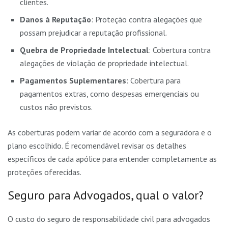
clientes.
Danos à Reputação
: Proteção contra alegações que
possam prejudicar a reputação profissional.
Quebra de Propriedade Intelectual
: Cobertura contra
alegações de violação de propriedade intelectual.
Pagamentos Suplementares
: Cobertura para
pagamentos extras, como despesas emergenciais ou
custos não previstos.
As coberturas podem variar de acordo com a seguradora e o
plano escolhido. É recomendável revisar os detalhes
específicos de cada apólice para entender completamente as
proteções oferecidas.
Seguro para Advogados, qual o valor?
O custo do seguro de responsabilidade civil para advogados