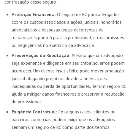
contratação desse seguro:
Proteção Financeira
: O seguro de RC para advogados
cobre os custos associados a ações judiciais, honorários
advocatícios e despesas legais decorrentes de
reclamações por má prática profissional, erros, omissões
ou negligências no exercício da advocacia.
Preservação da Reputação
: Mesmo que um advogado
seja experiente e diligente em seu trabalho, erros podem
acontecer. Um cliente insatisfeito pode mover uma ação
judicial alegando prejuízos devido a orientações
inadequadas ou perda de oportunidades. Ter um seguro RC
ajuda a mitigar danos financeiros e preservar a reputação
do profissional.
Exigência Contratual
: Em alguns casos, clientes ou
parceiros comerciais podem exigir que os advogados
tenham um seguro de RC como parte dos termos