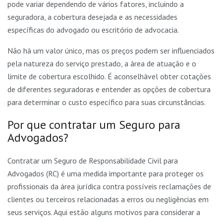
pode variar dependendo de vários fatores, incluindo a
seguradora, a cobertura desejada e as necessidades
específicas do advogado ou escritório de advocacia.
Não há um valor único, mas os preços podem ser influenciados
pela natureza do serviço prestado, a área de atuação e o
limite de cobertura escolhido. É aconselhável obter cotações
de diferentes seguradoras e entender as opções de cobertura
para determinar o custo específico para suas circunstâncias.
Por que contratar um Seguro para
Advogados?
Contratar um Seguro de Responsabilidade Civil para
Advogados (RC) é uma medida importante para proteger os
profissionais da área jurídica contra possíveis reclamações de
clientes ou terceiros relacionadas a erros ou negligências em
seus serviços. Aqui estão alguns motivos para considerar a