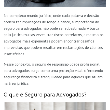
No complexo mundo jurídico, onde cada palavra e decisão
podem ter implicações de longo alcance, a importância do
seguro para advogados não pode ser subestimada. A busca
pela justiça muitas vezes traz riscos correlatos, e mesmo os
advogados mais experientes podem encontrar desafios
imprevistos que podem resultar em reclamações de clientes
insatisfeitos.
Nesse contexto, o seguro de responsabilidade profissional
para advogados surge como uma proteção vital, oferecendo
segurança financeira e tranquilidade para aqueles que atuam
na área jurídica.
O que é Seguro para Advogados?