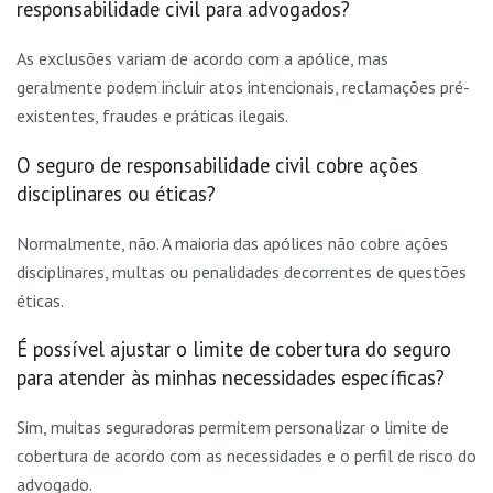
responsabilidade civil para advogados?
As exclusões variam de acordo com a apólice, mas
geralmente podem incluir atos intencionais, reclamações pré-
existentes, fraudes e práticas ilegais.
O seguro de responsabilidade civil cobre ações
disciplinares ou éticas?
Normalmente, não. A maioria das apólices não cobre ações
disciplinares, multas ou penalidades decorrentes de questões
éticas.
É possível ajustar o limite de cobertura do seguro
para atender às minhas necessidades específicas?
Sim, muitas seguradoras permitem personalizar o limite de
cobertura de acordo com as necessidades e o perfil de risco do
advogado.