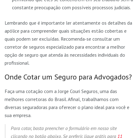
constante preocupação com possíveis processos judiciais.
Lembrando que é importante ler atentamente os detalhes da
apólice para compreender quais situações estão cobertas e
quais podem ser excluídas. Recomenda-se consultar um
corretor de seguros especializado para encontrar a melhor
opção de seguro que atenda às necessidades individuais do
profissional.
Onde Cotar um Seguro para Advogados?
Faça uma cotação com a Jorge Couri Seguros, uma das
melhores corretoras do Brasil. Afinal, trabalhamos com
diversas seguradoras para oferecer o plano ideal para você e
sua empresa.
Para cotar, basta preencher o formulário em nosso site
clicando no botão abaixo. Se preferir, ligue grátis para
11