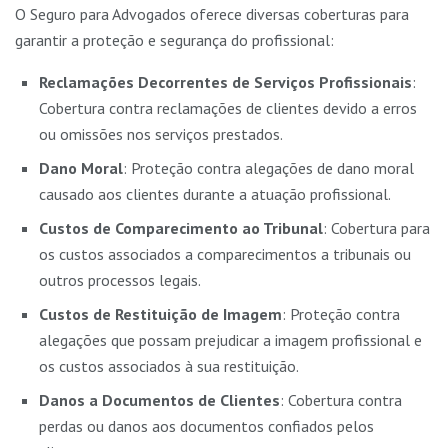
O Seguro para Advogados oferece diversas coberturas para
garantir a proteção e segurança do profissional:
Reclamações Decorrentes de Serviços Profissionais
:
Cobertura contra reclamações de clientes devido a erros
ou omissões nos serviços prestados.
Dano Moral
: Proteção contra alegações de dano moral
causado aos clientes durante a atuação profissional.
Custos de Comparecimento ao Tribunal
: Cobertura para
os custos associados a comparecimentos a tribunais ou
outros processos legais.
Custos de Restituição de Imagem
: Proteção contra
alegações que possam prejudicar a imagem profissional e
os custos associados à sua restituição.
Danos a Documentos de Clientes
: Cobertura contra
perdas ou danos aos documentos confiados pelos