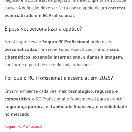
causar. A definição deve ser feita com o apoio de um
corretor
especializado em RC Profissional
.
É possível personalizar a apólice?
Sim. As apólices de
Seguro RC Profissional
podem ser
personalizadas
com coberturas específicas, como
riscos
cibernéticos, extensão internacional
e
danos à imagem
,
conforme o perfil de risco de cada atividade.
Por que o RC Profissional é essencial em 2025?
Em um ambiente cada vez mais
tecnológico, regulado e
competitivo
, o RC Profissional é fundamental para garantir
segurança jurídica, estabilidade financeira e credibilidade
no mercado
.
C
Seguro RC Profissional
a