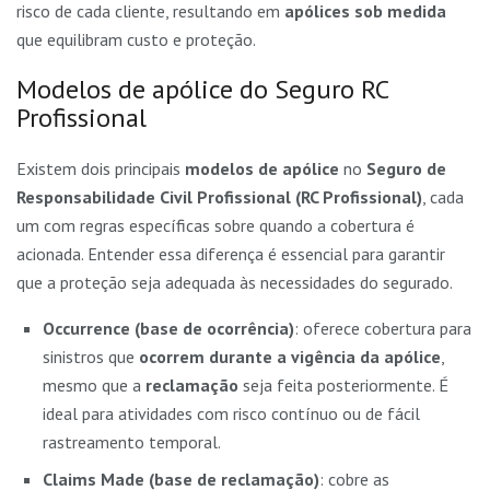
risco de cada cliente, resultando em
apólices sob medida
que equilibram custo e proteção.
Modelos de apólice do Seguro RC
Profissional
Existem dois principais
modelos de apólice
no
Seguro de
Responsabilidade Civil Profissional (RC Profissional)
, cada
um com regras específicas sobre quando a cobertura é
acionada. Entender essa diferença é essencial para garantir
que a proteção seja adequada às necessidades do segurado.
Occurrence (base de ocorrência)
: oferece cobertura para
sinistros que
ocorrem durante a vigência da apólice
,
mesmo que a
reclamação
seja feita posteriormente. É
ideal para atividades com risco contínuo ou de fácil
rastreamento temporal.
Claims Made (base de reclamação)
: cobre as