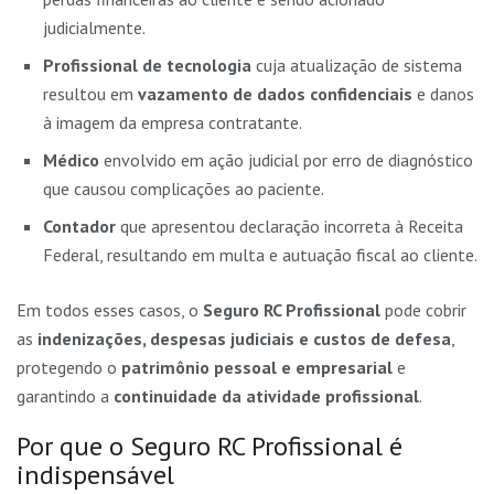
judicialmente.
Profissional de tecnologia
cuja atualização de sistema
resultou em
vazamento de dados confidenciais
e danos
à imagem da empresa contratante.
Médico
envolvido em ação judicial por erro de diagnóstico
que causou complicações ao paciente.
Contador
que apresentou declaração incorreta à Receita
Federal, resultando em multa e autuação fiscal ao cliente.
Em todos esses casos, o
Seguro RC Profissional
pode cobrir
as
indenizações, despesas judiciais e custos de defesa
,
protegendo o
patrimônio pessoal e empresarial
e
garantindo a
continuidade da atividade profissional
.
Por que o Seguro RC Profissional é
indispensável