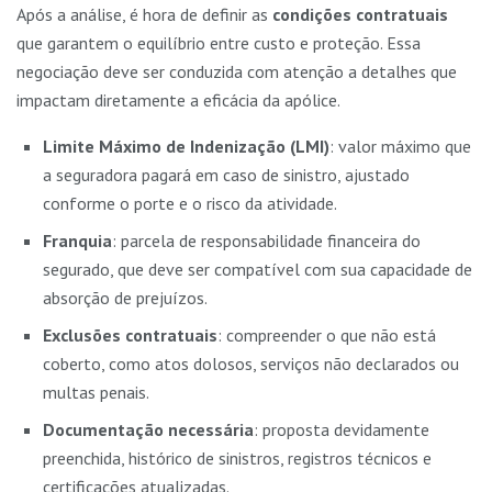
Após a análise, é hora de definir as
condições contratuais
que garantem o equilíbrio entre custo e proteção. Essa
negociação deve ser conduzida com atenção a detalhes que
impactam diretamente a eficácia da apólice.
Limite Máximo de Indenização (LMI)
: valor máximo que
a seguradora pagará em caso de sinistro, ajustado
conforme o porte e o risco da atividade.
Franquia
: parcela de responsabilidade financeira do
segurado, que deve ser compatível com sua capacidade de
absorção de prejuízos.
Exclusões contratuais
: compreender o que não está
coberto, como atos dolosos, serviços não declarados ou
multas penais.
Documentação necessária
: proposta devidamente
preenchida, histórico de sinistros, registros técnicos e
certificações atualizadas.