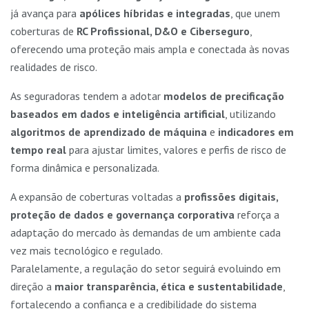
já avança para
apólices híbridas e integradas
, que unem
coberturas de
RC Profissional, D&O e Ciberseguro
,
oferecendo uma proteção mais ampla e conectada às novas
realidades de risco.
As seguradoras tendem a adotar
modelos de precificação
baseados em dados e inteligência artificial
, utilizando
algoritmos de aprendizado de máquina
e
indicadores em
tempo real
para ajustar limites, valores e perfis de risco de
forma dinâmica e personalizada.
A expansão de coberturas voltadas a
profissões digitais,
proteção de dados e governança corporativa
reforça a
adaptação do mercado às demandas de um ambiente cada
vez mais tecnológico e regulado.
Paralelamente, a regulação do setor seguirá evoluindo em
direção a
maior transparência, ética e sustentabilidade
,
fortalecendo a confiança e a credibilidade do sistema