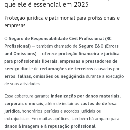
que ele é essencial em 2025
Proteção jurídica e patrimonial para profissionais e
empresas
O
Seguro de Responsabilidade Civil Profissional (RC
Profissional)
— também chamado de
Seguro E&O (Errors
and Omissions)
— oferece
proteção financeira e jurídica
para
profissionais liberais, empresas e prestadores de
serviço
diante de
reclamações de terceiros
causadas por
erros, falhas, omissões ou negligência
durante a execução
de suas atividades.
Essa cobertura garante
indenização por danos materiais,
corporais e morais
, além de incluir os
custos de defesa
jurídica
, honorários, perícias e acordos judiciais ou
extrajudiciais. Em muitas apólices, também há amparo para
danos à imagem e à reputação profissional
.