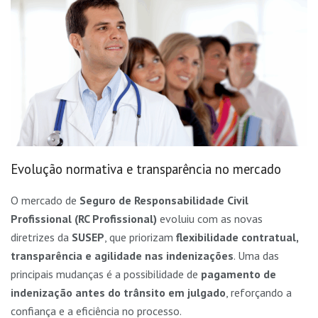
Evolução normativa e transparência no mercado
O mercado de
Seguro de Responsabilidade Civil
Profissional (RC Profissional)
evoluiu com as novas
diretrizes da
SUSEP
, que priorizam
flexibilidade contratual,
transparência e agilidade nas indenizações
. Uma das
principais mudanças é a possibilidade de
pagamento de
indenização antes do trânsito em julgado
, reforçando a
confiança e a eficiência no processo.