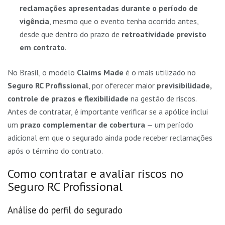
reclamações apresentadas durante o período de
vigência
, mesmo que o evento tenha ocorrido antes,
desde que dentro do prazo de
retroatividade previsto
em contrato
.
No Brasil, o modelo
Claims Made
é o mais utilizado no
Seguro RC Profissional
, por oferecer maior
previsibilidade,
controle de prazos e flexibilidade
na gestão de riscos.
Antes de contratar, é importante verificar se a apólice inclui
um
prazo complementar de cobertura
— um período
adicional em que o segurado ainda pode receber reclamações
após o término do contrato.
Como contratar e avaliar riscos no
Seguro RC Profissional
Análise do perfil do segurado