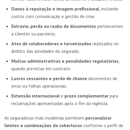
Danos à reputação e imagem profissional
, incluindo
custos com comunicação e gestão de crise.
Extravio, perda ou roubo de documentos
pertencentes
a clientes ou parceiros.
Atos de colaboradores e terceirizados
realizados no
âmbito das atividades do segurado.
Multas administrativas e penalidades regulatórias
,
quando previstas em contrato.
Lucros cessantes e perda de chance
decorrentes de
erros ou falhas operacionais.
Extensão internacional
e
prazo complementar
para
reclamações apresentadas após o fim da vigência.
As seguradoras mais modernas permitem
personalizar
limites e combinações de coberturas
conforme o perfil de