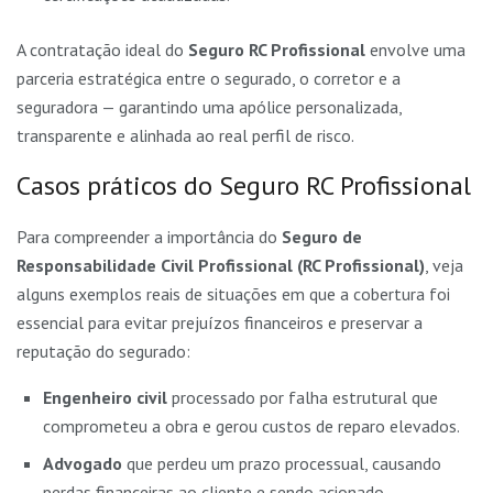
A contratação ideal do
Seguro RC Profissional
envolve uma
parceria estratégica entre o segurado, o corretor e a
seguradora — garantindo uma apólice personalizada,
transparente e alinhada ao real perfil de risco.
Casos práticos do Seguro RC Profissional
Para compreender a importância do
Seguro de
Responsabilidade Civil Profissional (RC Profissional)
, veja
alguns exemplos reais de situações em que a cobertura foi
essencial para evitar prejuízos financeiros e preservar a
reputação do segurado:
Engenheiro civil
processado por falha estrutural que
comprometeu a obra e gerou custos de reparo elevados.
Advogado
que perdeu um prazo processual, causando
perdas financeiras ao cliente e sendo acionado