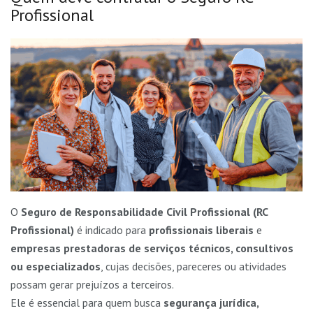
Profissional
O
Seguro de Responsabilidade Civil Profissional (RC
Profissional)
é indicado para
profissionais liberais
e
empresas prestadoras de serviços técnicos, consultivos
ou especializados
, cujas decisões, pareceres ou atividades
possam gerar prejuízos a terceiros.
Ele é essencial para quem busca
segurança jurídica,