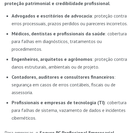
proteção patrimonial e credibilidade profissional
.
Advogados e escritórios de advocacia
: proteção contra
erros processuais, prazos perdidos ou pareceres incorretos.
Médicos, dentistas e profissionais da saúde
: cobertura
para falhas em diagnósticos, tratamentos ou
procedimentos.
Engenheiros, arquitetos e agrônomos
: proteção contra
danos estruturais, ambientais ou de projeto.
Contadores, auditores e consultores financeiros
:
segurança em casos de erros contábeis, fiscais ou de
assessoria.
Profissionais e empresas de tecnologia (TI)
: cobertura
para falhas de sistema, vazamento de dados e incidentes
cibernéticos.
Para empresas, o
Seguro RC Profissional Empresarial