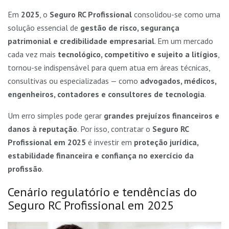
Em
2025
, o
Seguro RC Profissional
consolidou-se como uma
solução essencial de
gestão de risco, segurança
patrimonial e credibilidade empresarial
. Em um mercado
cada vez mais
tecnológico, competitivo e sujeito a litígios
,
tornou-se indispensável para quem atua em áreas técnicas,
consultivas ou especializadas — como
advogados, médicos,
engenheiros, contadores e consultores de tecnologia
.
Um erro simples pode gerar
grandes prejuízos financeiros e
danos à reputação
. Por isso, contratar o
Seguro RC
Profissional em 2025
é investir em
proteção jurídica,
estabilidade financeira e confiança no exercício da
profissão
.
Cenário regulatório e tendências do
Seguro RC Profissional em 2025