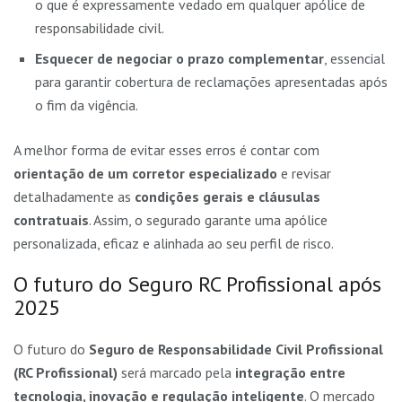
o que é expressamente vedado em qualquer apólice de
responsabilidade civil.
Esquecer de negociar o prazo complementar
, essencial
para garantir cobertura de reclamações apresentadas após
o fim da vigência.
A melhor forma de evitar esses erros é contar com
orientação de um corretor especializado
e revisar
detalhadamente as
condições gerais e cláusulas
contratuais
. Assim, o segurado garante uma apólice
personalizada, eficaz e alinhada ao seu perfil de risco.
O futuro do Seguro RC Profissional após
2025
O futuro do
Seguro de Responsabilidade Civil Profissional
(RC Profissional)
será marcado pela
integração entre
tecnologia, inovação e regulação inteligente
. O mercado