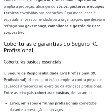
amplia a proteção, abrangendo
sócios, gestores e equipes
técnicas
envolvidas nas operações. Essa modalidade é
especialmente recomendada para organizações que desejam
reforçar sua
governança, compliance e gestão de risco
corporativo
.
Coberturas e garantias do Seguro RC
Profissional
Coberturas básicas essenciais
O
Seguro de Responsabilidade Civil Profissional (RC
Profissional)
oferece proteção completa contra prejuízos
causados a terceiros no exercício da atividade profissional.
Entre as principais
coberturas básicas
, destacam-se:
Erros, omissões e falhas profissionais
cometidos
durante a prestação de serviços.