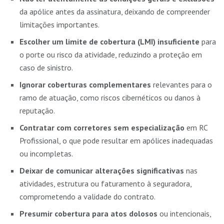
da apólice antes da assinatura, deixando de compreender
limitações importantes.
Escolher um limite de cobertura (LMI) insuficiente
para
o porte ou risco da atividade, reduzindo a proteção em
caso de sinistro.
Ignorar coberturas complementares
relevantes para o
ramo de atuação, como riscos cibernéticos ou danos à
reputação.
Contratar com corretores sem especialização
em RC
Profissional, o que pode resultar em apólices inadequadas
ou incompletas.
Deixar de comunicar alterações significativas
nas
atividades, estrutura ou faturamento à seguradora,
comprometendo a validade do contrato.
Presumir cobertura para atos dolosos
ou intencionais,