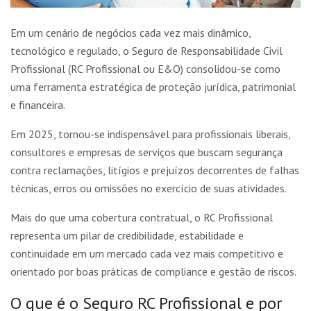
Em um cenário de negócios cada vez mais dinâmico,
tecnológico e regulado, o Seguro de Responsabilidade Civil
Profissional (RC Profissional ou E&O) consolidou-se como
uma ferramenta estratégica de proteção jurídica, patrimonial
e financeira.
Em 2025, tornou-se indispensável para profissionais liberais,
consultores e empresas de serviços que buscam segurança
contra reclamações, litígios e prejuízos decorrentes de falhas
técnicas, erros ou omissões no exercício de suas atividades.
Mais do que uma cobertura contratual, o RC Profissional
representa um pilar de credibilidade, estabilidade e
continuidade em um mercado cada vez mais competitivo e
orientado por boas práticas de compliance e gestão de riscos.
O que é o Seguro RC Profissional e por