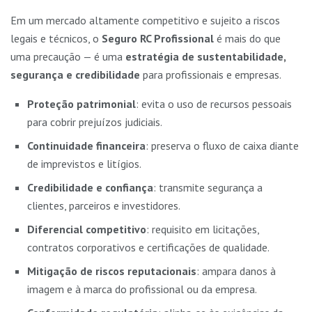
Em um mercado altamente competitivo e sujeito a riscos
legais e técnicos, o
Seguro RC Profissional
é mais do que
uma precaução — é uma
estratégia de sustentabilidade,
segurança e credibilidade
para profissionais e empresas.
Proteção patrimonial
: evita o uso de recursos pessoais
para cobrir prejuízos judiciais.
Continuidade financeira
: preserva o fluxo de caixa diante
de imprevistos e litígios.
Credibilidade e confiança
: transmite segurança a
clientes, parceiros e investidores.
Diferencial competitivo
: requisito em licitações,
contratos corporativos e certificações de qualidade.
Mitigação de riscos reputacionais
: ampara danos à
imagem e à marca do profissional ou da empresa.