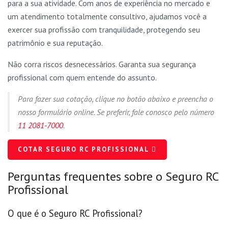
para a sua atividade. Com anos de experiência no mercado e
um atendimento totalmente consultivo, ajudamos você a
exercer sua profissão com tranquilidade, protegendo seu
patrimônio e sua reputação.
Não corra riscos desnecessários. Garanta sua segurança
profissional com quem entende do assunto.
Para fazer sua cotação, clique no botão abaixo e preencha o
nosso formulário online. Se preferir, fale conosco pelo número
11 2081-7000
.
COTAR SEGURO RC PROFISSIONAL
Perguntas frequentes sobre o Seguro RC
Profissional
O que é o Seguro RC Profissional?