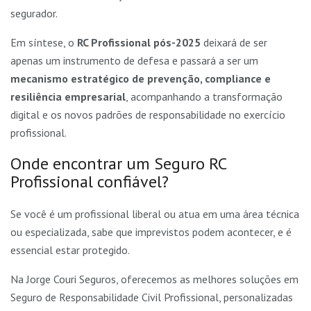
segurador.
Em síntese, o
RC Profissional pós-2025
deixará de ser
apenas um instrumento de defesa e passará a ser um
mecanismo estratégico de prevenção, compliance e
resiliência empresarial
, acompanhando a transformação
digital e os novos padrões de responsabilidade no exercício
profissional.
Onde encontrar um Seguro RC
Profissional confiável?
Se você é um profissional liberal ou atua em uma área técnica
ou especializada, sabe que imprevistos podem acontecer, e é
essencial estar protegido.
Na Jorge Couri Seguros, oferecemos as melhores soluções em
Seguro de Responsabilidade Civil Profissional, personalizadas