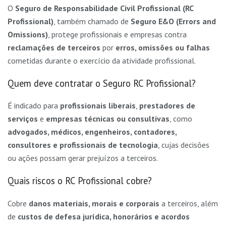
O
Seguro de Responsabilidade Civil Profissional (RC
Profissional)
, também chamado de
Seguro E&O (Errors and
Omissions)
, protege profissionais e empresas contra
reclamações de terceiros
por
erros, omissões ou falhas
cometidas durante o exercício da atividade profissional.
Quem deve contratar o Seguro RC Profissional?
É indicado para
profissionais liberais
,
prestadores de
serviços
e
empresas técnicas ou consultivas
, como
advogados, médicos, engenheiros, contadores,
consultores e profissionais de tecnologia
, cujas decisões
ou ações possam gerar prejuízos a terceiros.
Quais riscos o RC Profissional cobre?
Cobre
danos materiais, morais e corporais
a terceiros, além
de
custos de defesa jurídica, honorários e acordos