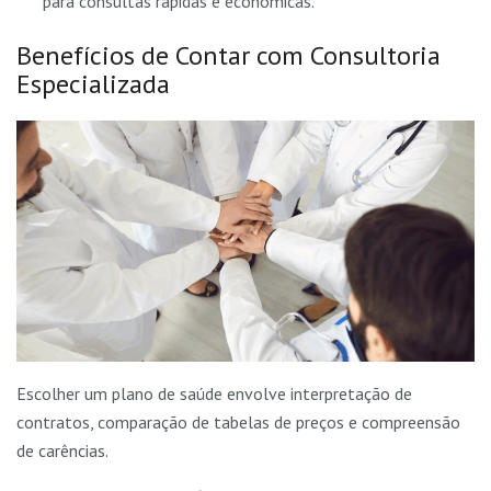
para consultas rápidas e econômicas.
Benefícios de Contar com Consultoria
Especializada
Escolher um plano de saúde envolve interpretação de
contratos, comparação de tabelas de preços e compreensão
de carências.