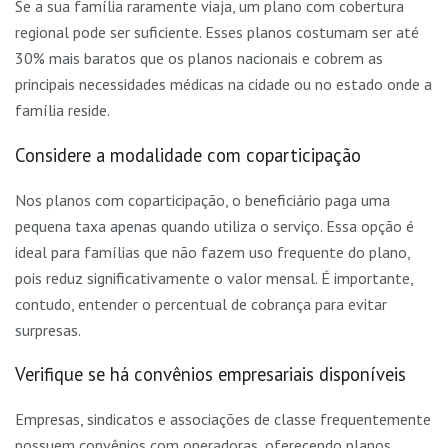
Se a sua família raramente viaja, um plano com cobertura
regional pode ser suficiente. Esses planos costumam ser até
30% mais baratos que os planos nacionais e cobrem as
principais necessidades médicas na cidade ou no estado onde a
família reside.
Considere a modalidade com coparticipação
Nos planos com coparticipação, o beneficiário paga uma
pequena taxa apenas quando utiliza o serviço. Essa opção é
ideal para famílias que não fazem uso frequente do plano,
pois reduz significativamente o valor mensal. É importante,
contudo, entender o percentual de cobrança para evitar
surpresas.
Verifique se há convênios empresariais disponíveis
Empresas, sindicatos e associações de classe frequentemente
possuem convênios com operadoras, oferecendo planos