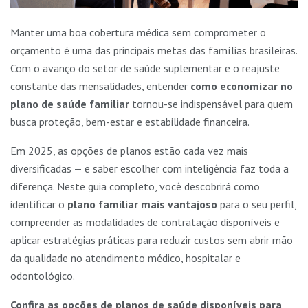
Manter uma boa cobertura médica sem comprometer o
orçamento é uma das principais metas das famílias brasileiras.
Com o avanço do setor de saúde suplementar e o reajuste
constante das mensalidades, entender
como economizar no
plano de saúde familiar
tornou-se indispensável para quem
busca proteção, bem-estar e estabilidade financeira.
Em 2025, as opções de planos estão cada vez mais
diversificadas — e saber escolher com inteligência faz toda a
diferença. Neste guia completo, você descobrirá como
identificar o
plano familiar mais vantajoso
para o seu perfil,
compreender as modalidades de contratação disponíveis e
aplicar estratégias práticas para reduzir custos sem abrir mão
da qualidade no atendimento médico, hospitalar e
odontológico.
Confira as opções de planos de saúde disponíveis para