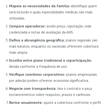
Mapeie as necessidades da família:
identifique quem
será incluído e quais especialidades médicas são mais
utilizadas.
Compare operadoras:
avalie preço, reputação, rede
credenciada e notas de avaliação da ANS.
Defina a abrangência geográfica:
planos regionais são
mais baratos, enquanto os nacionais oferecem cobertura
mais ampla.
Escolha entre plano tradicional e coparticipação:
decida conforme a frequência de uso.
Verifique convênios corporativos:
planos empresariais
por adesão podem oferecer economia significativa.
Negocie com transparência:
leia o contrato e peça
esclarecimentos sobre reajustes, prazos e carências.
Revise anualmente:
ajuste a cobertura conforme o perfil