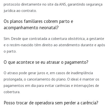
protocolo diretamente no site da ANS, garantindo segurança
jurídica ao contrato.
Os planos familiares cobrem parto e
acompanhamento neonatal?
Sim. Desde que contratada a cobertura obstétrica, a gestante
e o recém-nascido têm direito ao atendimento durante e após
o parto.
O que acontece se eu atrasar o pagamento?
O atraso pode gerar juros e, em casos de inadimplência
prolongada, o cancelamento do plano. O ideal é manter os
pagamentos em dia para evitar carências e interrupções de
cobertura.
Posso trocar de operadora sem perder a carência?