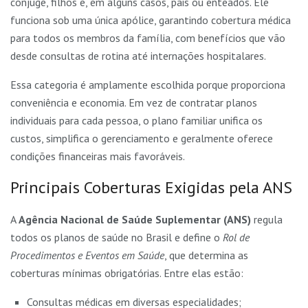
cônjuge, filhos e, em alguns casos, pais ou enteados. Ele
funciona sob uma única apólice, garantindo cobertura médica
para todos os membros da família, com benefícios que vão
desde consultas de rotina até internações hospitalares.
Essa categoria é amplamente escolhida porque proporciona
conveniência e economia. Em vez de contratar planos
individuais para cada pessoa, o plano familiar unifica os
custos, simplifica o gerenciamento e geralmente oferece
condições financeiras mais favoráveis.
Principais Coberturas Exigidas pela ANS
A
Agência Nacional de Saúde Suplementar (ANS)
regula
todos os planos de saúde no Brasil e define o
Rol de
Procedimentos e Eventos em Saúde
, que determina as
coberturas mínimas obrigatórias. Entre elas estão:
Consultas médicas em diversas especialidades;