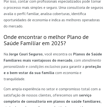
Por isso, contar com profissionais especializados pode tornar
o processo mais simples e seguro. Uma consultoria de seguros
avalia o perfil familiar, analisa coberturas, identifica
oportunidades de economia e indica as melhores operadoras
do mercado.
Onde encontrar o melhor Plano de
Saúde Familiar em 2025?
Na
Jorge Couri Seguros
, você encontra os
Planos de Saúde
Familiares mais vantajosos do mercado
, com
atendimento
personalizado
e
condições exclusivas
para garantir a
proteção
e o bem-estar da sua família
com economia e
tranquilidade.
Com ampla experiência no setor e compromisso total com a
satisfação de nossos clientes, oferecemos um
serviço
completo de consultoria em planos de saúde familiares
,