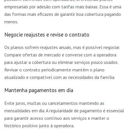
empresariais por adesão com tarifas mais baixas. Essa é uma
das formas mais eficazes de garantir boa cobertura pagando
menos.
Negocie reajustes e revise o contrato
Os planos sofrem reajustes anuais, mas é possível negociar.
Compare ofertas de mercado e converse com a operadora
para ajustar a cobertura ou eliminar serviços pouco usados.
Revisar o contrato periodicamente mantém o plano
atualizado e compatível com as necessidades da família.
Mantenha pagamentos em dia
Evite juros, multas ou cancelamentos mantendo as
mensalidades em dia. A regularidade de pagamento é essencial
para garantir acesso contínuo aos serviços e manter o
histórico positivo junto à operadora.