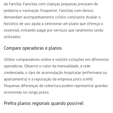
da família. Famílias com crianças pequenas precisam de
pediatria e vacinação frequente; famílias com idosos
demandam acompanhamento clínico constante. Avaliar o
histórico de uso ajuda a selecionar um plano que ofereça o
essencial, evitando pagar por serviços que raramente serão
utilizados.
Compare operadoras e planos
Utilize comparadores online e solicite cotações em diferentes
operadoras. Observe o valor da mensalidade, a rede
credenciada, o tipo de acomodação hospitalar (enfermaria ou
apartamento) e a reputação da empresa junto à ANS.
Pequenas diferenças de cobertura podem representar grandes
economias no longo prazo.
Prefira planos regionais quando possível