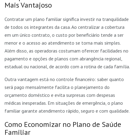
Mais Vantajoso
Contratar um plano familiar significa investir na tranquilidade
de todos os integrantes da casa. Ao centralizar a cobertura
em um único contrato, o custo por beneficiário tende a ser
menor e o acesso ao atendimento se torna mais simples.
Além disso, as operadoras costumam oferecer facilidades no
pagamento e opções de planos com abrangência regional,
estadual ou nacional, de acordo com a rotina de cada família.
Outra vantagem está no controle financeiro: saber quanto
será pago mensalmente facilita o planejamento do
orçamento doméstico e evita surpresas com despesas
médicas inesperadas. Em situações de emergência, o plano
familiar garante atendimento rápido, seguro e com qualidade.
Como Economizar no Plano de Saúde
Familiar