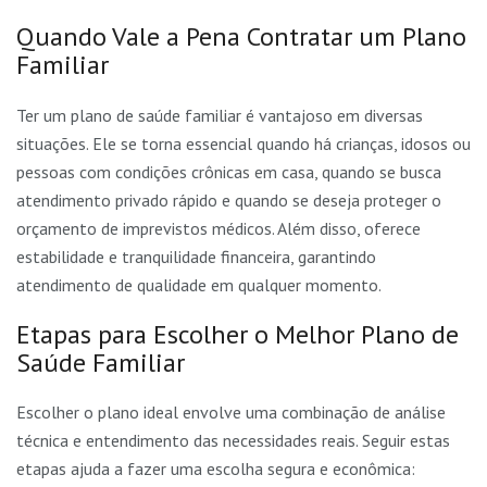
Quando Vale a Pena Contratar um Plano
Familiar
Ter um plano de saúde familiar é vantajoso em diversas
situações. Ele se torna essencial quando há crianças, idosos ou
pessoas com condições crônicas em casa, quando se busca
atendimento privado rápido e quando se deseja proteger o
orçamento de imprevistos médicos. Além disso, oferece
estabilidade e tranquilidade financeira, garantindo
atendimento de qualidade em qualquer momento.
Etapas para Escolher o Melhor Plano de
Saúde Familiar
Escolher o plano ideal envolve uma combinação de análise
técnica e entendimento das necessidades reais. Seguir estas
etapas ajuda a fazer uma escolha segura e econômica: