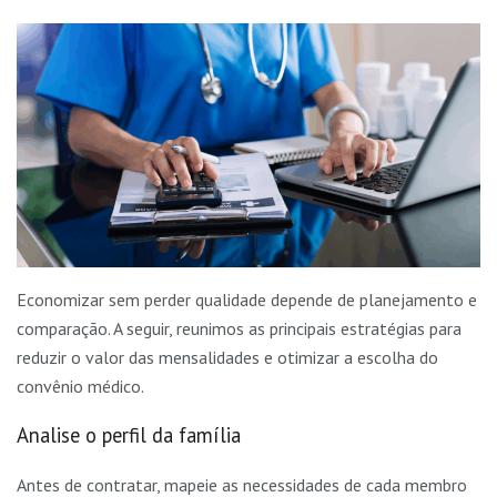
Economizar sem perder qualidade depende de planejamento e
comparação. A seguir, reunimos as principais estratégias para
reduzir o valor das mensalidades e otimizar a escolha do
convênio médico.
Analise o perfil da família
Antes de contratar, mapeie as necessidades de cada membro