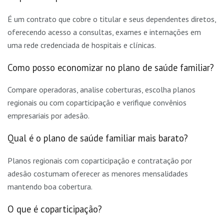
É um contrato que cobre o titular e seus dependentes diretos,
oferecendo acesso a consultas, exames e internações em
uma rede credenciada de hospitais e clínicas.
Como posso economizar no plano de saúde familiar?
Compare operadoras, analise coberturas, escolha planos
regionais ou com coparticipação e verifique convênios
empresariais por adesão.
Qual é o plano de saúde familiar mais barato?
Planos regionais com coparticipação e contratação por
adesão costumam oferecer as menores mensalidades
mantendo boa cobertura.
O que é coparticipação?