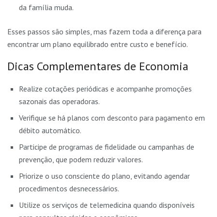
da família muda.
Esses passos são simples, mas fazem toda a diferença para
encontrar um plano equilibrado entre custo e benefício.
Dicas Complementares de Economia
Realize cotações periódicas e acompanhe promoções
sazonais das operadoras.
Verifique se há planos com desconto para pagamento em
débito automático.
Participe de programas de fidelidade ou campanhas de
prevenção, que podem reduzir valores.
Priorize o uso consciente do plano, evitando agendar
procedimentos desnecessários.
Utilize os serviços de telemedicina quando disponíveis