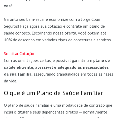
você
Garanta seu bem-estar e economize com a Jorge Couri
Seguros! Faça agora sua cotação e contrate um plano de
saúde conosco. Escolhendo nossa oferta, você obtém até
40% de desconto em variados tipos de coberturas e serviços.
Solicitar Cotação
Com as orientações certas, é possível garantir um
plano de
saúde eficiente, acessível e adequado às necessidades
da sua família
, assegurando tranquilidade em todas as fases
da vida.
O que é um Plano de Saúde Familiar
O plano de saúde familiar é uma modalidade de contrato que
inclui o titular e seus dependentes diretos — normalmente