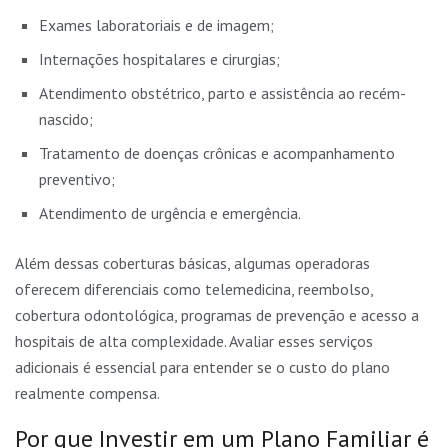
Exames laboratoriais e de imagem;
Internações hospitalares e cirurgias;
Atendimento obstétrico, parto e assistência ao recém-
nascido;
Tratamento de doenças crônicas e acompanhamento
preventivo;
Atendimento de urgência e emergência.
Além dessas coberturas básicas, algumas operadoras
oferecem diferenciais como telemedicina, reembolso,
cobertura odontológica, programas de prevenção e acesso a
hospitais de alta complexidade. Avaliar esses serviços
adicionais é essencial para entender se o custo do plano
realmente compensa.
Por que Investir em um Plano Familiar é