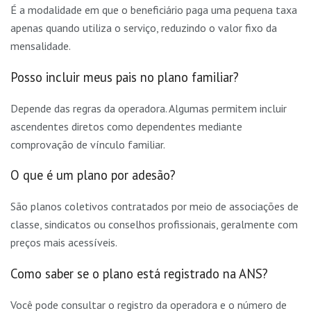
É a modalidade em que o beneficiário paga uma pequena taxa
apenas quando utiliza o serviço, reduzindo o valor fixo da
mensalidade.
Posso incluir meus pais no plano familiar?
Depende das regras da operadora. Algumas permitem incluir
ascendentes diretos como dependentes mediante
comprovação de vínculo familiar.
O que é um plano por adesão?
São planos coletivos contratados por meio de associações de
classe, sindicatos ou conselhos profissionais, geralmente com
preços mais acessíveis.
Como saber se o plano está registrado na ANS?
Você pode consultar o registro da operadora e o número de