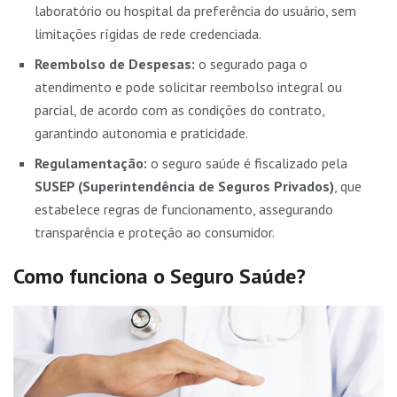
laboratório ou hospital da preferência do usuário, sem
limitações rígidas de rede credenciada.
Reembolso de Despesas:
o segurado paga o
atendimento e pode solicitar reembolso integral ou
parcial, de acordo com as condições do contrato,
garantindo autonomia e praticidade.
Regulamentação:
o seguro saúde é fiscalizado pela
SUSEP (Superintendência de Seguros Privados)
, que
estabelece regras de funcionamento, assegurando
transparência e proteção ao consumidor.
Como funciona o Seguro Saúde?