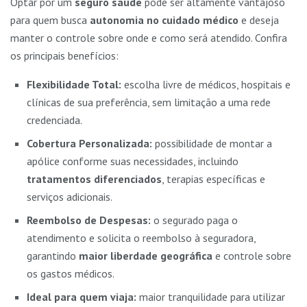
Optar por um
seguro saúde
pode ser altamente vantajoso
para quem busca
autonomia no cuidado médico
e deseja
manter o controle sobre onde e como será atendido. Confira
os principais benefícios:
Flexibilidade Total:
escolha livre de médicos, hospitais e
clínicas de sua preferência, sem limitação a uma rede
credenciada.
Cobertura Personalizada:
possibilidade de montar a
apólice conforme suas necessidades, incluindo
tratamentos diferenciados
, terapias específicas e
serviços adicionais.
Reembolso de Despesas:
o segurado paga o
atendimento e solicita o reembolso à seguradora,
garantindo
maior liberdade geográfica
e controle sobre
os gastos médicos.
Ideal para quem viaja:
maior tranquilidade para utilizar