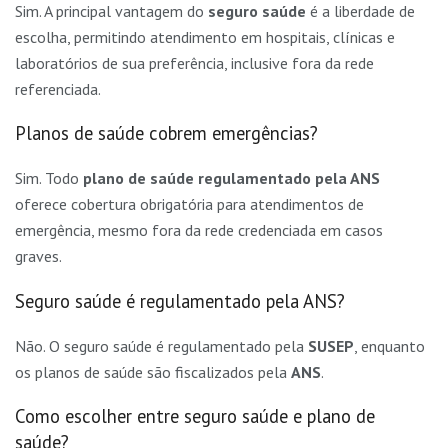
Sim. A principal vantagem do
seguro saúde
é a liberdade de
escolha, permitindo atendimento em hospitais, clínicas e
laboratórios de sua preferência, inclusive fora da rede
referenciada.
Planos de saúde cobrem emergências?
Sim. Todo
plano de saúde regulamentado pela ANS
oferece cobertura obrigatória para atendimentos de
emergência, mesmo fora da rede credenciada em casos
graves.
Seguro saúde é regulamentado pela ANS?
Não. O seguro saúde é regulamentado pela
SUSEP
, enquanto
os planos de saúde são fiscalizados pela
ANS
.
Como escolher entre seguro saúde e plano de
saúde?