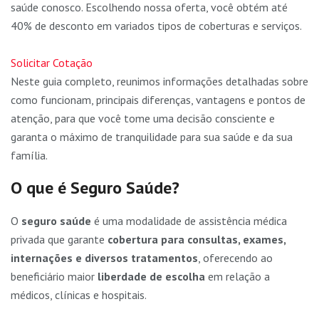
saúde conosco. Escolhendo nossa oferta, você obtém até
40% de desconto em variados tipos de coberturas e serviços.
Solicitar Cotação
Neste guia completo, reunimos informações detalhadas sobre
como funcionam, principais diferenças, vantagens e pontos de
atenção, para que você tome uma decisão consciente e
garanta o máximo de tranquilidade para sua saúde e da sua
família.
O que é Seguro Saúde?
O
seguro saúde
é uma modalidade de assistência médica
privada que garante
cobertura para consultas, exames,
internações e diversos tratamentos
, oferecendo ao
beneficiário maior
liberdade de escolha
em relação a
médicos, clínicas e hospitais.