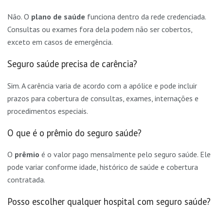
Não. O
plano de saúde
funciona dentro da rede credenciada.
Consultas ou exames fora dela podem não ser cobertos,
exceto em casos de emergência.
Seguro saúde precisa de carência?
Sim. A carência varia de acordo com a apólice e pode incluir
prazos para cobertura de consultas, exames, internações e
procedimentos especiais.
O que é o prêmio do seguro saúde?
O
prêmio
é o valor pago mensalmente pelo seguro saúde. Ele
pode variar conforme idade, histórico de saúde e cobertura
contratada.
Posso escolher qualquer hospital com seguro saúde?