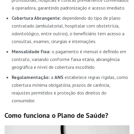
à operadora, garantindo padronização e acesso imediato.
Cobertura Abrangente:
dependendo do tipo de plano
contratado (ambulatorial, hospitalar com obstetrícia,
odontológico, entre outros), o beneficiário tem acesso a
consultas, exames, cirurgias e internações.
Mensalidade Fixa:
o pagamento é mensal e definido em
contrato, variando conforme faixa etária, abrangência
geográfica e nível de cobertura escolhido.
Regulamentação:
a
ANS
estabelece regras rígidas, como
cobertura mínima obrigatória, prazos de carência,
reajustes permitidos e proteção dos direitos do
consumidor.
Como funciona o Plano de Saúde?