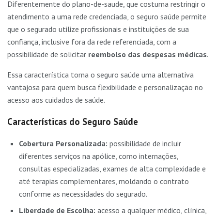
Diferentemente do plano-de-saude, que costuma restringir o
atendimento a uma rede credenciada, o seguro saúde permite
que o segurado utilize profissionais e instituições de sua
confiança, inclusive fora da rede referenciada, com a
possibilidade de solicitar
reembolso das despesas médicas
.
Essa característica torna o seguro saúde uma alternativa
vantajosa para quem busca flexibilidade e personalização no
acesso aos cuidados de saúde.
Características do Seguro Saúde
Cobertura Personalizada:
possibilidade de incluir
diferentes serviços na apólice, como internações,
consultas especializadas, exames de alta complexidade e
até terapias complementares, moldando o contrato
conforme as necessidades do segurado.
Liberdade de Escolha:
acesso a qualquer médico, clínica,