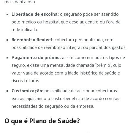
mais vantajoso.
Liberdade de escolha:
o segurado pode ser atendido
pelo médico ou hospital que desejar, dentro ou fora da
rede indicada.
Reembolso flexível:
cobertura personalizada, com
possibilidade de reembolso integral ou parcial dos gastos.
Pagamento do prêmio:
assim como em outros tipos de
seguro, existe uma mensalidade chamada “prêmio”, cujo
valor varia de acordo com a idade, histórico de saúde e
riscos futuros.
Customização:
possibilidade de adicionar coberturas
extras, ajustando o custo-benefício de acordo com as
necessidades do segurado ou da empresa.
O que é Plano de Saúde?