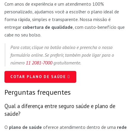
Com anos de experiência e um atendimento 100%
personalizado, ajudamos você a escolher o plano ideal de
forma rápida, simples e transparente. Nossa missão é
entregar
cobertura de qualidade
, com custo-benefício que
cabe no seu bolso.
Para cotar, clique no botão abaixo e preencha o nosso
formulário online. Se preferir, também pode ligar para o
número
11 2081-7000
gratuitamente.
COTAR PLANO DE SAÚDE
Perguntas frequentes
Qual a diferença entre seguro saúde e plano de
saúde?
O
plano de saúde
oferece atendimento dentro de uma
rede