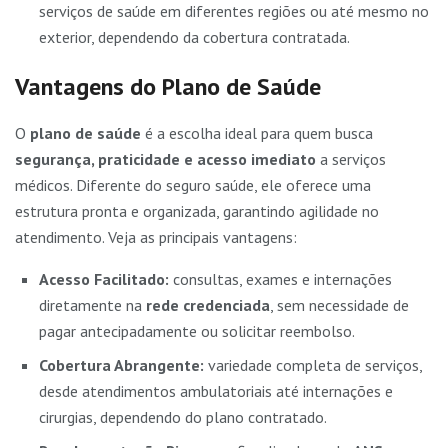
serviços de saúde em diferentes regiões ou até mesmo no
exterior, dependendo da cobertura contratada.
Vantagens do Plano de Saúde
O
plano de saúde
é a escolha ideal para quem busca
segurança, praticidade e acesso imediato
a serviços
médicos. Diferente do seguro saúde, ele oferece uma
estrutura pronta e organizada, garantindo agilidade no
atendimento. Veja as principais vantagens:
Acesso Facilitado:
consultas, exames e internações
diretamente na
rede credenciada
, sem necessidade de
pagar antecipadamente ou solicitar reembolso.
Cobertura Abrangente:
variedade completa de serviços,
desde atendimentos ambulatoriais até internações e
cirurgias, dependendo do plano contratado.