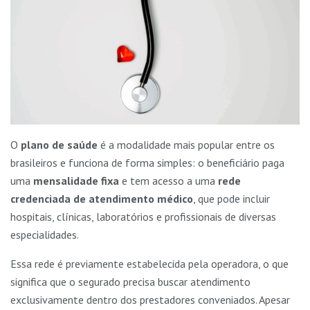
O
plano de saúde
é a modalidade mais popular entre os
brasileiros e funciona de forma simples: o beneficiário paga
uma
mensalidade fixa
e tem acesso a uma
rede
credenciada de atendimento médico
, que pode incluir
hospitais, clínicas, laboratórios e profissionais de diversas
especialidades.
Essa rede é previamente estabelecida pela operadora, o que
significa que o segurado precisa buscar atendimento
exclusivamente dentro dos prestadores conveniados. Apesar