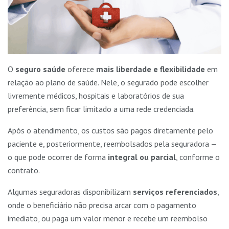
O
seguro saúde
oferece
mais liberdade e flexibilidade
em
relação ao plano de saúde. Nele, o segurado pode escolher
livremente médicos, hospitais e laboratórios de sua
preferência, sem ficar limitado a uma rede credenciada.
Após o atendimento, os custos são pagos diretamente pelo
paciente e, posteriormente, reembolsados pela seguradora —
o que pode ocorrer de forma
integral ou parcial
, conforme o
contrato.
Algumas seguradoras disponibilizam
serviços referenciados
,
onde o beneficiário não precisa arcar com o pagamento
imediato, ou paga um valor menor e recebe um reembolso