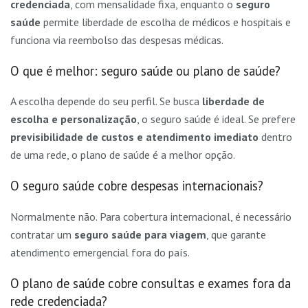
credenciada
, com mensalidade fixa, enquanto o
seguro
saúde
permite liberdade de escolha de médicos e hospitais e
funciona via reembolso das despesas médicas.
O que é melhor: seguro saúde ou plano de saúde?
A escolha depende do seu perfil. Se busca
liberdade de
escolha e personalização
, o seguro saúde é ideal. Se prefere
previsibilidade de custos e atendimento imediato
dentro
de uma rede, o plano de saúde é a melhor opção.
O seguro saúde cobre despesas internacionais?
Normalmente não. Para cobertura internacional, é necessário
contratar um
seguro saúde para viagem
, que garante
atendimento emergencial fora do país.
O plano de saúde cobre consultas e exames fora da
rede credenciada?