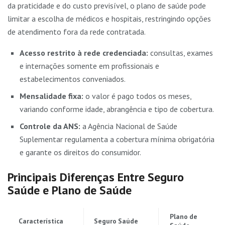
da praticidade e do custo previsível, o plano de saúde pode
limitar a escolha de médicos e hospitais, restringindo opções
de atendimento fora da rede contratada.
Acesso restrito à rede credenciada:
consultas, exames
e internações somente em profissionais e
estabelecimentos conveniados.
Mensalidade fixa:
o valor é pago todos os meses,
variando conforme idade, abrangência e tipo de cobertura.
Controle da ANS:
a Agência Nacional de Saúde
Suplementar regulamenta a cobertura mínima obrigatória
e garante os direitos do consumidor.
Principais Diferenças Entre Seguro
Saúde e Plano de Saúde
Plano de
Característica
Seguro Saúde