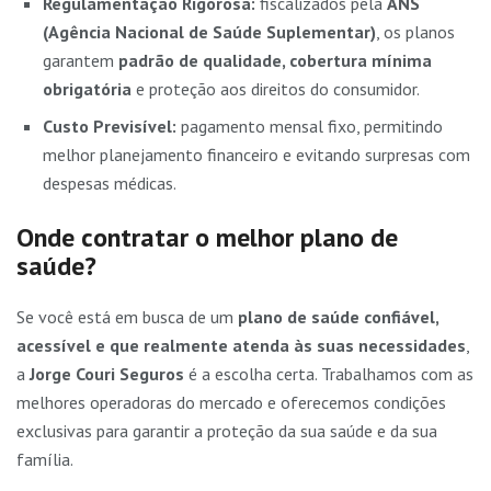
Regulamentação Rigorosa:
fiscalizados pela
ANS
(Agência Nacional de Saúde Suplementar)
, os planos
garantem
padrão de qualidade, cobertura mínima
obrigatória
e proteção aos direitos do consumidor.
Custo Previsível:
pagamento mensal fixo, permitindo
melhor planejamento financeiro e evitando surpresas com
despesas médicas.
Onde contratar o melhor plano de
saúde?
Se você está em busca de um
plano de saúde confiável,
acessível e que realmente atenda às suas necessidades
,
a
Jorge Couri Seguros
é a escolha certa. Trabalhamos com as
melhores operadoras do mercado e oferecemos condições
exclusivas para garantir a proteção da sua saúde e da sua
família.