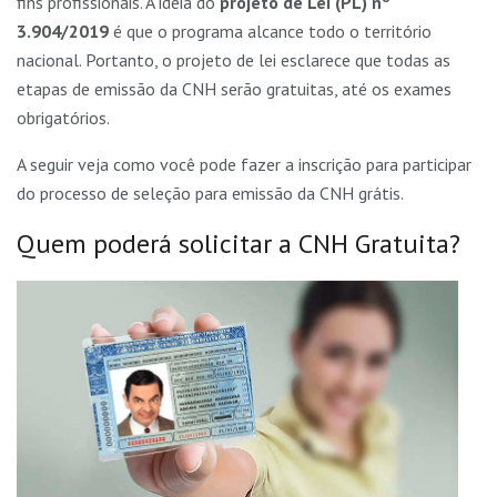
fins profissionais. A ideia do
projeto de Lei (PL) nº
3.904/2019
é que o programa alcance todo o território
nacional. Portanto, o projeto de lei esclarece que todas as
etapas de emissão da CNH serão gratuitas, até os exames
obrigatórios.
A seguir veja como você pode fazer a inscrição para participar
do processo de seleção para emissão da CNH grátis.
Quem poderá solicitar a CNH Gratuita?