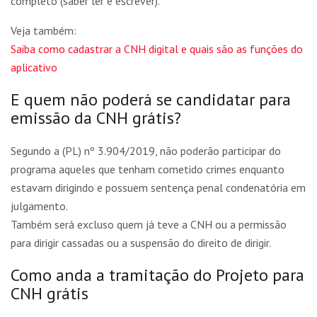
completo (saber ler e escrever).
Veja também:
Saiba como cadastrar a CNH digital e quais são as funções do
aplicativo
E quem não poderá se candidatar para
emissão da CNH grátis?
Segundo a (PL) nº 3.904/2019, não poderão participar do
programa aqueles que tenham cometido crimes enquanto
estavam dirigindo e possuem sentença penal condenatória em
julgamento.
Também será excluso quem já teve a CNH ou a permissão
para dirigir cassadas ou a suspensão do direito de dirigir.
Como anda a tramitação do Projeto para
CNH grátis