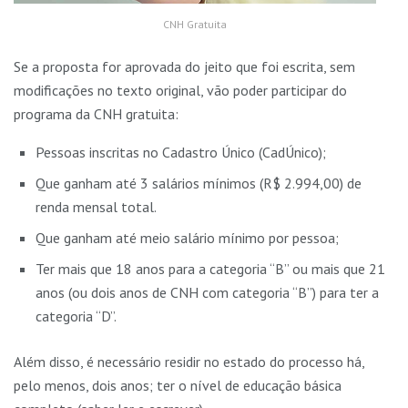
CNH Gratuita
Se a proposta for aprovada do jeito que foi escrita, sem
modificações no texto original, vão poder participar do
programa da CNH gratuita:
Pessoas inscritas no Cadastro Único (CadÚnico);
Que ganham até 3 salários mínimos (R$ 2.994,00) de
renda mensal ​tota​l.
Que ganham até meio salário mínimo por pessoa;
Ter mais que 18 anos para a categoria “B” ou mais que 21
anos (ou dois anos de CNH com categoria “B”) para ter a
categoria “D”.
Além disso, é necessário residir no estado do processo há,
pelo menos, dois anos; ter o nível de educação básica