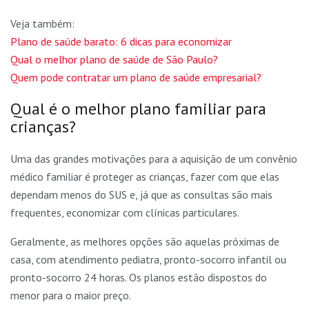
Veja também:
Plano de saúde barato: 6 dicas para economizar
Qual o melhor plano de saúde de São Paulo?
Quem pode contratar um plano de saúde empresarial?
Qual é o melhor plano familiar para
crianças?
Uma das grandes motivações para a aquisição de um convênio
médico familiar é proteger as crianças, fazer com que elas
dependam menos do SUS e, já que as consultas são mais
frequentes, economizar com clínicas particulares.
Geralmente, as melhores opções são aquelas próximas de
casa, com atendimento pediatra, pronto-socorro infantil ou
pronto-socorro 24 horas. Os planos estão dispostos do
menor para o maior preço.