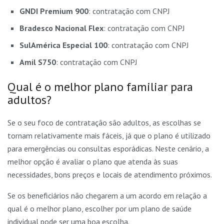
GNDI Premium 900
: contratação com CNPJ
Bradesco Nacional Flex
: contratação com CNPJ
SulAmérica Especial 100
: contratação com CNPJ
Amil S750
: contratação com CNPJ
Qual é o melhor plano familiar para
adultos?
Se o seu foco de contratação são adultos, as escolhas se
tornam relativamente mais fáceis, já que o plano é utilizado
para emergências ou consultas esporádicas. Neste cenário, a
melhor opção é avaliar o plano que atenda às suas
necessidades, bons preços e locais de atendimento próximos.
Se os beneficiários não chegarem a um acordo em relação a
qual é o melhor plano, escolher por um plano de saúde
individual pode ser uma boa escolha.