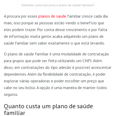
Entenda como funciona o plano de saúde familiar?
A procura por esses
planos de saúde
familiar cresce cada dia
mais, isso porque as pessoas estão vendo o benefício que
eles podem trazer. Por conta desse crescimento e por falta
de informação muita gente acaba adquirindo um plano de
saúde familiar sem saber exatamente o que está levando.
O plano de saúde familiar é uma modalidade de contratação
para grupos que pode ser feita utilizando um CNPJ. Além
disso, em contratações do tipo adesão é possível acrescentar
dependentes. Além da flexibilidade de contratação, é poder
explorar várias operadoras e poder escolher um preço que
cabe no seu bolso. A opção é uma maneira de manter todos
seguros.
Quanto custa um plano de saúde
familiar