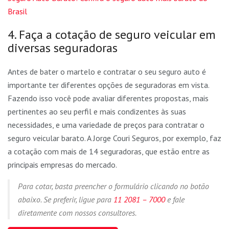
Brasil
4. Faça a cotação de seguro veicular em
diversas seguradoras
Antes de bater o martelo e contratar o seu seguro auto é
importante ter diferentes opções de seguradoras em vista.
Fazendo isso você pode avaliar diferentes propostas, mais
pertinentes ao seu perfil e mais condizentes às suas
necessidades, e uma variedade de preços para contratar o
seguro veicular barato. A Jorge Couri Seguros, por exemplo, faz
a cotação com mais de 14 seguradoras, que estão entre as
principais empresas do mercado.
Para cotar, basta preencher o formulário clicando no botão
abaixo. Se preferir, ligue para
11 2081 – 7000
e fale
diretamente com nossos consultores.