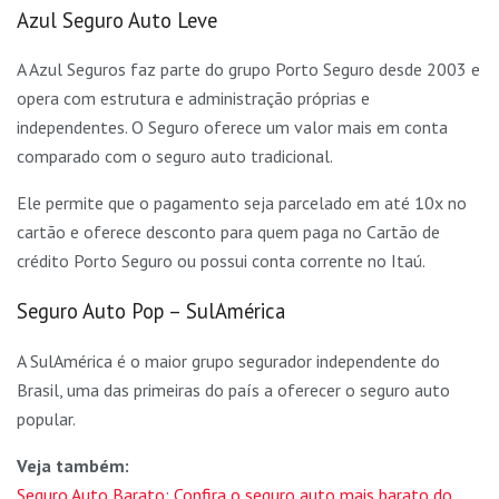
Azul Seguro Auto Leve
A Azul Seguros faz parte do grupo Porto Seguro desde 2003 e
opera com estrutura e administração próprias e
independentes. O Seguro oferece um valor mais em conta
comparado com o seguro auto tradicional.
Ele permite que o pagamento seja parcelado em até 10x no
cartão e oferece desconto para quem paga no Cartão de
crédito Porto Seguro ou possui conta corrente no Itaú.
Seguro Auto Pop – SulAmérica
A SulAmérica é o maior grupo segurador independente do
Brasil, uma das primeiras do país a oferecer o seguro auto
popular.
Veja também:
Seguro Auto Barato: Confira o seguro auto mais barato do