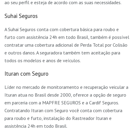
ao seu perfil e esteja de acordo com as suas necessidades.
Suhai Seguros
A Suhai Seguros conta com cobertura básica para roubo e
furto com assistência 24h em todo Brasil, também é possível
contratar uma cobertura adicional de Perda Total por Colisão
e outros danos. A seguradora também tem aceitação para
todos os modelos e anos de veículos.
Ituran com Seguro
Líder no mercado de monitoramento e recuperação veicular a
Ituran atua no Brasil desde 2000, oferece a opção de seguro
em parceria com a MAPFRE SEGUROS e a Cardif Seguros.
Contratando Ituran com Seguro você conta com cobertura
para roubo e furto, instalação do Rastreador Ituran e
assistência 24h em todo Brasil.