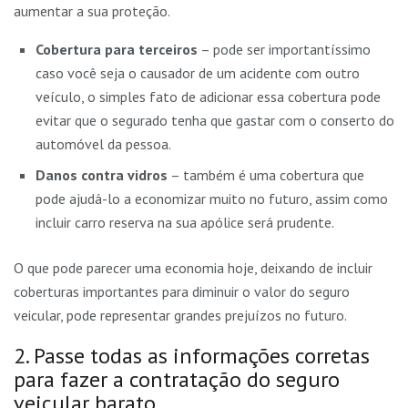
aumentar a sua proteção.
Cobertura para terceiros
– pode ser importantíssimo
caso você seja o causador de um acidente com outro
veículo, o simples fato de adicionar essa cobertura pode
evitar que o segurado tenha que gastar com o conserto do
automóvel da pessoa.
Danos contra vidros
– também é uma cobertura que
pode ajudá-lo a economizar muito no futuro, assim como
incluir carro reserva na sua apólice será prudente.
O que pode parecer uma economia hoje, deixando de incluir
coberturas importantes para diminuir o valor do seguro
veicular, pode representar grandes prejuízos no futuro.
2. Passe todas as informações corretas
para fazer a contratação do seguro
veicular barato