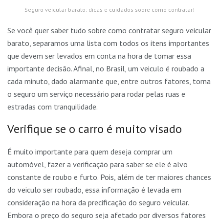
Seguro veicular barato: dicas e cuidados sobre como contratar!
Se você quer saber tudo sobre como contratar seguro veicular
barato, separamos uma lista com todos os itens importantes
que devem ser levados em conta na hora de tomar essa
importante decisão. Afinal, no Brasil, um veiculo é roubado a
cada minuto, dado alarmante que, entre outros fatores, torna
o seguro um serviço necessário para rodar pelas ruas e
estradas com tranquilidade.
Verifique se o carro é muito visado
É muito importante para quem deseja comprar um
automóvel, fazer a verificação para saber se ele é alvo
constante de roubo e furto. Pois, além de ter maiores chances
do veiculo ser roubado, essa informação é levada em
consideração na hora da precificação do seguro veicular.
Embora o preço do seguro seja afetado por diversos fatores