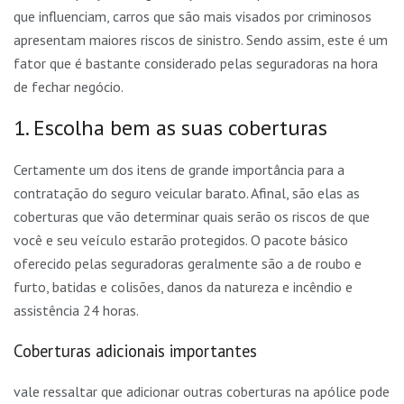
que influenciam, carros que são mais visados por criminosos
apresentam maiores riscos de sinistro. Sendo assim, este é um
fator que é bastante considerado pelas seguradoras na hora
de fechar negócio.
1. Escolha bem as suas coberturas
Certamente um dos itens de grande importância para a
contratação do seguro veicular barato. Afinal, são elas as
coberturas que vão determinar quais serão os riscos de que
você e seu veículo estarão protegidos. O pacote básico
oferecido pelas seguradoras geralmente são a de roubo e
furto, batidas e colisões, danos da natureza e incêndio e
assistência 24 horas.
Coberturas adicionais importantes
vale ressaltar que adicionar outras coberturas na apólice pode