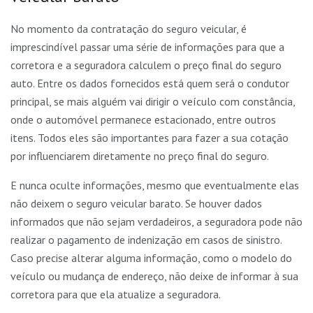
No momento da contratação do seguro veicular, é
imprescindível passar uma série de informações para que a
corretora e a seguradora calculem o preço final do seguro
auto. Entre os dados fornecidos está quem será o condutor
principal, se mais alguém vai dirigir o veículo com constância,
onde o automóvel permanece estacionado, entre outros
itens. Todos eles são importantes para fazer a sua cotação
por influenciarem diretamente no preço final do seguro.
E nunca oculte informações, mesmo que eventualmente elas
não deixem o seguro veicular barato. Se houver dados
informados que não sejam verdadeiros, a seguradora pode não
realizar o pagamento de indenização em casos de sinistro.
Caso precise alterar alguma informação, como o modelo do
veículo ou mudança de endereço, não deixe de informar à sua
corretora para que ela atualize a seguradora.