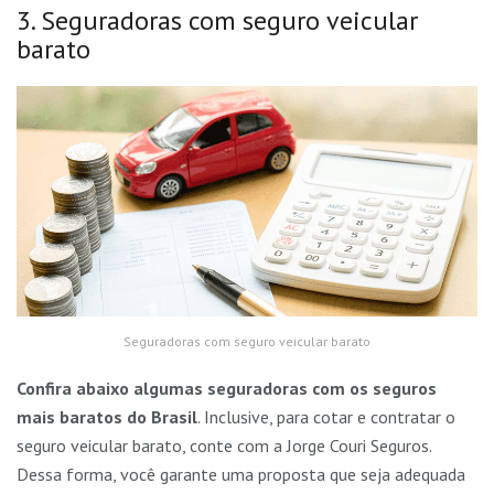
3. Seguradoras com seguro veicular
barato
Seguradoras com seguro veicular barato
Confira abaixo algumas seguradoras com os seguros
mais baratos do Brasil
. Inclusive, para cotar e contratar o
seguro veicular barato, conte com a Jorge Couri Seguros.
Dessa forma, você garante uma proposta que seja adequada