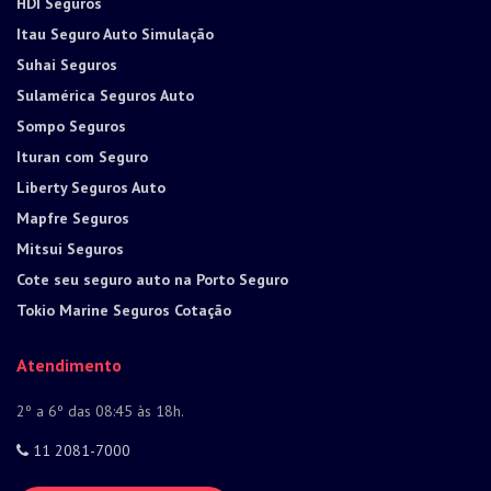
HDI Seguros
Itau Seguro Auto Simulação
Suhai Seguros
Sulamérica Seguros Auto
Sompo Seguros
Ituran com Seguro
Liberty Seguros Auto
Mapfre Seguros
Mitsui Seguros
Cote seu seguro auto na Porto Seguro
Tokio Marine Seguros Cotação
Atendimento
2º a 6º das 08:45 às 18h.
11 2081-7000