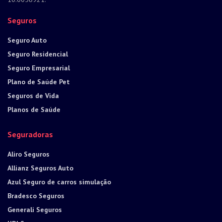
Seguros
Seguro Auto
Seguro Residencial
Seguro Empresarial
Plano de Saúde Pet
Seguros de Vida
Planos de Saúde
Seguradoras
Aliro Seguros
Allianz Seguros Auto
Azul Seguro de carros simulação
Bradesco Seguros
Generali Seguros