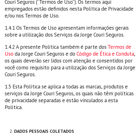
Couri Seguros (“Termos de Uso”). Os termos aqui
empregados estão definidos nesta Política de Privacidade
e/ou nos Termos de Uso.
1.4.1 Os Termos de Uso apresentam informações gerais
sobre a utilização dos Serviços da Jorge Couri Seguros.
1.4.2 A presente Política também é parte dos
Termos de
Uso
da Jorge Couri Seguros e do
Código de Ética e Conduta
,
os quais deverão ser lidos com atenção e consentidos por
você como requisito para a utilização dos Serviços da Jorge
Couri Seguros.
1.5 Esta Política se aplica a todas as marcas, produtos e
serviços da Jorge Couri Seguros, os quais não têm políticas
de privacidade separadas e estão vinculados a esta
Política.
DADOS PESSOAIS COLETADOS