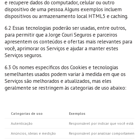
e recupere dados do computador, celular ou outro
dispositivo de uma pessoa. Alguns exemplos incluem
dispositivos ou armazenamento local HTML5 e caching.
6.2 Essas tecnologias poderão ser usadas, entre outros,
para permitir que a Jorge Couri Seguros e parceiros
apresentem os conteúdos e ofertas mais relevantes para
você, aprimorar os Serviços e ajudar a manter estes
Serviços seguros.
6.3 Os nomes específicos dos Cookies e tecnologias
semelhantes usados podem variar à medida em que os
Serviços são melhorados e atualizados, mas eles
geralmente se restringem às categorias de uso abaixo:
Categorias de uso
Exemplos
Autenticação
Responsável por indicar que você está co
Anúncios, ideias e medição
Responsável por analisar comportamento d