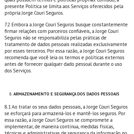
presente Política se limita aos Serviços oferecidos pela
própria Jorge Couri Seguros.
7.2 Embora a Jorge Couri Seguros busque constantemente
firmar relações com parceiros confiáveis, a Jorge Couri
Seguros não se responsabiliza pelas práticas de
tratamento de dados pessoais realizadas exclusivamente
por esses terceiros. Por essa razão, a Jorge Couri Seguros
recomenda que você leia os termos e políticas externos
antes de fornecer qualquer dado pessoal durante o uso
dos Serviços.
ARMAZENAMENTO E SEGURANÇA DOS DADOS PESSOAIS
8.1 Ao tratar os seus dados pessoais, a Jorge Couri Seguros
se esforçará para armazená-los e mantê-los seguros. Por
essa razão, a Jorge Couri Seguros se compromete a
implementar, de maneira contínua, medidas físicas,
técnicas e administrativas de segurança da informação no