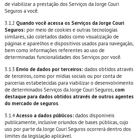
de viabilizar a prestação dos Serviços da Jorge Couri
Seguros a você.
3.1.2
Quando você acessa os Serviços da Jorge Couri
Seguros:
por meio de cookies e outras tecnologias
similares, são coletados dados como visualização de
páginas e aparelhos e dispositivos usados para navegação,
bem como informações referentes ao uso de
determinadas funcionalidades dos Serviços por você.
3.1.3
Envio de dados por terceiros:
dados obtidos através
de terceiros, como por mídias sociais ou por conta de
parcerias estabelecidas para viabilizar o desenvolvimento
de determinados Serviços da Jorge Couri Seguros,
com
destaque para dados obtidos através de outros agentes
do mercado de seguros
.
3.1.4
Acesso a dados públicos:
dados disponíveis
publicamente, inclusive oriundos de bases públicas, cujo
uso por parte da Jorge Couri Seguros ocorrerá dentro dos
limites da legislação aplicável.