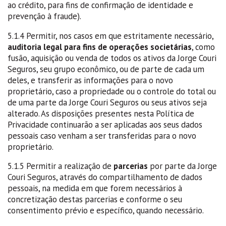
ao crédito, para fins de confirmação de identidade e
prevenção à fraude).
5.1.4 Permitir, nos casos em que estritamente necessário,
auditoria legal para fins de operações societárias
, como
fusão, aquisição ou venda de todos os ativos da Jorge Couri
Seguros, seu grupo econômico, ou de parte de cada um
deles, e transferir as informações para o novo
proprietário, caso a propriedade ou o controle do total ou
de uma parte da Jorge Couri Seguros ou seus ativos seja
alterado. As disposições presentes nesta Política de
Privacidade continuarão a ser aplicadas aos seus dados
pessoais caso venham a ser transferidas para o novo
proprietário.
5.1.5 Permitir a realização de
parcerias
por parte da Jorge
Couri Seguros, através do compartilhamento de dados
pessoais, na medida em que forem necessários à
concretização destas parcerias e conforme o seu
consentimento prévio e específico, quando necessário.