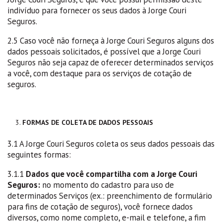
indivíduo para fornecer os seus dados à Jorge Couri
Seguros.
2.5 Caso você não forneça à Jorge Couri Seguros alguns dos
dados pessoais solicitados, é possível que a Jorge Couri
Seguros não seja capaz de oferecer determinados serviços
a você, com destaque para os serviços de cotação de
seguros.
FORMAS DE COLETA DE DADOS PESSOAIS
3.1 A Jorge Couri Seguros coleta os seus dados pessoais das
seguintes formas:
3.1.1
Dados que você compartilha com a Jorge Couri
Seguros:
no momento do cadastro para uso de
determinados Serviços (ex.: preenchimento de formulário
para fins de cotação de seguros), você fornece dados
diversos, como nome completo, e-mail e telefone, a fim