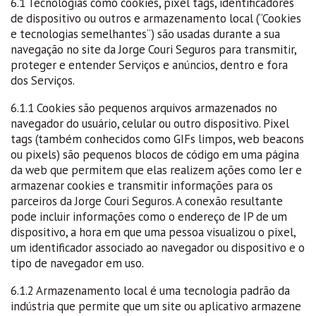
6.1 Tecnologias como cookies, pixel tags, identificadores
de dispositivo ou outros e armazenamento local (“
Cookies
e tecnologias semelhantes
“) são usadas durante a sua
navegação no site da Jorge Couri Seguros para transmitir,
proteger e entender Serviços e anúncios, dentro e fora
dos Serviços.
6.1.1 Cookies são pequenos arquivos armazenados no
navegador do usuário, celular ou outro dispositivo. Pixel
tags (também conhecidos como GIFs limpos, web beacons
ou pixels) são pequenos blocos de código em uma página
da web que permitem que elas realizem ações como ler e
armazenar cookies e transmitir informações para os
parceiros da Jorge Couri Seguros. A conexão resultante
pode incluir informações como o endereço de IP de um
dispositivo, a hora em que uma pessoa visualizou o pixel,
um identificador associado ao navegador ou dispositivo e o
tipo de navegador em uso.
6.1.2 Armazenamento local é uma tecnologia padrão da
indústria que permite que um site ou aplicativo armazene