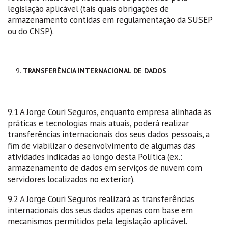
legislação aplicável (tais quais obrigações de
armazenamento contidas em regulamentação da SUSEP
ou do CNSP).
TRANSFERÊNCIA INTERNACIONAL DE DADOS
9.1 A Jorge Couri Seguros, enquanto empresa alinhada às
práticas e tecnologias mais atuais, poderá realizar
transferências internacionais dos seus dados pessoais, a
fim de viabilizar o desenvolvimento de algumas das
atividades indicadas ao longo desta Política (ex.:
armazenamento de dados em serviços de nuvem com
servidores localizados no exterior).
9.2 A Jorge Couri Seguros realizará as transferências
internacionais dos seus dados apenas com base em
mecanismos permitidos pela legislação aplicável.