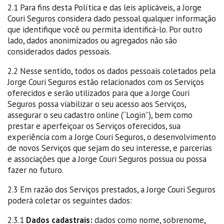
2.1 Para fins desta Política e das leis aplicáveis, a Jorge
Couri Seguros considera dado pessoal qualquer informação
que identifique você ou permita identificá-lo. Por outro
lado, dados anonimizados ou agregados não são
considerados dados pessoais.
2.2 Nesse sentido, todos os dados pessoais coletados pela
Jorge Couri Seguros estão relacionados com os Serviços
oferecidos e serão utilizados para que a Jorge Couri
Seguros possa viabilizar o seu acesso aos Serviços,
assegurar o seu cadastro online (“Login”), bem como
prestar e aperfeiçoar os Serviços oferecidos, sua
experiência com a Jorge Couri Seguros, o desenvolvimento
de novos Serviços que sejam do seu interesse, e parcerias
e associações que a Jorge Couri Seguros possua ou possa
fazer no futuro.
2.3 Em razão dos Serviços prestados, a Jorge Couri Seguros
poderá coletar os seguintes dados:
2.3.1
Dados cadastrais:
dados como nome, sobrenome,