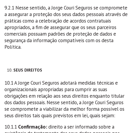
9.2.1 Nesse sentido, a Jorge Couri Seguros se compromete
a assegurar a proteção dos seus dados pessoais através de
práticas como a celebração de acordos contratuais
apropriados, a fim de assegurar que os seus parceiros
comerciais possuam padrões de proteção de dados e
segurança da informação compatíveis com os desta
Política.
SEUS DIREITOS
10.1 A Jorge Couri Seguros adotará medidas técnicas e
organizacionais apropriadas para cumprir as suas
obrigações em relação aos seus direitos enquanto titular
dos dados pessoais. Nesse sentido, a Jorge Couri Seguros
se compromete a viabilizar da melhor forma possível os
seus direitos tais quais previstos em lei, quais sejam:
10.1.1
Confirmação:
direito a ser informado sobre a