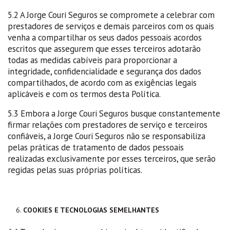
5.2 A Jorge Couri Seguros se compromete a celebrar com
prestadores de serviços e demais parceiros com os quais
venha a compartilhar os seus dados pessoais acordos
escritos que assegurem que esses terceiros adotarão
todas as medidas cabíveis para proporcionar a
integridade, confidencialidade e segurança dos dados
compartilhados, de acordo com as exigências legais
aplicáveis e com os termos desta Política.
5.3 Embora a Jorge Couri Seguros busque constantemente
firmar relações com prestadores de serviço e terceiros
confiáveis, a Jorge Couri Seguros não se responsabiliza
pelas práticas de tratamento de dados pessoais
realizadas exclusivamente por esses terceiros, que serão
regidas pelas suas próprias políticas.
COOKIES E TECNOLOGIAS SEMELHANTES