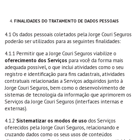
FINALIDADES DO TRATAMENTO DE DADOS PESSOAIS
4.1 Os dados pessoais coletados pela Jorge Couri Seguros
poderão ser utilizados para as seguintes finalidades:
4.1.1 Permitir que a Jorge Couri Seguros viabilize o
oferecimento dos Serviços
para você da forma mais
adequada possível, o que inclui atividades como o seu
registro e identificação para fins cadastrais, atividades
contratuais relacionadas a Serviços adquiridos junto à
Jorge Couri Seguros, bem como o desenvolvimento de
sistemas de tecnologia da informação que aprimorem os
Serviços da Jorge Couri Seguros (interfaces internas e
externas).
4.1.2
Sistematizar os modos de uso
dos Serviços
oferecidos pela Jorge Couri Seguros, relacionando e
cruzando dados como os seus usos de conteúdos