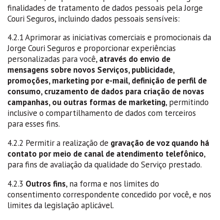
finalidades de tratamento de dados pessoais pela Jorge
Couri Seguros, incluindo dados pessoais sensíveis:
4.2.1 Aprimorar as iniciativas comerciais e promocionais da
Jorge Couri Seguros e proporcionar experiências
personalizadas para você,
através do envio de
mensagens sobre novos Serviços, publicidade,
promoções, marketing por e-mail, definição de perfil de
consumo, cruzamento de dados para criação de novas
campanhas, ou outras formas de marketing
, permitindo
inclusive o compartilhamento de dados com terceiros
para esses fins.
4.2.2 Permitir a realização de
gravação de voz quando há
contato por meio de canal de atendimento telefônico
,
para fins de avaliação da qualidade do Serviço prestado.
4.2.3
Outros fins
, na forma e nos limites do
consentimento correspondente concedido por você, e nos
limites da legislação aplicável.