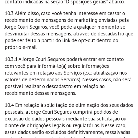
contato indicadas na seção “Disposições gerais” abaixo.
10.3 Além disso, caso você tenha interesse em cessar o
recebimento de mensagens de marketing enviadas pela
Jorge Couri Seguros, você pode a qualquer momento se
desvincular dessas mensagens, através de descadastro que
pode ser feito a partir do link de opt-out dentro do
próprio e-mail.
10.3.1 A Jorge Couri Seguros poderá entrar em contato
com você para informá-lo(a) sobre informações
relevantes em relação aos Serviços (ex.: atualização nos
valores de determinados Serviços). Nesses casos, não será
possível realizar o descadastro em relação ao
recebimento dessas mensagens.
10.4 Em relação à solicitação de eliminação dos seus dados
pessoais, a Jorge Couri Seguros cumprirá pedidos de
exclusão de dados pessoais mediante sua solicitação ou
diante de obrigações legais ou regulatórias. Nesse caso,
esses dados serão excluídos definitivamente, ressalvadas