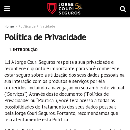
Home
Política de Privacidade
Política de Privacidade
INTRODUÇÃO
1.1 A Jorge Couri Seguros respeita a sua privacidade e
reconhece o quanto é importante para você conhecer e
estar seguro sobre a utilização dos seus dados pessoais na
sua interação com os produtos e serviços por ela
oferecidos, incluindo a navegação no seu ambiente virtual
(“
Serviços
”). Através deste documento (“
Política de
Privacidade
” ou “
Política
”), você terá acesso a todas as
possibilidades de tratamento dos seus dados pessoais
pela Jorge Couri Seguros. Portanto, recomendamos que
leia atentamente esta Política.