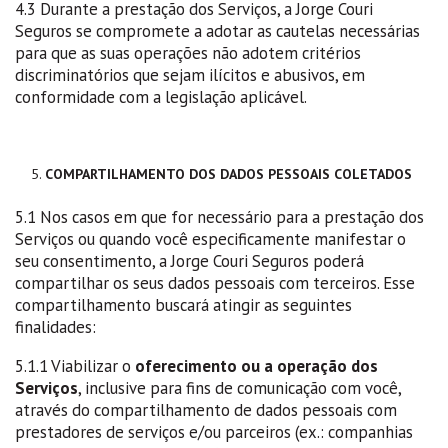
4.3 Durante a prestação dos Serviços, a Jorge Couri
Seguros se compromete a adotar as cautelas necessárias
para que as suas operações não adotem critérios
discriminatórios que sejam ilícitos e abusivos, em
conformidade com a legislação aplicável.
COMPARTILHAMENTO DOS DADOS PESSOAIS COLETADOS
5.1 Nos casos em que for necessário para a prestação dos
Serviços ou quando você especificamente manifestar o
seu consentimento, a Jorge Couri Seguros poderá
compartilhar os seus dados pessoais com terceiros. Esse
compartilhamento buscará atingir as seguintes
finalidades:
5.1.1 Viabilizar o
oferecimento ou a operação dos
Serviços
, inclusive para fins de comunicação com você,
através do compartilhamento de dados pessoais com
prestadores de serviços e/ou parceiros (ex.: companhias