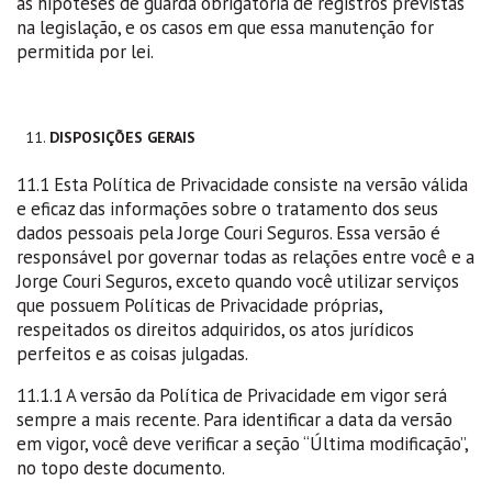
as hipóteses de guarda obrigatória de registros previstas
na legislação, e os casos em que essa manutenção for
permitida por lei.
DISPOSIÇÕES GERAIS
11.1 Esta Política de Privacidade consiste na versão válida
e eficaz das informações sobre o tratamento dos seus
dados pessoais pela Jorge Couri Seguros. Essa versão é
responsável por governar todas as relações entre você e a
Jorge Couri Seguros, exceto quando você utilizar serviços
que possuem Políticas de Privacidade próprias,
respeitados os direitos adquiridos, os atos jurídicos
perfeitos e as coisas julgadas.
11.1.1 A versão da Política de Privacidade em vigor será
sempre a mais recente. Para identificar a data da versão
em vigor, você deve verificar a seção “Última modificação”,
no topo deste documento.