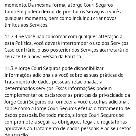
momento. Da mesma forma, a Jorge Couri Seguros
também poderá deixar de prestar os Serviços a você a
qualquer momento, bem como incluir ou criar novos
limites aos Serviços.
11.2.4 Se você não concordar com qualquer alteração a
esta Política, você deverá interromper o uso dos Serviços.
Caso contrário, o uso posterior dos Serviços acarretará no
seu aceite à nova versão da Política.
11.3 A Jorge Couri Seguros pode disponibilizar
informações adicionais a você sobre as suas práticas de
tratamento de dados pessoais relacionadas a
determinados serviços. Essas informações podem
complementar ou esclarecer as práticas da privacidade da
Jorge Couri Seguros ou fornecer a você escolhas adicionais
sobre como a Jorge Couri Seguros efetua o tratamento de
dados pessoais. De todo modo, a Jorge Couri Seguros se
compromete a seguir as obrigações legais e regulatórias
aplicáveis ao tratamento de dados pessoais e ao seu setor
de atuação.