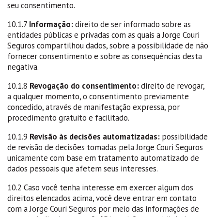
seu consentimento.
10.1.7
Informação:
direito de ser informado sobre as
entidades públicas e privadas com as quais a Jorge Couri
Seguros compartilhou dados, sobre a possibilidade de não
fornecer consentimento e sobre as consequências desta
negativa.
10.1.8
Revogação do consentimento:
direito de revogar,
a qualquer momento, o consentimento previamente
concedido, através de manifestação expressa, por
procedimento gratuito e facilitado.
10.1.9
Revisão às decisões automatizadas:
possibilidade
de revisão de decisões tomadas pela Jorge Couri Seguros
unicamente com base em tratamento automatizado de
dados pessoais que afetem seus interesses.
10.2 Caso você tenha interesse em exercer algum dos
direitos elencados acima, você deve entrar em contato
com a Jorge Couri Seguros por meio das informações de