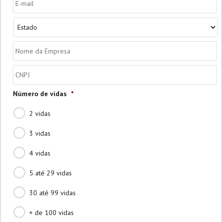
mail
*
Estado
*
Nome
da
Empresa
*
CNPJ
*
Número de vidas
*
2 vidas
3 vidas
4 vidas
5 até 29 vidas
30 até 99 vidas
+ de 100 vidas