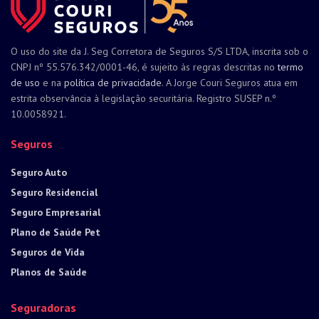
O uso do site da J. Seg Corretora de Seguros S/S LTDA, inscrita sob o
CNPJ nº 55.576.342/0001-46, é sujeito às regras descritas no
termo
de uso
e na
política de privacidade
. A Jorge Couri Seguros atua em
estrita observância à legislação securitária. Registro SUSEP n.º
10.0058921.
Seguros
Seguro Auto
Seguro Residencial
Seguro Empresarial
Plano de Saúde Pet
Seguros de Vida
Planos de Saúde
Seguradoras