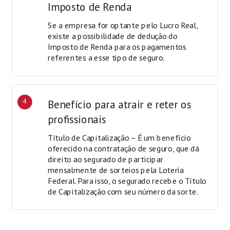
Imposto de Renda
Se a empresa for optante pelo Lucro Real,
existe a possibilidade de dedução do
Imposto de Renda para os pagamentos
referentes a esse tipo de seguro.
4
Benefício para atrair e reter os
profissionais
Título de Capitalização – É um benefício
oferecido na contratação de seguro, que dá
direito ao segurado de participar
mensalmente de sorteios pela Loteria
Federal. Para isso, o segurado recebe o Título
de Capitalização com seu número da sorte.