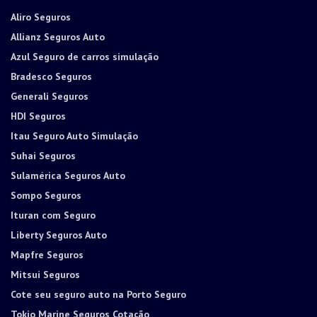
Aliro Seguros
Allianz Seguros Auto
Azul Seguro de carros simulação
Bradesco Seguros
Generali Seguros
HDI Seguros
Itau Seguro Auto Simulação
Suhai Seguros
Sulamérica Seguros Auto
Sompo Seguros
Ituran com Seguro
Liberty Seguros Auto
Mapfre Seguros
Mitsui Seguros
Cote seu seguro auto na Porto Seguro
Tokio Marine Seguros Cotação