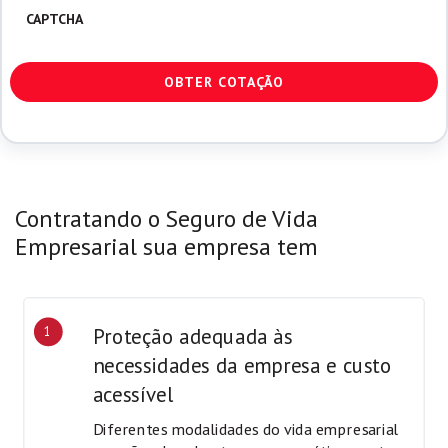
CAPTCHA
Contratando o Seguro de Vida
Empresarial sua empresa tem
1
Proteção adequada às
necessidades da empresa e custo
acessível
Diferentes modalidades do vida empresarial