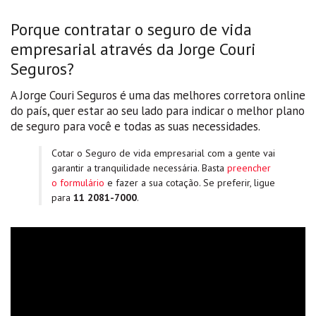
Porque contratar o seguro de vida
empresarial através da Jorge Couri
Seguros?
A Jorge Couri Seguros é uma das melhores corretora online
do país, quer estar ao seu lado para indicar o melhor plano
de seguro para você e todas as suas necessidades.
Cotar o Seguro de vida empresarial com a gente vai
garantir a tranquilidade necessária. Basta
preencher
o formulário
e fazer a sua cotação. Se preferir, ligue
para
11 2081-7000
.