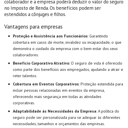
colaborador e a empresa poderá deduzir o valor do seguro
no Imposto de Renda. Os benefícios podem ser
estendidos a cônjuges e filhos.
Vantagens para empresas
Proteção e Assistência aos Funcionários
: Garantindo
cobertura em casos de morte, invalidez ou incapacidade, o que
demonstra o cuidado da empresa com o bem-estar dos seus
colaboradores.
Benefício Corporativo Atrativo
: O seguro de vida é oferecido
como parte dos benefícios aos empregados, ajudando a atrair e
reter talentos.
Cobertura em Eventos Corporativos
: Proteção estendida para
incluir pessoas relacionadas em eventos da empresa,
oferecendo mais segurança em todas as atividades
corporativas.
Adaptabilidade às Necessidades da Empresa
: A política do
seguro pode ser personalizada para se adequar às diferentes
necessidades, tamanhos e orçamentos das empresas.