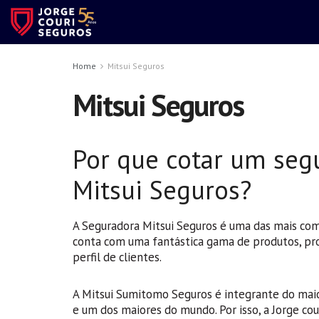
Home
Mitsui Seguros
Mitsui Seguros
Por que cotar um seg
Mitsui Seguros?
A Seguradora Mitsui Seguros é uma das mais c
conta com uma fantástica gama de produtos, pr
perfil de clientes.
A Mitsui Sumitomo Seguros é integrante do mai
e um dos maiores do mundo. Por isso, a Jorge co