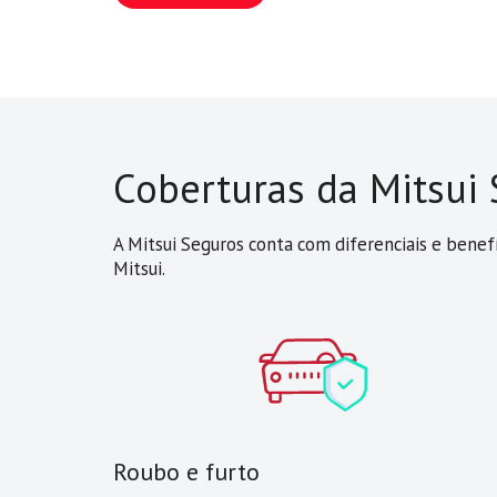
Coberturas da Mitsui
A Mitsui Seguros conta com diferenciais e benefí
Mitsui.
Roubo e furto