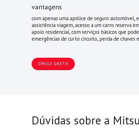
vantagens
com apenas uma apólice de seguro automóvel, e
assistência viagem, acesso a um carro reserva em
apoio residencial, com serviços básicos que pod
emergências de curto circuito, perda de chaves e
SIMULE GRÁTIS
Dúvidas sobre a Mits