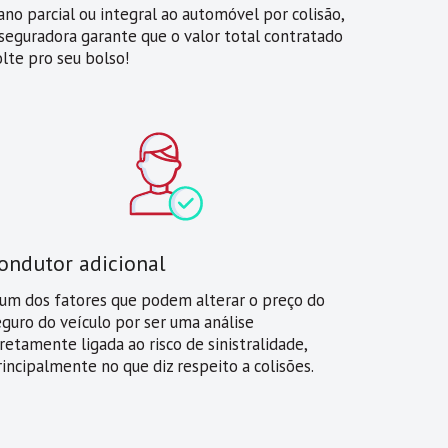
ano parcial ou integral ao automóvel por colisão,
 seguradora garante que o valor total contratado
olte pro seu bolso!
ondutor adicional
 um dos fatores que podem alterar o preço do
eguro do veículo por ser uma análise
retamente ligada ao risco de sinistralidade,
rincipalmente no que diz respeito a colisões.