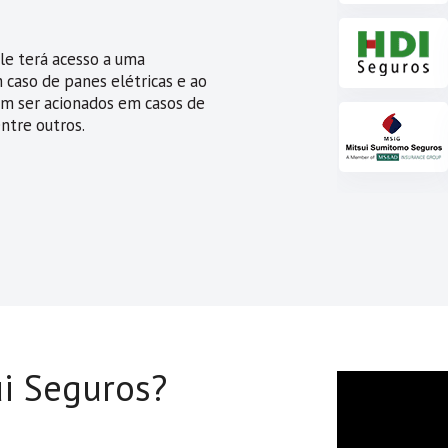
le terá acesso a uma
 caso de panes elétricas e ao
em ser acionados em casos de
ntre outros.
ui Seguros?