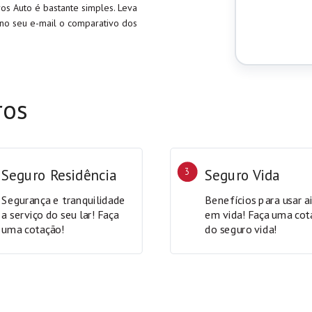
os Auto é bastante simples. Leva
no seu e-mail o comparativo dos
ros
Seguro Residência
3
Seguro Vida
Segurança e tranquilidade
Benefícios para usar a
a serviço do seu lar! Faça
em vida! Faça uma cot
uma cotação!
do seguro vida!