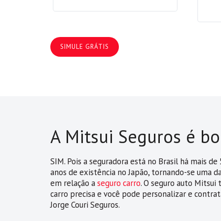
SIMULE GRÁTIS
A Mitsui Seguros é b
SIM. Pois a seguradora está no Brasil há mais d
anos de existência no Japão, tornando-se uma 
em relação a
seguro carro
. O seguro auto Mitsui
carro precisa e você pode personalizar e contra
Jorge Couri Seguros.