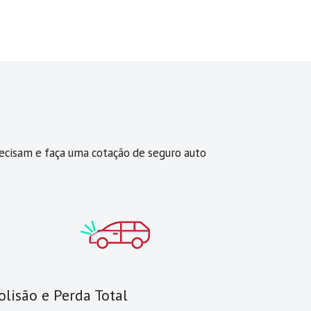
precisam e faça uma cotação de seguro auto
olisão e Perda Total