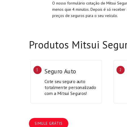
O nosso formulário cotação de Mitsui Segur
menos que 4 minutos. Depois é só receber 
preços de seguros para o seu veículo.
Produtos Mitsui Segu
1
Seguro Auto
2
Cote seu seguro auto
totalmente personalizado
com a Mitsui Seguros!
SIMULE GRÁTIS