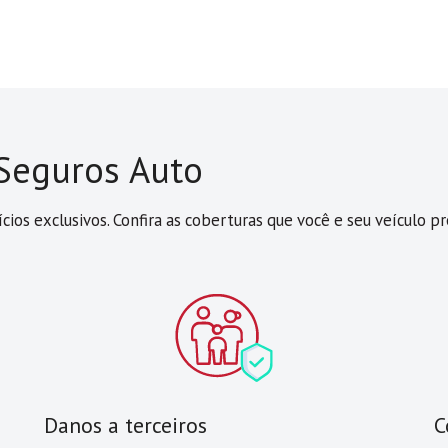
 Seguros Auto
cios exclusivos. Confira as coberturas que você e seu veículo 
Danos a terceiros
C