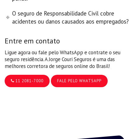
O seguro de Responsabilidade Civil cobre
acidentes ou danos causados aos empregados?
Entre em contato
Ligue agora ou fale pelo WhatsApp e contrate o seu
seguro residência. A Jorge Couri Seguros é uma das
melhores corretora de seguros online do Brasil!
11 2081-7000
FALE PELO WHATSAPP