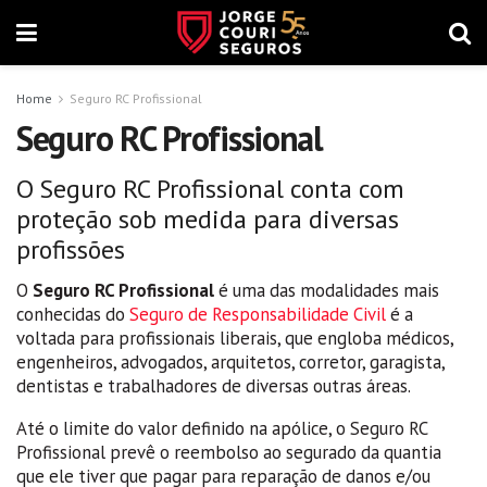
Home
Seguro RC Profissional
Seguro RC Profissional
O Seguro RC Profissional conta com
proteção sob medida para diversas
profissões
O
Seguro RC Profissional
é uma das modalidades mais
conhecidas do
Seguro de Responsabilidade Civil
é a
voltada para profissionais liberais, que engloba médicos,
engenheiros, advogados, arquitetos, corretor, garagista,
dentistas e trabalhadores de diversas outras áreas.
Até o limite do valor definido na apólice, o Seguro RC
Profissional prevê o reembolso ao segurado da quantia
que ele tiver que pagar para reparação de danos e/ou