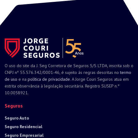
O uso do site da J. Seg Corretora de Seguros S/S LTDA, inscrita sob o
CNPJ nº 55.576.342/0001-46, é sujeito às regras descritas no
termo
de uso
e na
política de privacidade
. A Jorge Couri Seguros atua em
estrita observância à legislação securitária. Registro SUSEP n.º
10.0058921.
Seguros
Seguro Auto
Seguro Residencial
Seguro Empresarial