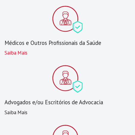
Médicos e Outros Profissionais da Saúde
Saiba Mais
Advogados e/ou Escritórios de Advocacia
Saiba Mais