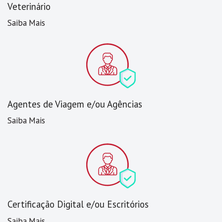
Veterinário
Saiba Mais
Agentes de Viagem e/ou Agências
Saiba Mais
Certificação Digital e/ou Escritórios
Saiba Mais