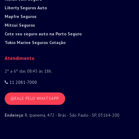
Liberty Seguros Auto
Mapfre Seguros
Mitsui Seguros
Cote seu seguro auto na Porto Seguro
Tokio Marine Seguros Cotação
Atendimento
2º a 6º das 08:45 às 18h.
11 2081-7000
FALE PELO WHATSAPP
Endereço
: R. Ipanema, 472 - Brás - São Paulo - SP, 03164-200