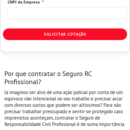
CNPJ da Empresa
*
CAPTCHA
Por que contratar o Seguro RC
Profissional?
Já imaginou ser alvo de uma ação judicial por conta de um
equívoco não intencional no seu trabalho e precisar arcar
com diversos custos que podem ser altíssimos? Para não
precisar trabalhar preocupado e sentir-se protegido caso
imprevistos aconteçam, contratar o Seguro de
Responsabilidade Civil Profissional é de suma importância.