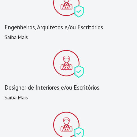
Engenheiros, Arquitetos e/ou Escritórios
Saiba Mais
Designer de Interiores e/ou Escritórios
Saiba Mais