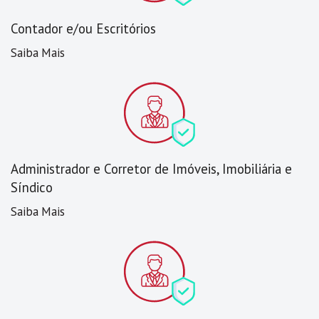
Contador e/ou Escritórios
Saiba Mais
Administrador e Corretor de Imóveis, Imobiliária e
Síndico
Saiba Mais