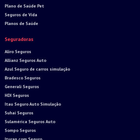
Plano de Saúde Pet
Seguros de Vida
Planos de Saúde
Seguradoras
Aliro Seguros
Allianz Seguros Auto
Azul Seguro de carros simulação
Bradesco Seguros
Generali Seguros
HDI Seguros
Itau Seguro Auto Simulação
Suhai Seguros
Sulamérica Seguros Auto
Sompo Seguros
Ituran com Seguro