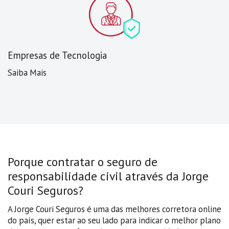
Empresas de Tecnologia
Saiba Mais
Porque contratar o seguro de
responsabilidade civil através da Jorge
Couri Seguros?
A Jorge Couri Seguros é uma das melhores corretora online
do país, quer estar ao seu lado para indicar o melhor plano