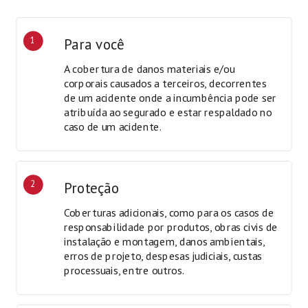
1
Para você
A cobertura de danos materiais e/ou
corporais causados a terceiros, decorrentes
de um acidente onde a incumbência pode ser
atribuída ao segurado e estar respaldado no
caso de um acidente.
2
Proteção
Coberturas adicionais, como para os casos de
responsabilidade por produtos, obras civis de
instalação e montagem, danos ambientais,
erros de projeto, despesas judiciais, custas
processuais, entre outros.