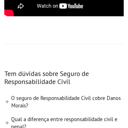
Tem dúvidas sobre Seguro de
Responsabilidade Civil
O seguro de Responsabilidade Civil cobre Danos
Morais?
Qual a diferença entre responsabilidade civil e
penal?