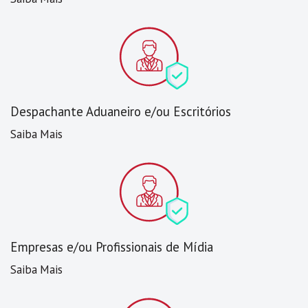
Despachante Aduaneiro e/ou Escritórios
Saiba Mais
Empresas e/ou Profissionais de Mídia
Saiba Mais