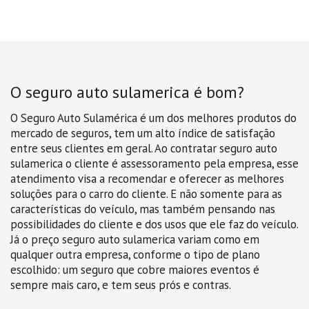
O seguro auto sulamerica é bom?
O Seguro Auto Sulamérica é um dos melhores produtos do
mercado de seguros, tem um alto índice de satisfação
entre seus clientes em geral. Ao contratar seguro auto
sulamerica o cliente é assessoramento pela empresa, esse
atendimento visa a recomendar e oferecer as melhores
soluções para o carro do cliente. E não somente para as
características do veículo, mas também pensando nas
possibilidades do cliente e dos usos que ele faz do veículo.
Já o preço seguro auto sulamerica variam como em
qualquer outra empresa, conforme o tipo de plano
escolhido: um seguro que cobre maiores eventos é
sempre mais caro, e tem seus prós e contras.