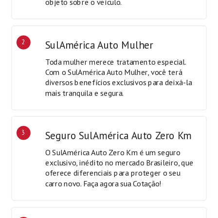
objeto sobre o veículo.
2
SulAmérica Auto Mulher
Toda mulher merece tratamento especial.
Com o SulAmérica Auto Mulher, você terá
diversos benefícios exclusivos para deixá-la
mais tranquila e segura.
3
Seguro SulAmérica Auto Zero Km
O SulAmérica Auto Zero Km é um seguro
exclusivo, inédito no mercado Brasileiro, que
oferece diferenciais para proteger o seu
carro novo. Faça agora sua Cotação!