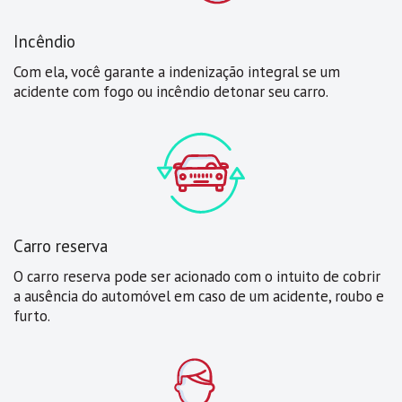
Incêndio
Com ela, você garante a indenização integral se um
acidente com fogo ou incêndio detonar seu carro.
Carro reserva
O carro reserva pode ser acionado com o intuito de cobrir
a ausência do automóvel em caso de um acidente, roubo e
furto.