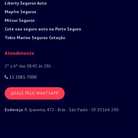
Liberty Seguros Auto
Mapfre Seguros
Mitsui Seguros
Cote seu seguro auto na Porto Seguro
Tokio Marine Seguros Cotação
Atendimento
2º a 6º das 08:45 às 18h.
11 2081-7000
FALE PELO WHATSAPP
Endereço
: R. Ipanema, 472 - Brás - São Paulo - SP, 03164-200