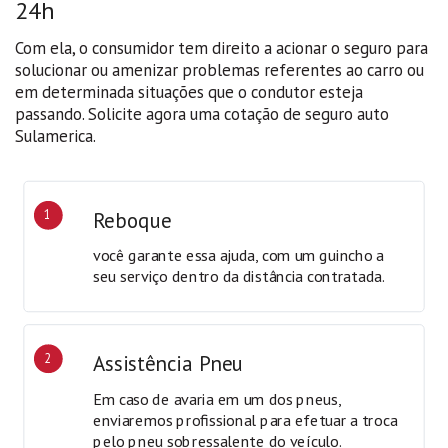
24h
Com ela, o consumidor tem direito a acionar o seguro para
solucionar ou amenizar problemas referentes ao carro ou
em determinada situações que o condutor esteja
passando. Solicite agora uma cotação de seguro auto
Sulamerica.
1
Reboque
você garante essa ajuda, com um guincho a
seu serviço dentro da distância contratada.
2
Assistência Pneu
Em caso de avaria em um dos pneus,
enviaremos profissional para efetuar a troca
pelo pneu sobressalente do veículo.