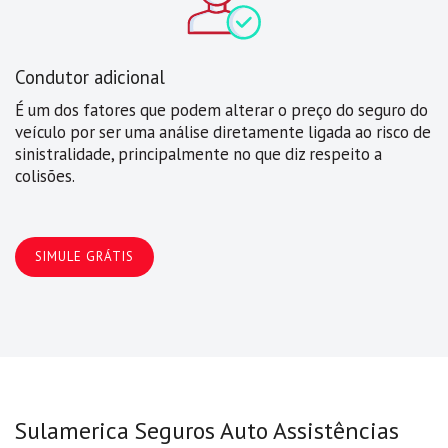
Condutor adicional
É um dos fatores que podem alterar o preço do seguro do
veículo por ser uma análise diretamente ligada ao risco de
sinistralidade, principalmente no que diz respeito a
colisões.
SIMULE GRÁTIS
Sulamerica Seguros Auto Assistências