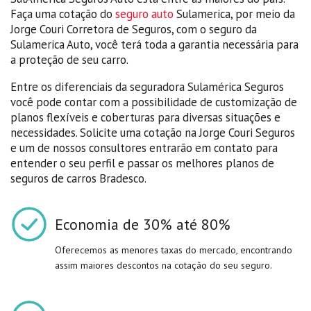
Faça uma cotação do
seguro auto
Sulamerica, por meio da
Jorge Couri Corretora de Seguros, com o seguro da
Sulamerica Auto, você terá toda a garantia necessária para
a proteção de seu carro.
Entre os diferenciais da seguradora Sulamérica Seguros
você pode contar com a possibilidade de customização de
planos flexíveis e coberturas para diversas situações e
necessidades. Solicite uma cotação na Jorge Couri Seguros
e um de nossos consultores entrarão em contato para
entender o seu perfil e passar os melhores planos de
seguros de carros Bradesco.
Economia de 30% até 80%
Oferecemos as menores taxas do mercado, encontrando
assim maiores descontos na cotação do seu seguro.