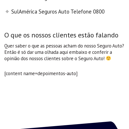
SulAmérica Seguros Auto Telefone 0800
O que os nossos clientes estão falando
Quer saber o que as pessoas acham do nosso Seguro Auto?
Então é só dar uma olhada aqui embaixo e conferir a
opinião dos nossos clientes sobre o Seguro Auto!
[content name=depoimentos-auto]