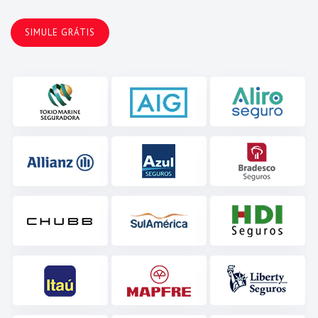
SIMULE GRÁTIS