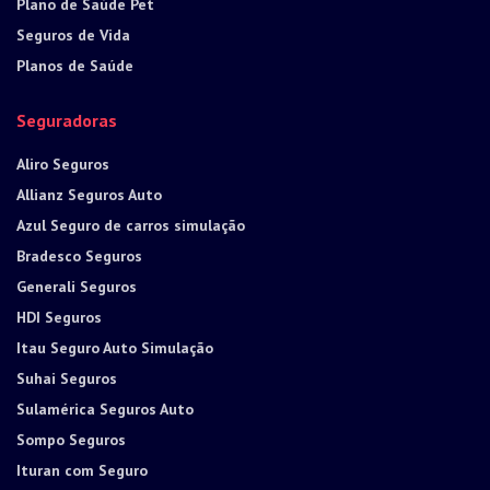
Plano de Saúde Pet
Seguros de Vida
Planos de Saúde
Seguradoras
Aliro Seguros
Allianz Seguros Auto
Azul Seguro de carros simulação
Bradesco Seguros
Generali Seguros
HDI Seguros
Itau Seguro Auto Simulação
Suhai Seguros
Sulamérica Seguros Auto
Sompo Seguros
Ituran com Seguro