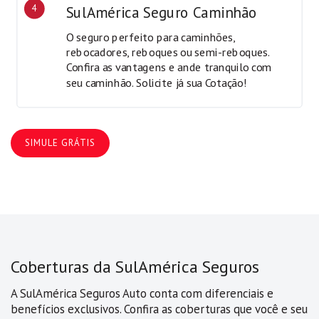
4
SulAmérica Seguro Caminhão
O seguro perfeito para caminhões,
rebocadores, reboques ou semi-reboques.
Confira as vantagens e ande tranquilo com
seu caminhão. Solicite já sua Cotação!
SIMULE GRÁTIS
Coberturas da SulAmérica Seguros
A SulAmérica Seguros Auto conta com diferenciais e
benefícios exclusivos. Confira as coberturas que você e seu