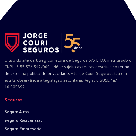
O uso do site da J. Seg Corretora de Seguros S/S LTDA, inscrita sob o
CNPJ nº 55.576.342/0001-46, é sujeito às regras descritas no
termo
de uso
e na
política de privacidade
. A Jorge Couri Seguros atua em
estrita observância à legislação securitária. Registro SUSEP n.º
10.0058921.
Seguros
Seguro Auto
Seguro Residencial
Seguro Empresarial