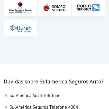
Dúvidas sobre Sulamerica Seguros Auto?
SulAmérica Auto Telefone
SulAmérica Seguros Telefone 4004