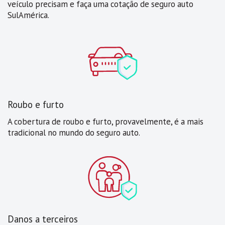
veículo precisam e faça uma cotação de seguro auto
SulAmérica.
Roubo e furto
A cobertura de roubo e furto, provavelmente, é a mais
tradicional no mundo do seguro auto.
Danos a terceiros