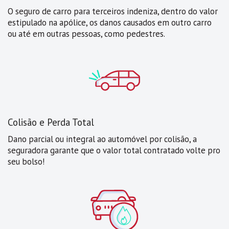
O seguro de carro para terceiros indeniza, dentro do valor
estipulado na apólice, os danos causados em outro carro
ou até em outras pessoas, como pedestres.
Colisão e Perda Total
Dano parcial ou integral ao automóvel por colisão, a
seguradora garante que o valor total contratado volte pro
seu bolso!