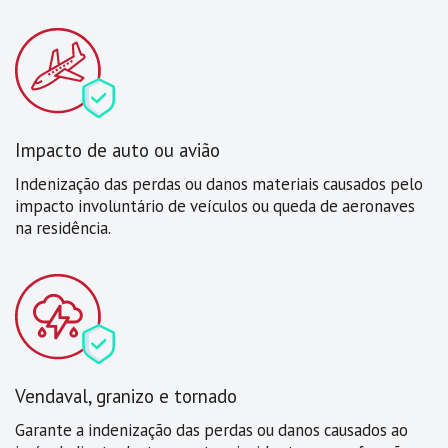
Impacto de auto ou avião
Indenização das perdas ou danos materiais causados pelo
impacto involuntário de veículos ou queda de aeronaves
na residência.
Vendaval, granizo e tornado
Garante a indenização das perdas ou danos causados ao