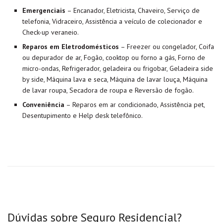
Emergenciais
– Encanador, Eletricista, Chaveiro, Serviço de
telefonia, Vidraceiro, Assistência a veículo de colecionador e
Check-up veraneio.
Reparos em Eletrodomésticos
– Freezer ou congelador, Coifa
ou depurador de ar, Fogão, cooktop ou forno a gás, Forno de
micro-ondas, Refrigerador, geladeira ou frigobar, Geladeira side
by side, Máquina lava e seca, Máquina de lavar louça, Máquina
de lavar roupa, Secadora de roupa e Reversão de fogão.
Conveniência
– Reparos em ar condicionado, Assistência pet,
Desentupimento e Help desk telefônico.
Dúvidas sobre Seguro Residencial?