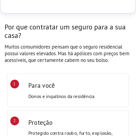
Por que contratar um seguro para a sua
casa?
Muitos consumidores pensam que o seguro residencial
possui valores elevados. Mas há apólices com preços bem
acessíveis, que certamente cabem no seu bolso.
1
Para você
Donos e inquilinos da residência
2
Proteção
Protegido contra roubo, furto, explosão,