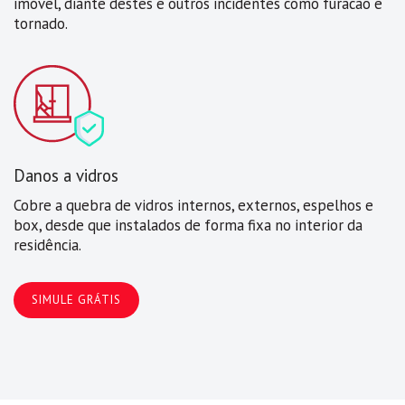
imóvel, diante destes e outros incidentes como furacão e
tornado.
Danos a vidros
Cobre a quebra de vidros internos, externos, espelhos e
box, desde que instalados de forma fixa no interior da
residência.
SIMULE GRÁTIS