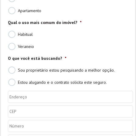
Apartamento
Qual o uso mais comum do imóvel?
*
Habitual
Veraneio
O que você está buscando?
*
Sou proprietário estou pesquisando a melhor opção.
Estou alugando e o contrato solicita este seguro.
Endereço
*
CEP
*
Número
*