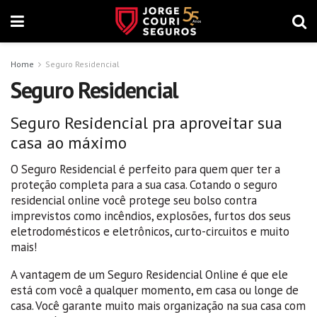
Home
Seguro Residencial
Seguro Residencial
Seguro Residencial pra aproveitar sua
casa ao máximo
O Seguro Residencial é perfeito para quem quer ter a
proteção completa para a sua casa. Cotando o seguro
residencial online você protege seu bolso contra
imprevistos como incêndios, explosões, furtos dos seus
eletrodomésticos e eletrônicos, curto-circuitos e muito
mais!
A vantagem de um Seguro Residencial Online é que ele
está com você a qualquer momento, em casa ou longe de
casa. Você garante muito mais organização na sua casa com