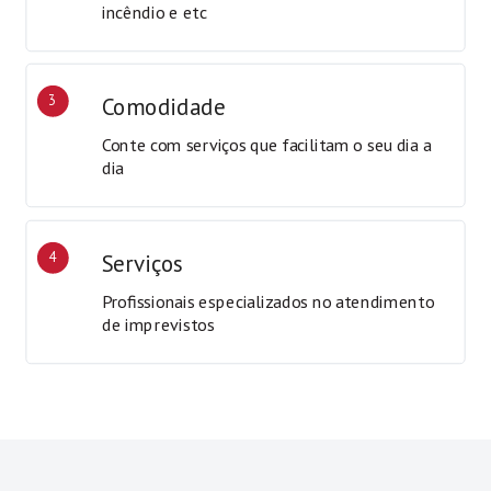
incêndio e etc
3
Comodidade
Conte com serviços que facilitam o seu dia a
dia
4
Serviços
Profissionais especializados no atendimento
de imprevistos