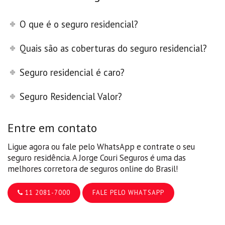
O que é o seguro residencial?
Quais são as coberturas do seguro residencial?
Seguro residencial é caro?
Seguro Residencial Valor?
Entre em contato
Ligue agora ou fale pelo WhatsApp e contrate o seu
seguro residência. A Jorge Couri Seguros é uma das
melhores corretora de seguros online do Brasil!
11 2081-7000
FALE PELO WHATSAPP