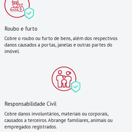
Roubo e furto
Cobre o roubo ou furto de bens, além dos respectivos
danos causados a portas, janelas e outras partes do
imóvel.
Responsabilidade Civil
Cobre danos involuntários, materiais ou corporais,
causados a terceiros. Abrange familiares, animais ou
empregados registrados.