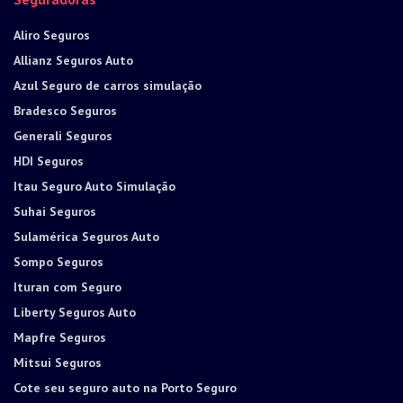
Aliro Seguros
Allianz Seguros Auto
Azul Seguro de carros simulação
Bradesco Seguros
Generali Seguros
HDI Seguros
Itau Seguro Auto Simulação
Suhai Seguros
Sulamérica Seguros Auto
Sompo Seguros
Ituran com Seguro
Liberty Seguros Auto
Mapfre Seguros
Mitsui Seguros
Cote seu seguro auto na Porto Seguro