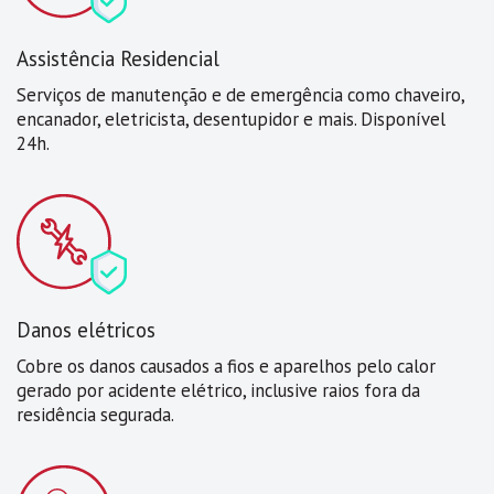
Assistência Residencial
Serviços de manutenção e de emergência como chaveiro,
encanador, eletricista, desentupidor e mais. Disponível
24h.
Danos elétricos
Cobre os danos causados a fios e aparelhos pelo calor
gerado por acidente elétrico, inclusive raios fora da
residência segurada.