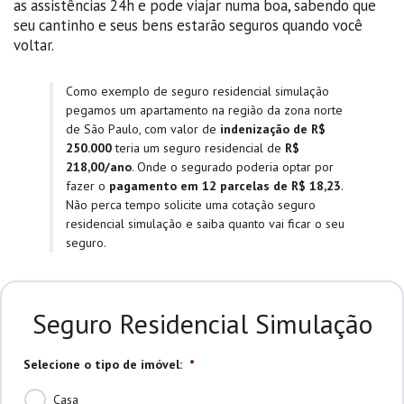
as assistências 24h e pode viajar numa boa, sabendo que
seu cantinho e seus bens estarão seguros quando você
voltar.
Como exemplo de seguro residencial simulação
pegamos um apartamento na região da zona norte
de São Paulo, com valor de
indenização de R$
250.000
teria um seguro residencial de
R$
218,00/ano
. Onde o segurado poderia optar por
fazer o
pagamento em 12 parcelas de R$ 18,23
.
Não perca tempo solicite uma cotação seguro
residencial simulação e saiba quanto vai ficar o seu
seguro.
Seguro Residencial Simulação
Selecione o tipo de imóvel:
*
Casa