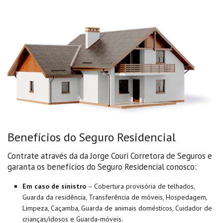
Benefícios do Seguro Residencial
Contrate através da da Jorge Couri Corretora de Seguros e
garanta os benefícios do Seguro Residencial conosco:
Em caso de sinistro
– Cobertura provisória de telhados,
Guarda da residência, Transferência de móveis, Hospedagem,
Limpeza, Caçamba, Guarda de animais domésticos, Cuidador de
crianças/idosos e Guarda-móveis.