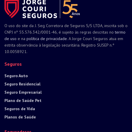
O uso do site da J. Seg Corretora de Seguros S/S LTDA, inscrita sob o
CNPJ nº 55.576.342/0001-46, é sujeito às regras descritas no
termo
de uso
e na
política de privacidade
. A Jorge Couri Seguros atua em
estrita observância à legislação securitária. Registro SUSEP n.º
10.0058921.
Seguros
Seguro Auto
Seguro Residencial
Seguro Empresarial
Plano de Saúde Pet
Seguros de Vida
Planos de Saúde
Seguradoras