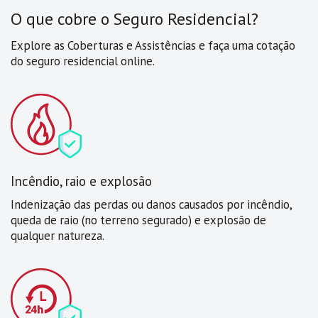
O que cobre o Seguro Residencial?
Explore as Coberturas e Assistências e faça uma cotação
do seguro residencial online.
Incêndio, raio e explosão
Indenização das perdas ou danos causados por incêndio,
queda de raio (no terreno segurado) e explosão de
qualquer natureza.