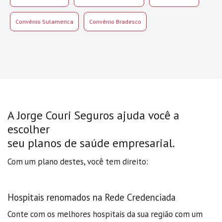
Convênio Sulamerica
Convênio Bradesco
A Jorge Couri Seguros ajuda você a
escolher
seu planos de saúde empresarial.
Com um plano destes, você tem direito:
Hospitais renomados na Rede Credenciada
Conte com os melhores hospitais da sua região com um