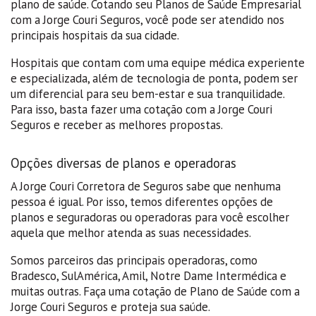
plano de saúde. Cotando seu Planos de Saúde Empresarial
com a Jorge Couri Seguros, você pode ser atendido nos
principais hospitais da sua cidade.
Hospitais que contam com uma equipe médica experiente
e especializada, além de tecnologia de ponta, podem ser
um diferencial para seu bem-estar e sua tranquilidade.
Para isso, basta fazer uma cotação com a Jorge Couri
Seguros e receber as melhores propostas.
Opções diversas de planos e operadoras
A Jorge Couri Corretora de Seguros sabe que nenhuma
pessoa é igual. Por isso, temos diferentes opções de
planos e seguradoras ou operadoras para você escolher
aquela que melhor atenda as suas necessidades.
Somos parceiros das principais operadoras, como
Bradesco, SulAmérica, Amil, Notre Dame Intermédica e
muitas outras. Faça uma cotação de Plano de Saúde com a
Jorge Couri Seguros e proteja sua saúde.