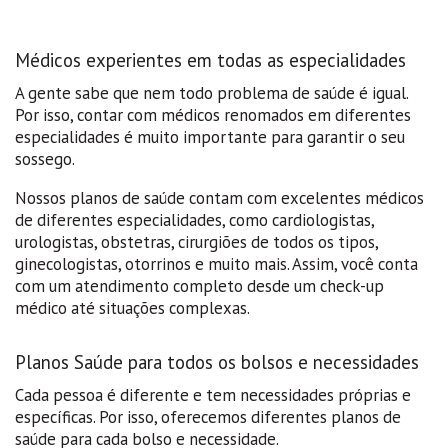
Médicos experientes em todas as especialidades
A gente sabe que nem todo problema de saúde é igual.
Por isso, contar com médicos renomados em diferentes
especialidades é muito importante para garantir o seu
sossego.
Nossos planos de saúde contam com excelentes médicos
de diferentes especialidades, como cardiologistas,
urologistas, obstetras, cirurgiões de todos os tipos,
ginecologistas, otorrinos e muito mais. Assim, você conta
com um atendimento completo desde um check-up
médico até situações complexas.
Planos Saúde para todos os bolsos e necessidades
Cada pessoa é diferente e tem necessidades próprias e
específicas. Por isso, oferecemos diferentes planos de
saúde para cada bolso e necessidade.