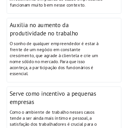
funcionam muito bem nesse contexto.
Auxilia no aumento da
produtividade no trabalho
O sonho de qualquer empreendedor é estar à
frente de um negócio em constante
crescimento, que agrade à clientela e crie um
nome sólido no mercado. Para que isso
aconteça, a participação dos funcionários é
essencial.
Serve como incentivo a pequenas
empresas
Como o ambiente de trabalho nesses casos
tende a ser ainda mais íntimo e pessoal, a
satisfação dos trabalhadores é crucial para o