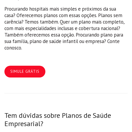
Procurando hospitais mais simples e próximos da sua
casa? Oferecemos planos com essas opções. Planos sem
carência? Temos também. Quer um plano mais completo,
com mais especialidades inclusas e cobertura nacional?
Também oferecemos essa opção. Procurando plano para
sua família, plano de saúde infantil ou empresa? Conte
conosco.
SIMULE GRÁTIS
Tem dúvidas sobre Planos de Saúde
Empresarial?