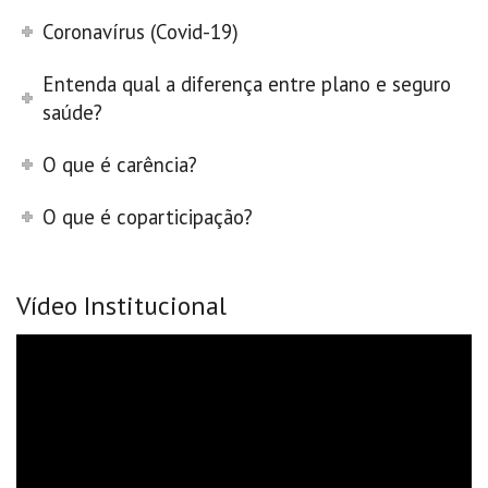
Coronavírus (Covid-19)
Entenda qual a diferença entre plano e seguro
saúde?
O que é carência?
O que é coparticipação?
Vídeo Institucional