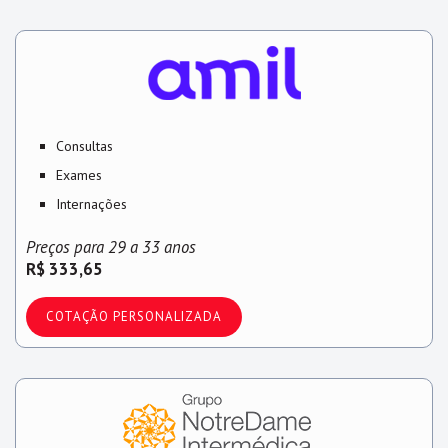
Consultas
Exames
Internações
Preços para 29 a 33 anos
R$ 333,65
COTAÇÃO PERSONALIZADA