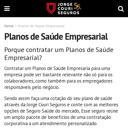
Home
Planos de Saúde Empresarial
Planos de Saúde Empresarial
Porque contratar um Planos de Saúde
Empresarial?
Contratar um Planos de Saúde Empresaria para uma
empresa pode ser bastante relevante não só para os
colaboradores, como também para os empregadores
responsáveis pelo negócio.
Sendo assim faça uma cotação do seu plano de saúde
através da Jorge Couri Seguros e conte com as melhores
opções de Seguro Saúde do mercado, Esse seguro reúne
um amplo pacote de benefícios de uma contratação
corporativa a um atendimento personalizado.