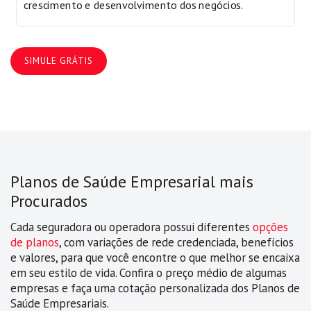
crescimento e desenvolvimento dos negócios.
SIMULE GRÁTIS
Planos de Saúde Empresarial mais
Procurados
Cada seguradora ou operadora possui diferentes
opções
de planos
, com variações de rede credenciada, benefícios
e valores, para que você encontre o que melhor se encaixa
em seu estilo de vida. Confira o preço médio de algumas
empresas e faça uma cotação personalizada dos Planos de
Saúde Empresariais.