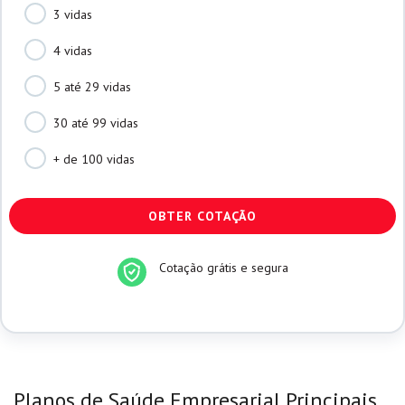
3 vidas
4 vidas
5 até 29 vidas
30 até 99 vidas
+ de 100 vidas
CAPTCHA
Cotação grátis e segura
Planos de Saúde Empresarial Principais