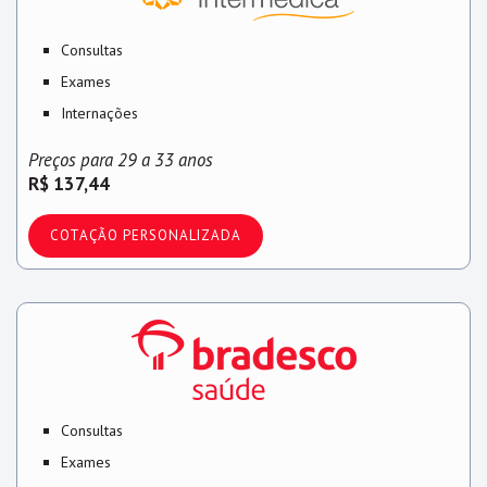
Consultas
Exames
Internações
Preços para 29 a 33 anos
R$ 137,44
COTAÇÃO PERSONALIZADA
Consultas
Exames