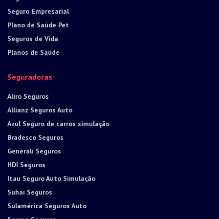
Seguro Empresarial
Plano de Saúde Pet
Seguros de Vida
Planos de Saúde
Seguradoras
Aliro Seguros
Allianz Seguros Auto
Azul Seguro de carros simulação
Bradesco Seguros
Generali Seguros
HDI Seguros
Itau Seguro Auto Simulação
Suhai Seguros
Sulamérica Seguros Auto