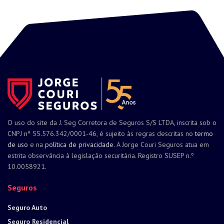
O uso do site da J. Seg Corretora de Seguros S/S LTDA, inscrita sob o
CNPJ nº 55.576.342/0001-46, é sujeito às regras descritas no
termo
de uso
e na
política de privacidade
. A Jorge Couri Seguros atua em
estrita observância à legislação securitária. Registro SUSEP n.º
10.0058921.
Seguros
Seguro Auto
Seguro Residencial