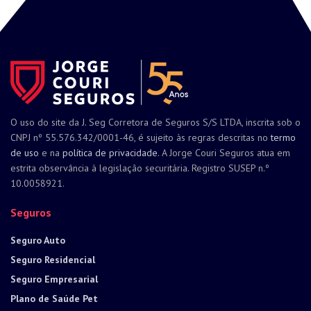
O uso do site da J. Seg Corretora de Seguros S/S LTDA, inscrita sob o
CNPJ nº 55.576.342/0001-46, é sujeito às regras descritas no
termo
de uso
e na
política de privacidade
. A Jorge Couri Seguros atua em
estrita observância à legislação securitária. Registro SUSEP n.º
10.0058921.
Seguros
Seguro Auto
Seguro Residencial
Seguro Empresarial
Plano de Saúde Pet