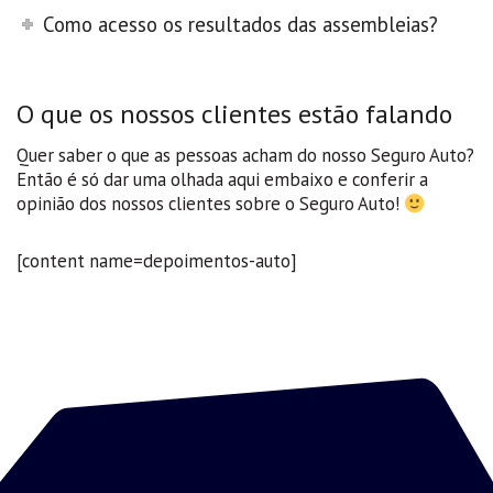
Como acesso os resultados das assembleias?
O que os nossos clientes estão falando
Quer saber o que as pessoas acham do nosso Seguro Auto?
Então é só dar uma olhada aqui embaixo e conferir a
opinião dos nossos clientes sobre o Seguro Auto!
[content name=depoimentos-auto]