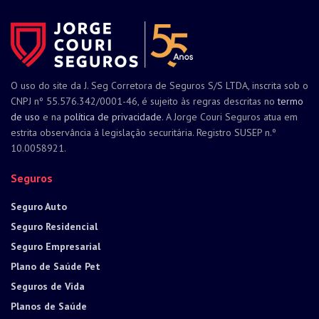
O uso do site da J. Seg Corretora de Seguros S/S LTDA, inscrita sob o
CNPJ nº 55.576.342/0001-46, é sujeito às regras descritas no
termo
de uso
e na
política de privacidade
. A Jorge Couri Seguros atua em
estrita observância à legislação securitária. Registro SUSEP n.º
10.0058921.
Seguros
Seguro Auto
Seguro Residencial
Seguro Empresarial
Plano de Saúde Pet
Seguros de Vida
Planos de Saúde