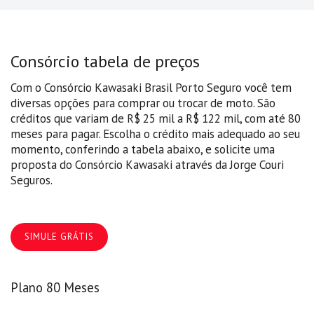
Consórcio tabela de preços
Com o Consórcio Kawasaki Brasil Porto Seguro você tem
diversas opções para comprar ou trocar de moto. São
créditos que variam de R$ 25 mil a R$ 122 mil, com até 80
meses para pagar. Escolha o crédito mais adequado ao seu
momento, conferindo a tabela abaixo, e solicite uma
proposta do Consórcio Kawasaki através da Jorge Couri
Seguros.
SIMULE GRÁTIS
Plano 80 Meses