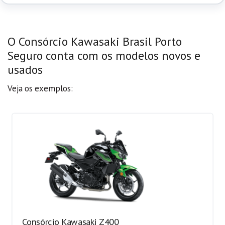
O Consórcio Kawasaki Brasil Porto
Seguro conta com os modelos novos e
usados
Veja os exemplos:
Consórcio Kawasaki Z400