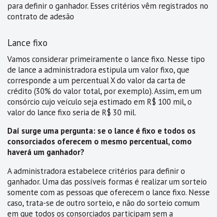
para definir o ganhador. Esses critérios vêm registrados no
contrato de adesão
Lance fixo
Vamos considerar primeiramente o lance fixo. Nesse tipo
de lance a administradora estipula um valor fixo, que
corresponde a um percentual X do valor da carta de
crédito (30% do valor total, por exemplo). Assim, em um
consórcio cujo veículo seja estimado em R$ 100 mil, o
valor do lance fixo seria de R$ 30 mil.
Daí surge uma pergunta: se o lance é fixo e todos os
consorciados oferecem o mesmo percentual, como
haverá um ganhador?
A administradora estabelece critérios para definir o
ganhador. Uma das possíveis formas é realizar um sorteio
somente com as pessoas que oferecem o lance fixo. Nesse
caso, trata-se de outro sorteio, e não do sorteio comum
em que todos os consorciados participam sem a