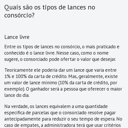
Quais são os tipos de lances no
consórcio?
Lance livre
Entre os tipos de lances no consórcio, o mais praticado e
conhecido é o lance livre. Nesse caso, como o nome
sugere, o consorciado pode ofertar o valor que desejar.
Teoricamente ele poderia dar um lance que varia entre
1% e 100% da carta de crédito. Mas, geralmente, existe
um valor de lance mínimo (10% da carta de crédito, por
exemplo). O ganhador será a pessoa que oferecer o maior
lance do dia.
Na verdade, os lances equivalem a uma quantidade
específica de parcelas que o consorciado resolve pagar
antecipadamente para reduzir o seu tempo de espera. No
caso de empates, a administradora terá que usar critérios