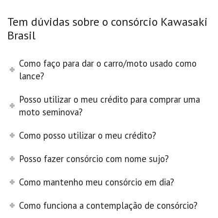
Tem dúvidas sobre o consórcio Kawasaki
Brasil
Como faço para dar o carro/moto usado como
lance?
Posso utilizar o meu crédito para comprar uma
moto seminova?
Como posso utilizar o meu crédito?
Posso fazer consórcio com nome sujo?
Como mantenho meu consórcio em dia?
Como funciona a contemplação de consórcio?