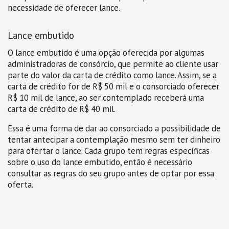
necessidade de oferecer lance.
Lance embutido
O lance embutido é uma opção oferecida por algumas
administradoras de consórcio, que permite ao cliente usar
parte do valor da carta de crédito como lance. Assim, se a
carta de crédito for de R$ 50 mil e o consorciado oferecer
R$ 10 mil de lance, ao ser contemplado receberá uma
carta de crédito de R$ 40 mil.
Essa é uma forma de dar ao consorciado a possibilidade de
tentar antecipar a contemplação mesmo sem ter dinheiro
para ofertar o lance. Cada grupo tem regras específicas
sobre o uso do lance embutido, então é necessário
consultar as regras do seu grupo antes de optar por essa
oferta.