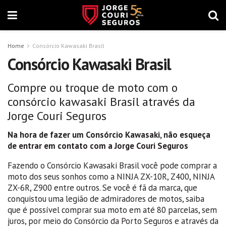
Home
Consórcio Kawasaki Brasil
Consórcio Kawasaki Brasil
Compre ou troque de moto com o
consórcio kawasaki Brasil através da
Jorge Couri Seguros
Na hora de fazer um Consórcio Kawasaki, não esqueça
de entrar em contato com a Jorge Couri Seguros
Fazendo o Consórcio Kawasaki Brasil você pode comprar a
moto dos seus sonhos como a NINJA ZX-10R, Z400, NINJA
ZX-6R, Z900 entre outros. Se você é fã da marca, que
conquistou uma legião de admiradores de motos, saiba
que é possível comprar sua moto em até 80 parcelas, sem
juros, por meio do Consórcio da Porto Seguros e através da