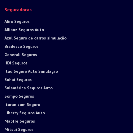
Seguradoras
Aliro Seguros
Allianz Seguros Auto
Azul Seguro de carros simulação
Bradesco Seguros
Generali Seguros
HDI Seguros
Itau Seguro Auto Simulação
Suhai Seguros
Sulamérica Seguros Auto
Sompo Seguros
Ituran com Seguro
Liberty Seguros Auto
Mapfre Seguros
Mitsui Seguros