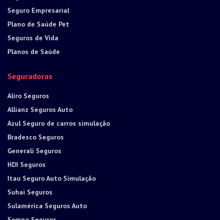
Seguro Empresarial
Plano de Saúde Pet
Seguros de Vida
Planos de Saúde
Seguradoras
Aliro Seguros
Allianz Seguros Auto
Azul Seguro de carros simulação
Bradesco Seguros
Generali Seguros
HDI Seguros
Itau Seguro Auto Simulação
Suhai Seguros
Sulamérica Seguros Auto
Sompo Seguros