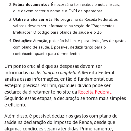
Reúna documentos
: É necessário ter recibos e notas fiscais,
que devem conter o nome e o CNPJ da operadora.
Utilize a aba correta
: No programa da Receita Federal, os
valores devem ser informados na seção de “Pagamentos
Efetuados”. O código para planos de saúde é o 26.
Deduções
: Atenção, pois não há limite para deduções de gastos
com plano de saúde. É possível deduzir tanto para o
contribuinte quanto para dependentes.
Um ponto crucial é que as despesas devem ser
informadas na
declaração completa
. A Receita Federal
analisa essas informações, então é fundamental que
estejam precisas. Por fim, qualquer dúvida pode ser
esclarecida diretamente no site da
Receita Federal
.
Seguindo essas etapas, a declaração se torna mais simples
e eficiente.
Além disso, é possível deduzir os gastos com plano de
saúde na declaração do Imposto de Renda, desde que
algumas condições sejam atendidas. Primeiramente,