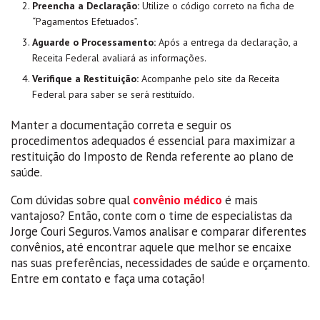
Preencha a Declaração:
Utilize o código correto na ficha de
“Pagamentos Efetuados”.
Aguarde o Processamento:
Após a entrega da declaração, a
Receita Federal avaliará as informações.
Verifique a Restituição:
Acompanhe pelo site da Receita
Federal para saber se será restituído.
Manter a documentação correta e seguir os
procedimentos adequados é essencial para maximizar a
restituição do Imposto de Renda referente ao plano de
saúde.
Com dúvidas sobre qual
convênio médico
é mais
vantajoso? Então, conte com o time de especialistas da
Jorge Couri Seguros. Vamos analisar e comparar diferentes
convênios, até encontrar aquele que melhor se encaixe
nas suas preferências, necessidades de saúde e orçamento.
Entre em contato e faça uma cotação!