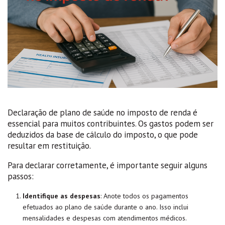
Declaração de plano de saúde no imposto de renda é
essencial para muitos contribuintes. Os gastos podem ser
deduzidos da base de cálculo do imposto, o que pode
resultar em restituição.
Para declarar corretamente, é importante seguir alguns
passos:
Identifique as despesas
: Anote todos os pagamentos
efetuados ao plano de saúde durante o ano. Isso inclui
mensalidades e despesas com atendimentos médicos.