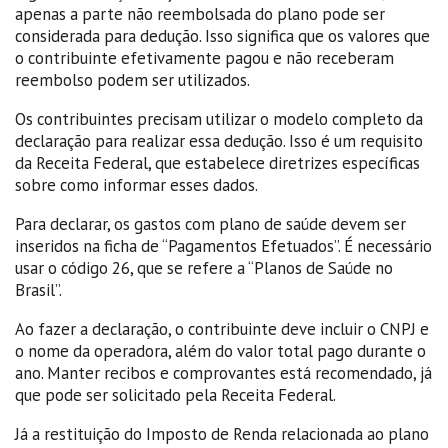
apenas a parte não reembolsada do plano pode ser
considerada para dedução. Isso significa que os valores que
o contribuinte efetivamente pagou e não receberam
reembolso podem ser utilizados.
Os contribuintes precisam utilizar o modelo completo da
declaração para realizar essa dedução. Isso é um requisito
da Receita Federal, que estabelece diretrizes específicas
sobre como informar esses dados.
Para declarar, os gastos com plano de saúde devem ser
inseridos na ficha de “Pagamentos Efetuados”. É necessário
usar o código 26, que se refere a “Planos de Saúde no
Brasil”.
Ao fazer a declaração, o contribuinte deve incluir o CNPJ e
o nome da operadora, além do valor total pago durante o
ano. Manter recibos e comprovantes está recomendado, já
que pode ser solicitado pela Receita Federal.
Já a restituição do Imposto de Renda relacionada ao plano