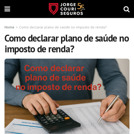
Home
Como declarar plano de saúde no imposto de renda?
Como declarar plano de saúde no
imposto de renda?