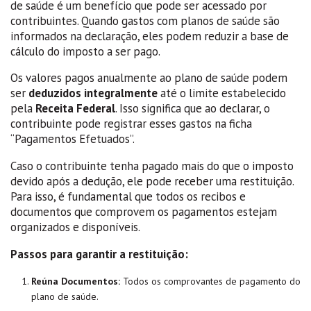
de saúde é um benefício que pode ser acessado por
contribuintes. Quando gastos com planos de saúde são
informados na declaração, eles podem reduzir a base de
cálculo do imposto a ser pago.
Os valores pagos anualmente ao plano de saúde podem
ser
deduzidos integralmente
até o limite estabelecido
pela
Receita Federal
. Isso significa que ao declarar, o
contribuinte pode registrar esses gastos na ficha
“Pagamentos Efetuados”.
Caso o contribuinte tenha pagado mais do que o imposto
devido após a dedução, ele pode receber uma restituição.
Para isso, é fundamental que todos os recibos e
documentos que comprovem os pagamentos estejam
organizados e disponíveis.
Passos para garantir a restituição:
Reúna Documentos:
Todos os comprovantes de pagamento do
plano de saúde.