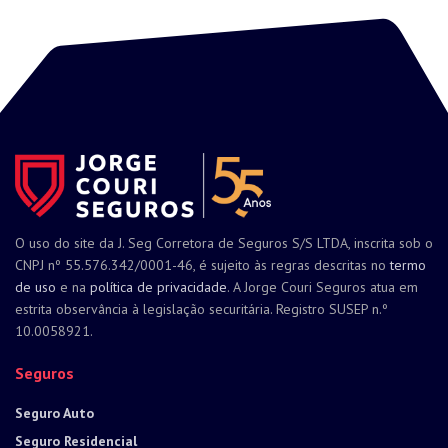
O uso do site da J. Seg Corretora de Seguros S/S LTDA, inscrita sob o
CNPJ nº 55.576.342/0001-46, é sujeito às regras descritas no
termo
de uso
e na
política de privacidade
. A Jorge Couri Seguros atua em
estrita observância à legislação securitária. Registro SUSEP n.º
10.0058921.
Seguros
Seguro Auto
Seguro Residencial