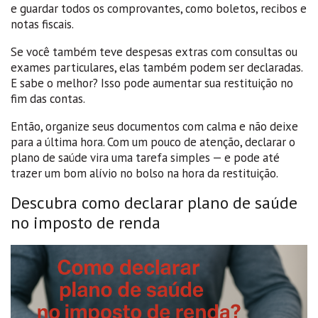
e guardar todos os comprovantes, como boletos, recibos e
notas fiscais.
Se você também teve despesas extras com consultas ou
exames particulares, elas também podem ser declaradas.
E sabe o melhor? Isso pode aumentar sua restituição no
fim das contas.
Então, organize seus documentos com calma e não deixe
para a última hora. Com um pouco de atenção, declarar o
plano de saúde vira uma tarefa simples — e pode até
trazer um bom alívio no bolso na hora da restituição.
Descubra como declarar plano de saúde
no imposto de renda