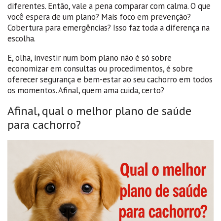
diferentes. Então, vale a pena comparar com calma. O que
você espera de um plano? Mais foco em prevenção?
Cobertura para emergências? Isso faz toda a diferença na
escolha.
E, olha, investir num bom plano não é só sobre
economizar em consultas ou procedimentos, é sobre
oferecer segurança e bem-estar ao seu cachorro em todos
os momentos. Afinal, quem ama cuida, certo?
Afinal, qual o melhor plano de saúde
para cachorro?