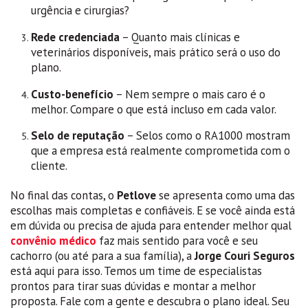
urgência e cirurgias?
Rede credenciada
– Quanto mais clínicas e
veterinários disponíveis, mais prático será o uso do
plano.
Custo-benefício
– Nem sempre o mais caro é o
melhor. Compare o que está incluso em cada valor.
Selo de reputação
– Selos como o RA1000 mostram
que a empresa está realmente comprometida com o
cliente.
No final das contas, o
Petlove
se apresenta como uma das
escolhas mais completas e confiáveis. E se você ainda está
em dúvida ou precisa de ajuda para entender melhor qual
convênio médico
faz mais sentido para você e seu
cachorro (ou até para a sua família), a
Jorge Couri Seguros
está aqui para isso. Temos um time de especialistas
prontos para tirar suas dúvidas e montar a melhor
proposta. Fale com a gente e descubra o plano ideal. Seu