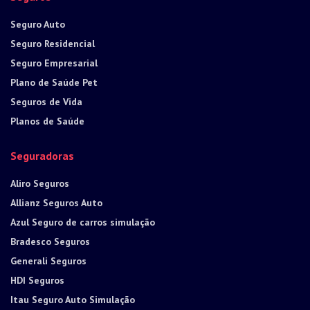
Seguro Auto
Seguro Residencial
Seguro Empresarial
Plano de Saúde Pet
Seguros de Vida
Planos de Saúde
Seguradoras
Aliro Seguros
Allianz Seguros Auto
Azul Seguro de carros simulação
Bradesco Seguros
Generali Seguros
HDI Seguros
Itau Seguro Auto Simulação