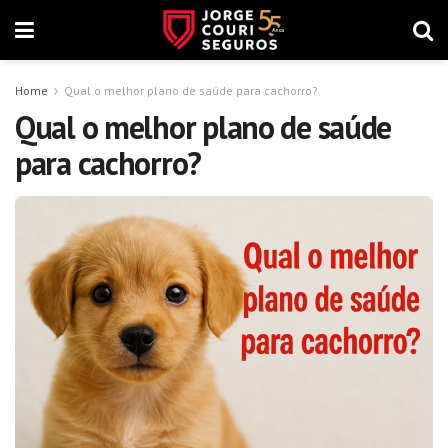
Home
Qual o melhor plano de saúde para cachorro?
Qual o melhor plano de saúde
para cachorro?