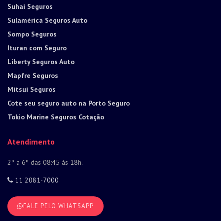
Suhai Seguros
Sulamérica Seguros Auto
Sompo Seguros
Ituran com Seguro
Liberty Seguros Auto
Mapfre Seguros
Mitsui Seguros
Cote seu seguro auto na Porto Seguro
Tokio Marine Seguros Cotação
Atendimento
2º a 6º das 08:45 às 18h.
11 2081-7000
FALE PELO WHATSAPP