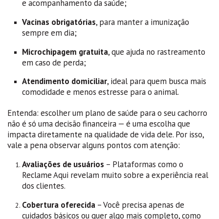
e acompanhamento da saúde;
Vacinas obrigatórias
, para manter a imunização
sempre em dia;
Microchipagem gratuita
, que ajuda no rastreamento
em caso de perda;
Atendimento domiciliar
, ideal para quem busca mais
comodidade e menos estresse para o animal.
Entenda: escolher um plano de saúde para o seu cachorro
não é só uma decisão financeira — é uma escolha que
impacta diretamente na qualidade de vida dele. Por isso,
vale a pena observar alguns pontos com atenção:
Avaliações de usuários
– Plataformas como o
Reclame Aqui revelam muito sobre a experiência real
dos clientes.
Cobertura oferecida
– Você precisa apenas de
cuidados básicos ou quer algo mais completo, como