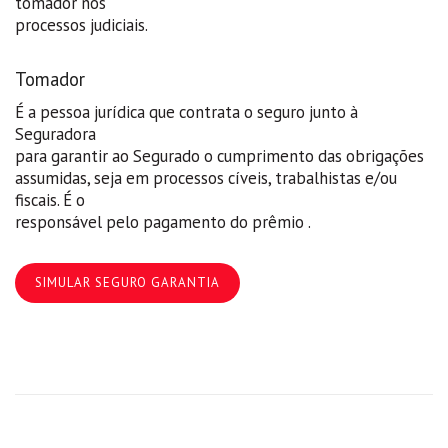
tomador nos
processos judiciais.
Tomador
É a pessoa jurídica que contrata o seguro junto à
Seguradora
para garantir ao Segurado o cumprimento das obrigações
assumidas, seja em processos cíveis, trabalhistas e/ou
fiscais. É o
responsável pelo pagamento do prêmio .
SIMULAR SEGURO GARANTIA