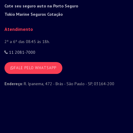
Cote seu seguro auto na Porto Seguro
Tokio Marine Seguros Cotação
Atendimento
2º a 6º das 08:45 às 18h.
11 2081-7000
FALE PELO WHATSAPP
Endereço
: R. Ipanema, 472 - Brás - São Paulo - SP, 03164-200