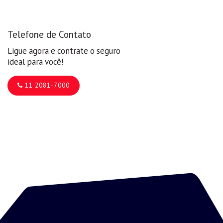
Telefone de Contato
Ligue agora e contrate o seguro
ideal para você!
11 2081-7000