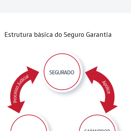
Estrutura básica do Seguro Garantia