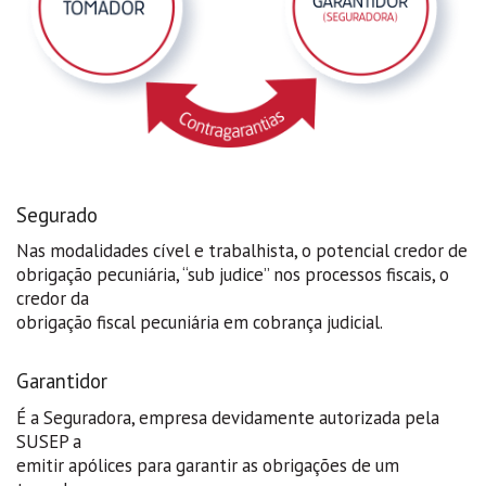
Segurado
Nas modalidades cível e trabalhista, o potencial credor de
obrigação pecuniária, “sub judice” nos processos fiscais, o
credor da
obrigação fiscal pecuniária em cobrança judicial.
Garantidor
É a Seguradora, empresa devidamente autorizada pela
SUSEP a
emitir apólices para garantir as obrigações de um