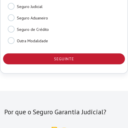
Seguro Judicial
Seguro Aduaneiro
Seguro de Crédito
Outra Modalidade
Por que o Seguro Garantia Judicial?