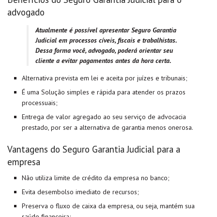
advogado
Atualmente é possível apresentar Seguro Garantia
Judicial em processos cíveis, fiscais e trabalhistas.
Dessa forma você, advogado, poderá orientar seu
cliente a evitar pagamentos antes da hora certa.
Alternativa prevista em lei e aceita por juízes e tribunais;
É uma Solução simples e rápida para atender os prazos
processuais;
Entrega de valor agregado ao seu serviço de advocacia
prestado, por ser a alternativa de garantia menos onerosa.
Vantagens do Seguro Garantia Judicial para a
empresa
Não utiliza limite de crédito da empresa no banco;
Evita desembolso imediato de recursos;
Preserva o fluxo de caixa da empresa, ou seja, mantém sua
saúde financeira;