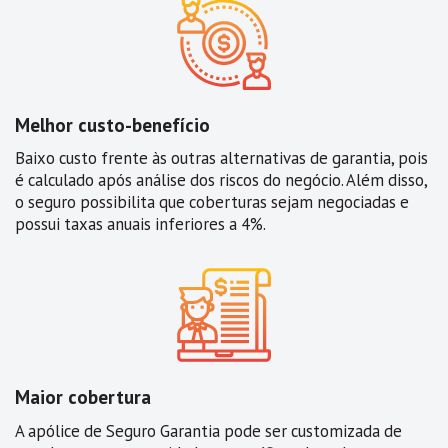
Melhor custo-benefício
Baixo custo frente às outras alternativas de garantia, pois
é calculado após análise dos riscos do negócio. Além disso,
o seguro possibilita que coberturas sejam negociadas e
possui taxas anuais inferiores a 4%.
Maior cobertura
A apólice de Seguro Garantia pode ser customizada de