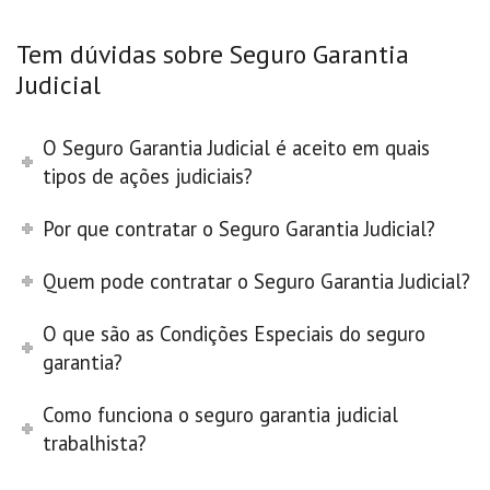
Tem dúvidas sobre Seguro Garantia
Judicial
O Seguro Garantia Judicial é aceito em quais
tipos de ações judiciais?
Por que contratar o Seguro Garantia Judicial?
Quem pode contratar o Seguro Garantia Judicial?
O que são as Condições Especiais do seguro
garantia?
Como funciona o seguro garantia judicial
trabalhista?