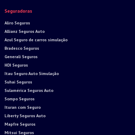
Seguradoras
Aliro Seguros
Allianz Seguros Auto
Azul Seguro de carros simulação
Bradesco Seguros
Generali Seguros
HDI Seguros
Itau Seguro Auto Simulação
Suhai Seguros
Sulamérica Seguros Auto
Sompo Seguros
Ituran com Seguro
Liberty Seguros Auto
Mapfre Seguros
Mitsui Seguros