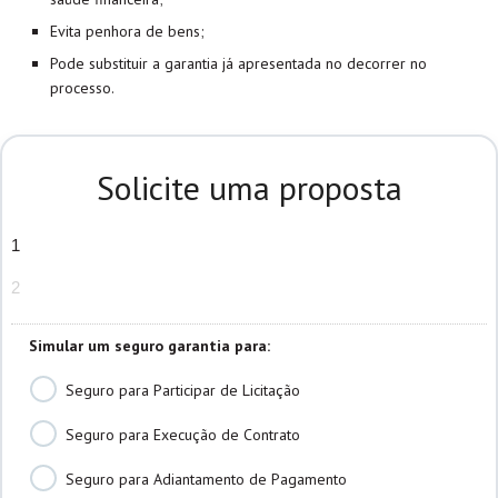
Evita penhora de bens;
Pode substituir a garantia já apresentada no decorrer no
processo.
Solicite uma proposta
1
2
Simular um seguro garantia para:
Seguro para Participar de Licitação
Seguro para Execução de Contrato
Seguro para Adiantamento de Pagamento