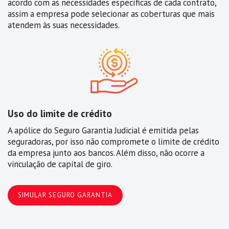
acordo com as necessidades específicas de cada contrato,
assim a empresa pode selecionar as coberturas que mais
atendem às suas necessidades.
Uso do limite de crédito
A apólice do Seguro Garantia Judicial é emitida pelas
seguradoras, por isso não compromete o limite de crédito
da empresa junto aos bancos. Além disso, não ocorre a
vinculação de capital de giro.
SIMULAR SEGURO GARANTIA