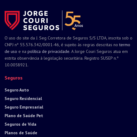
O uso do site da J. Seg Corretora de Seguros S/S LTDA, inscrita sob o
CNPJ nº 55.576.342/0001-46, é sujeito às regras descritas no
termo
de uso
e na
política de privacidade
. A Jorge Couri Seguros atua em
estrita observância à legislação securitária. Registro SUSEP n.º
10.0058921.
Seguros
Seguro Auto
Seguro Residencial
Seguro Empresarial
Plano de Saúde Pet
Seguros de Vida
Planos de Saúde