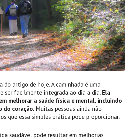
a do artigo de hoje. A caminhada é uma
de ser facilmente integrada ao dia a dia.
Ela
em melhorar a saúde física e mental, incluindo
o do coração.
Muitas pessoas ainda não
os que essa simples prática pode proporcionar.
ida saudável pode resultar em melhorias