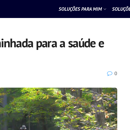
SOLUÇÕES PARA MIM
SOLUÇÕE
inhada para a saúde e
0