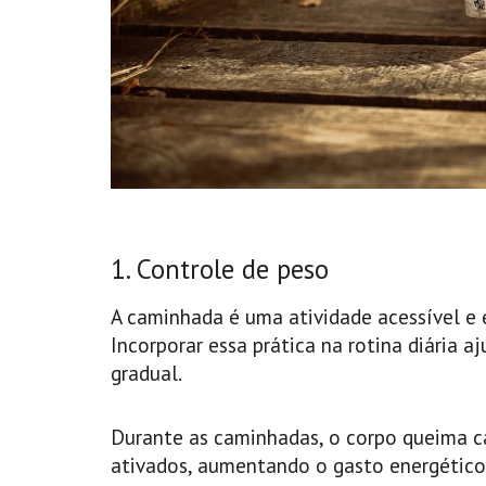
1. Controle de peso
A caminhada é uma atividade acessível e 
Incorporar essa prática na rotina diária 
gradual.
Durante as caminhadas, o corpo queima ca
ativados, aumentando o gasto energético.