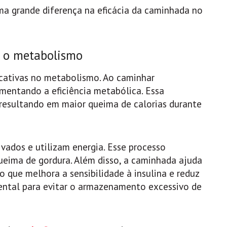
a grande diferença na eficácia da caminhada no
a o metabolismo
ficativas no metabolismo. Ao caminhar
mentando a eficiência metabólica. Essa
, resultando em maior queima de calorias durante
vados e utilizam energia. Esse processo
eima de gordura. Além disso, a caminhada ajuda
 o que melhora a sensibilidade à insulina e reduz
mental para evitar o armazenamento excessivo de