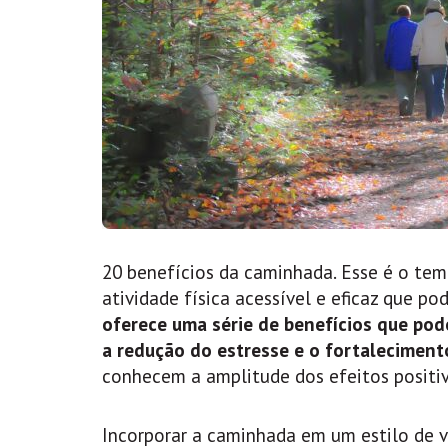
20 benefícios da caminhada. Esse é o tem
atividade física acessível e eficaz que po
oferece uma série de benefícios que pod
a redução do estresse e o fortaleciment
conhecem a amplitude dos efeitos positiv
Incorporar a caminhada em um estilo de v