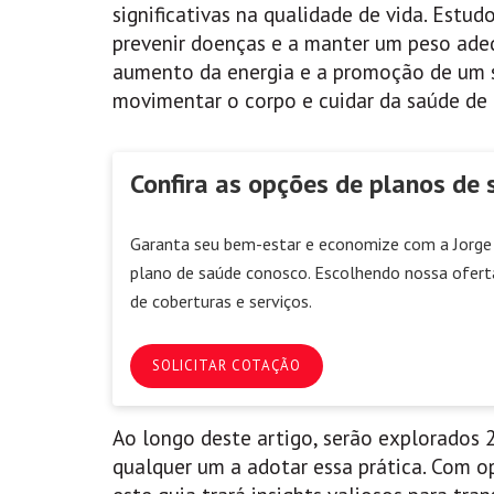
significativas na qualidade de vida. Est
prevenir doenças e a manter um peso ade
aumento da energia e a promoção de um s
movimentar o corpo e cuidar da saúde de 
Confira as opções de planos de 
Garanta seu bem-estar e economize com a Jorge 
plano de saúde conosco. Escolhendo nossa ofert
de coberturas e serviços.
SOLICITAR COTAÇÃO
Ao longo deste artigo, serão explorados 
qualquer um a adotar essa prática. Com op