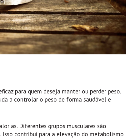
eficaz para quem deseja manter ou perder peso.
ajuda a controlar o peso de forma saudável e
lorias. Diferentes grupos musculares são
 Isso contribui para a elevação do metabolismo