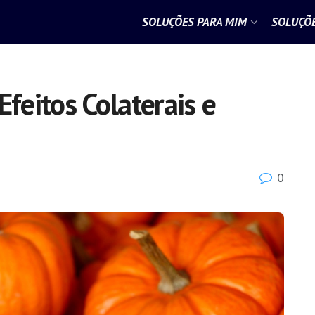
SOLUÇÕES PARA MIM
SOLUÇÕE
Efeitos Colaterais e
0