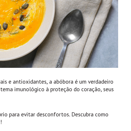
ais e antioxidantes, a abóbora é um verdadeiro
stema imunológico à proteção do coração, seus
brio para evitar desconfortos. Descubra como
!