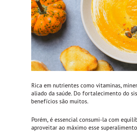
Rica em nutrientes como vitaminas, miner
aliado da saúde. Do fortalecimento do si
benefícios são muitos.
Porém, é essencial consumi-la com equilí
aproveitar ao máximo esse superalimento