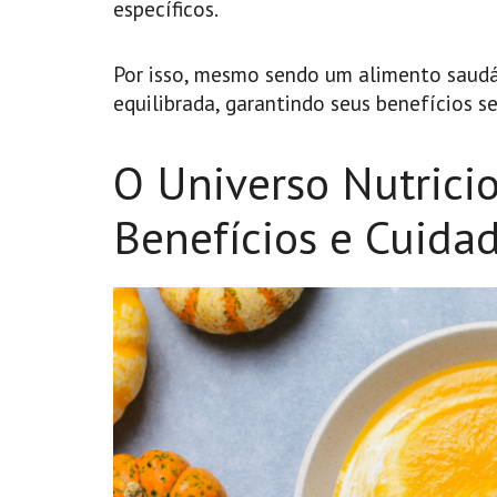
específicos.
Por isso, mesmo sendo um alimento saudáv
equilibrada, garantindo seus benefícios 
O Universo Nutrici
Benefícios e Cuida