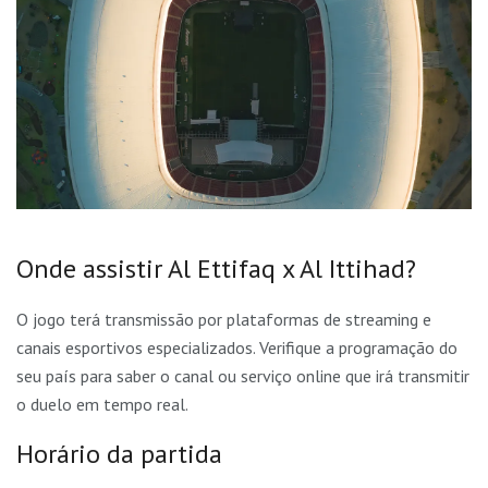
Onde assistir Al Ettifaq x Al Ittihad?
O jogo terá transmissão por plataformas de streaming e
canais esportivos especializados. Verifique a programação do
seu país para saber o canal ou serviço online que irá transmitir
o duelo em tempo real.
Horário da partida