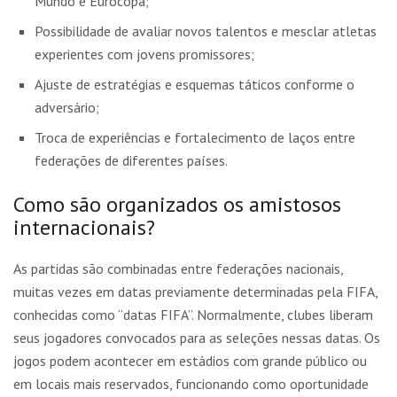
Mundo e Eurocopa;
Possibilidade de avaliar novos talentos e mesclar atletas
experientes com jovens promissores;
Ajuste de estratégias e esquemas táticos conforme o
adversário;
Troca de experiências e fortalecimento de laços entre
federações de diferentes países.
Como são organizados os amistosos
internacionais?
As partidas são combinadas entre federações nacionais,
muitas vezes em datas previamente determinadas pela FIFA,
conhecidas como “datas FIFA”. Normalmente, clubes liberam
seus jogadores convocados para as seleções nessas datas. Os
jogos podem acontecer em estádios com grande público ou
em locais mais reservados, funcionando como oportunidade