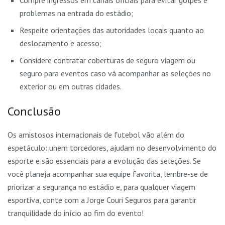
Compre ingressos em canais oficiais para evitar golpes e
problemas na entrada do estádio;
Respeite orientações das autoridades locais quanto ao
deslocamento e acesso;
Considere contratar coberturas de seguro viagem ou
seguro para eventos caso vá acompanhar as seleções no
exterior ou em outras cidades.
Conclusão
Os amistosos internacionais de futebol vão além do
espetáculo: unem torcedores, ajudam no desenvolvimento do
esporte e são essenciais para a evolução das seleções. Se
você planeja acompanhar sua equipe favorita, lembre-se de
priorizar a segurança no estádio e, para qualquer viagem
esportiva, conte com a Jorge Couri Seguros para garantir
tranquilidade do início ao fim do evento!