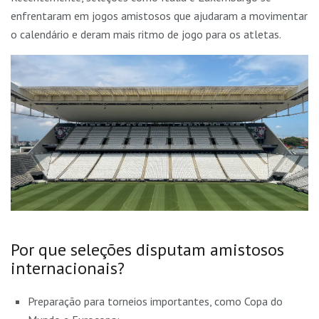
enfrentaram em jogos amistosos que ajudaram a movimentar
o calendário e deram mais ritmo de jogo para os atletas.
Por que seleções disputam amistosos
internacionais?
Preparação para torneios importantes, como Copa do