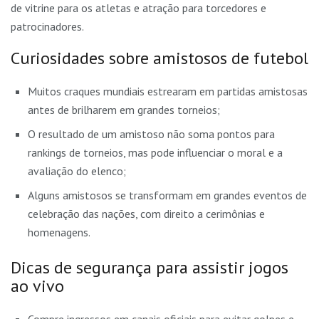
de vitrine para os atletas e atração para torcedores e
patrocinadores.
Curiosidades sobre amistosos de futebol
Muitos craques mundiais estrearam em partidas amistosas
antes de brilharem em grandes torneios;
O resultado de um amistoso não soma pontos para
rankings de torneios, mas pode influenciar o moral e a
avaliação do elenco;
Alguns amistosos se transformam em grandes eventos de
celebração das nações, com direito a cerimônias e
homenagens.
Dicas de segurança para assistir jogos
ao vivo