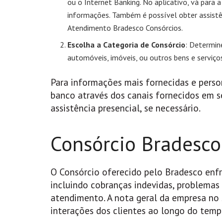
ou o Internet Banking. No aplicativo, vá para 
informações. Também é possível obter assistê
Atendimento Bradesco Consórcios.
Escolha a Categoria de Consórcio
: Determin
automóveis, imóveis, ou outros bens e serviço
Para informações mais fornecidas e pers
banco através dos canais fornecidos em se
assistência presencial, se necessário.
Consórcio Bradesco
O Consórcio oferecido pelo Bradesco enf
incluindo cobranças indevidas, problemas
atendimento. A nota geral da empresa no s
interações dos clientes ao longo do temp