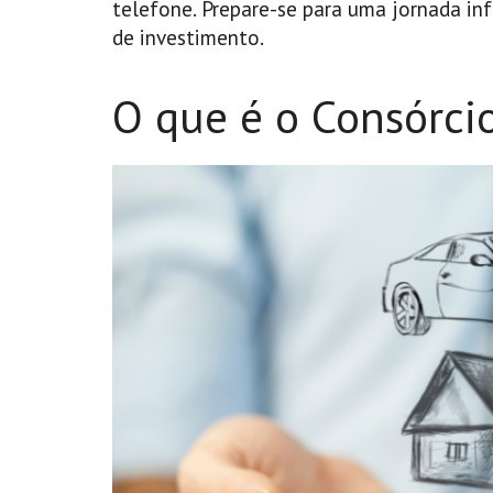
telefone. Prepare-se para uma jornada in
de investimento.
O que é o Consórci