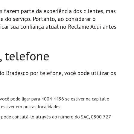
s fazem parte da experiência dos clientes, mas
 do serviço. Portanto, ao considerar o
ficar sua confiança atual no Reclame Aqui antes
, telefone
o Bradesco por telefone, você pode utilizar os
 você pode ligar para 4004 4436 se estiver na capital e
estiver em outras localidades.
cê pode contatá-lo através do número do SAC, 0800 727