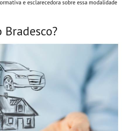
formativa e esclarecedora sobre essa modalidade
o Bradesco?