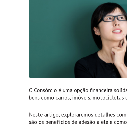
O Consórcio é uma opção financeira sólida
bens como carros, imóveis, motocicletas 
Neste artigo, exploraremos detalhes com
são os benefícios de adesão a ele e com