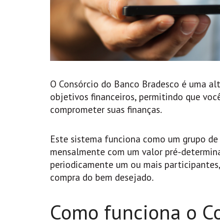
O Consórcio do Banco Bradesco é uma alte
objetivos financeiros, permitindo que vo
comprometer suas finanças.
Este sistema funciona como um grupo de 
mensalmente com um valor pré-determina
periodicamente um ou mais participantes,
compra do bem desejado.
Como funciona o Co