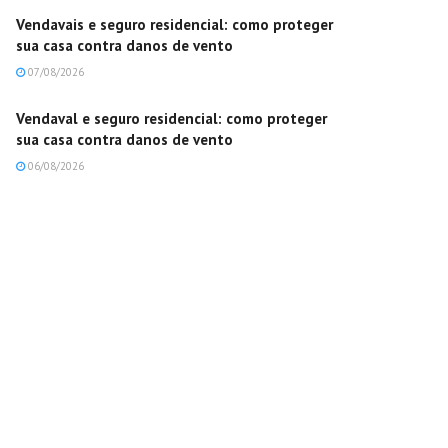
Vendavais e seguro residencial: como proteger
sua casa contra danos de vento
07/08/2026
Vendaval e seguro residencial: como proteger
sua casa contra danos de vento
06/08/2026