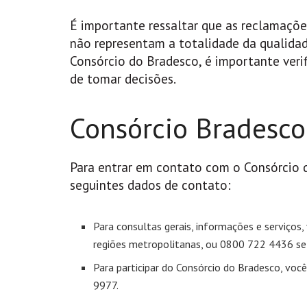
É importante ressaltar que as reclamaçõe
não representam a totalidade da qualidade
Consórcio do Bradesco, é importante veri
de tomar decisões.
Consórcio Bradesco
Para entrar em contato com o Consórcio d
seguintes dados de contato:
Para consultas gerais, informações e serviços,
regiões metropolitanas, ou 0800 722 4436 se 
Para participar do Consórcio do Bradesco, vo
9977.