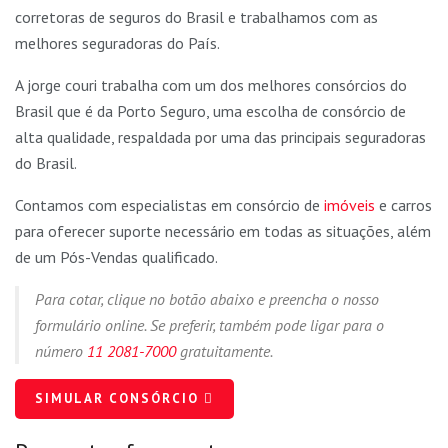
corretoras de seguros do Brasil e trabalhamos com as
melhores seguradoras do País.
A jorge couri trabalha com um dos melhores consórcios do
Brasil que é da Porto Seguro, uma escolha de consórcio de
alta qualidade, respaldada por uma das principais seguradoras
do Brasil.
Contamos com especialistas em consórcio de
imóveis
e carros
para oferecer suporte necessário em todas as situações, além
de um Pós-Vendas qualificado.
Para cotar, clique no botão abaixo e preencha o nosso
formulário online. Se preferir, também pode ligar para o
número
11 2081-7000
gratuitamente.
SIMULAR CONSÓRCIO