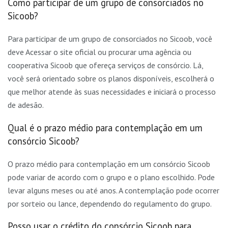
Como participar de um grupo de consorciados no
Sicoob?
Para participar de um grupo de consorciados no Sicoob, você
deve Acessar o site oficial ou procurar uma agência ou
cooperativa Sicoob que ofereça serviços de consórcio. Lá,
você será orientado sobre os planos disponíveis, escolherá o
que melhor atende às suas necessidades e iniciará o processo
de adesão.
Qual é o prazo médio para contemplação em um
consórcio Sicoob?
O prazo médio para contemplação em um consórcio Sicoob
pode variar de acordo com o grupo e o plano escolhido. Pode
levar alguns meses ou até anos. A contemplação pode ocorrer
por sorteio ou lance, dependendo do regulamento do grupo.
Posso usar o crédito do consórcio Sicoob para