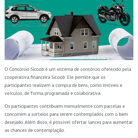
O Consórcio Sicoob é um sistema de consórcio oferecido pela
cooperativa financeira Sicoob. Ele permite que os
participantes realizem a compra de bens, como imóveis e
veículos, de forma programada e colaborativa.
Os participantes contribuem mensalmente com parcelas e
concorrem a sorteios para serem contemplados com o bem
desejado. Além disso, é possível ofertar lances para aumentar
as chances de contemplação.