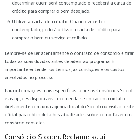
determinar quem será contemplado e receberá a carta de
crédito para comprar o bem desejado.
Utilize a carta de crédito
: Quando você for
contemplado, poderá utilizar a carta de crédito para
comprar o bem ou serviço escolhido.
Lembre-se de ler atentamente o contrato de consórcio e tirar
todas as suas dúvidas antes de aderir ao programa. É
importante entender os termos, as condições e os custos
envolvidos no processo.
Para informações mais específicas sobre os Consórcios Sicoob
e as opções disponíveis, recomenda-se entrar em contato
diretamente com uma agência local do Sicoob ou visitar o site
oficial para obter detalhes atualizados sobre como fazer um
consórcio com eles.
Consórcio Sicoob, Reclame aqui