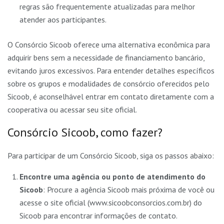
regras são frequentemente atualizadas para melhor
atender aos participantes.
O Consórcio Sicoob oferece uma alternativa econômica para
adquirir bens sem a necessidade de financiamento bancário,
evitando juros excessivos. Para entender detalhes específicos
sobre os grupos e modalidades de consórcio oferecidos pelo
Sicoob, é aconselhável entrar em contato diretamente com a
cooperativa ou acessar seu site oficial.
Consórcio Sicoob, como fazer?
Para participar de um Consórcio Sicoob, siga os passos abaixo:
Encontre uma agência ou ponto de atendimento do
Sicoob
: Procure a agência Sicoob mais próxima de você ou
acesse o site oficial (www.sicoobconsorcios.com.br) do
Sicoob para encontrar informações de contato.