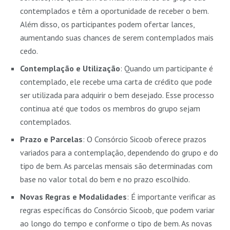
contemplados e têm a oportunidade de receber o bem.
Além disso, os participantes podem ofertar lances,
aumentando suas chances de serem contemplados mais
cedo.
Contemplação e Utilização
: Quando um participante é
contemplado, ele recebe uma carta de crédito que pode
ser utilizada para adquirir o bem desejado. Esse processo
continua até que todos os membros do grupo sejam
contemplados.
Prazo e Parcelas
: O Consórcio Sicoob oferece prazos
variados para a contemplação, dependendo do grupo e do
tipo de bem. As parcelas mensais são determinadas com
base no valor total do bem e no prazo escolhido.
Novas Regras e Modalidades
: É importante verificar as
regras específicas do Consórcio Sicoob, que podem variar
ao longo do tempo e conforme o tipo de bem. As novas