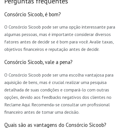
Perguntas frequentes
Consórcio Sicoob, é bom?
O Consórcio Sicoob pode ser uma opção interessante para
algumas pessoas, mas é importante considerar diversos
fatores antes de decidir se é bom para você. Avalie taxas,
objetivos financeiros e reputação antes de decidir.
Consórcio Sicoob, vale a pena?
O Consórcio Sicoob pode ser uma escolha vantajosa para
aquisição de bens, mas é crucial realizar uma pesquisa
detalhada de suas condições e compará-lo com outras
opções, devido aos feedbacks negativos dos clientes no
Reclame Aqui. Recomenda-se consultar um profissional
financeiro antes de tomar uma decisão.
Quais são as vantagens do Consórcio Sicoob?