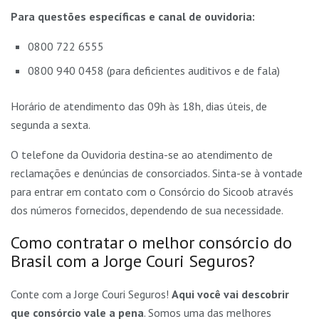
Para questões específicas e canal de ouvidoria:
0800 722 6555
0800 940 0458 (para deficientes auditivos e de fala)
Horário de atendimento das 09h às 18h, dias úteis, de
segunda a sexta.
O telefone da Ouvidoria destina-se ao atendimento de
reclamações e denúncias de consorciados. Sinta-se à vontade
para entrar em contato com o Consórcio do Sicoob através
dos números fornecidos, dependendo de sua necessidade.
Como contratar o melhor consórcio do
Brasil com a Jorge Couri Seguros?
Conte com a Jorge Couri Seguros!
Aqui você vai descobrir
que consórcio vale a pena
. Somos uma das melhores