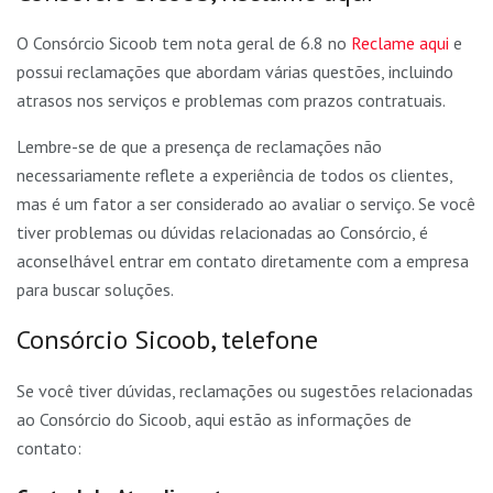
O Consórcio Sicoob tem nota geral de 6.8 no
Reclame aqui
e
possui reclamações que abordam várias questões, incluindo
atrasos nos serviços e problemas com prazos contratuais.
Lembre-se de que a presença de reclamações não
necessariamente reflete a experiência de todos os clientes,
mas é um fator a ser considerado ao avaliar o serviço. Se você
tiver problemas ou dúvidas relacionadas ao Consórcio, é
aconselhável entrar em contato diretamente com a empresa
para buscar soluções.
Consórcio Sicoob, telefone
Se você tiver dúvidas, reclamações ou sugestões relacionadas
ao Consórcio do Sicoob, aqui estão as informações de
contato: