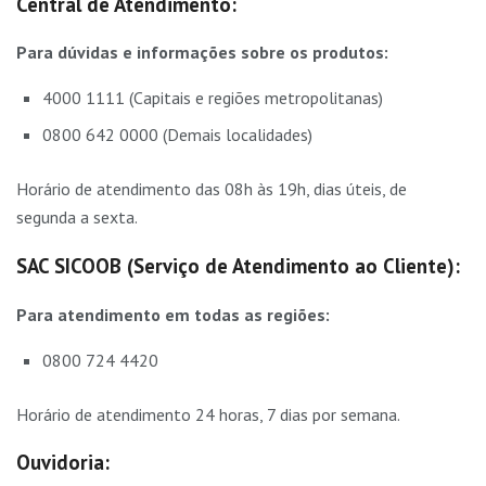
Central de Atendimento:
Para dúvidas e informações sobre os produtos:
4000 1111 (Capitais e regiões metropolitanas)
0800 642 0000 (Demais localidades)
Horário de atendimento das 08h às 19h, dias úteis, de
segunda a sexta.
SAC SICOOB (Serviço de Atendimento ao Cliente):
Para atendimento em todas as regiões:
0800 724 4420
Horário de atendimento 24 horas, 7 dias por semana.
Ouvidoria: