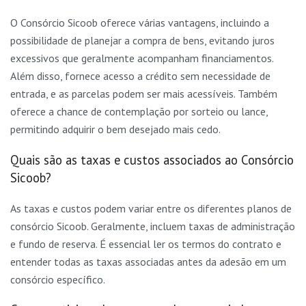
O Consórcio Sicoob oferece várias vantagens, incluindo a
possibilidade de planejar a compra de bens, evitando juros
excessivos que geralmente acompanham financiamentos.
Além disso, fornece acesso a crédito sem necessidade de
entrada, e as parcelas podem ser mais acessíveis. Também
oferece a chance de contemplação por sorteio ou lance,
permitindo adquirir o bem desejado mais cedo.
Quais são as taxas e custos associados ao Consórcio
Sicoob?
As taxas e custos podem variar entre os diferentes planos de
consórcio Sicoob. Geralmente, incluem taxas de administração
e fundo de reserva. É essencial ler os termos do contrato e
entender todas as taxas associadas antes da adesão em um
consórcio específico.