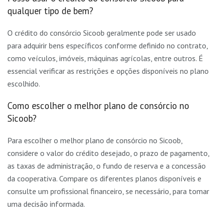
qualquer tipo de bem?
O crédito do consórcio Sicoob geralmente pode ser usado
para adquirir bens específicos conforme definido no contrato,
como veículos, imóveis, máquinas agrícolas, entre outros. É
essencial verificar as restrições e opções disponíveis no plano
escolhido.
Como escolher o melhor plano de consórcio no
Sicoob?
Para escolher o melhor plano de consórcio no Sicoob,
considere o valor do crédito desejado, o prazo de pagamento,
as taxas de administração, o fundo de reserva e a concessão
da cooperativa. Compare os diferentes planos disponíveis e
consulte um profissional financeiro, se necessário, para tomar
uma decisão informada.