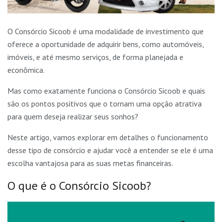
O Consórcio Sicoob é uma modalidade de investimento que
oferece a oportunidade de adquirir bens, como automóveis,
imóveis, e até mesmo serviços, de forma planejada e
econômica.
Mas como exatamente funciona o Consórcio Sicoob e quais
são os pontos positivos que o tornam uma opção atrativa
para quem deseja realizar seus sonhos?
Neste artigo, vamos explorar em detalhes o funcionamento
desse tipo de consórcio e ajudar você a entender se ele é uma
escolha vantajosa para as suas metas financeiras.
O que é o Consórcio Sicoob?