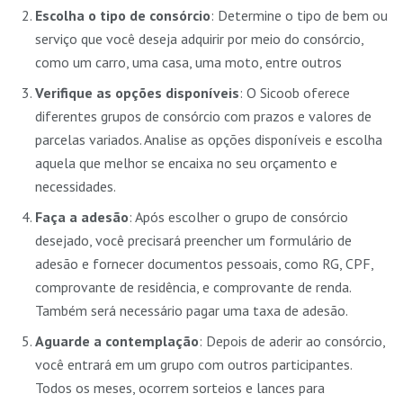
Escolha o tipo de consórcio
: Determine o tipo de bem ou
serviço que você deseja adquirir por meio do consórcio,
como um carro, uma casa, uma moto, entre outros
Verifique as opções disponíveis
: O Sicoob oferece
diferentes grupos de consórcio com prazos e valores de
parcelas variados. Analise as opções disponíveis e escolha
aquela que melhor se encaixa no seu orçamento e
necessidades.
Faça a adesão
: Após escolher o grupo de consórcio
desejado, você precisará preencher um formulário de
adesão e fornecer documentos pessoais, como RG, CPF,
comprovante de residência, e comprovante de renda.
Também será necessário pagar uma taxa de adesão.
Aguarde a contemplação
: Depois de aderir ao consórcio,
você entrará em um grupo com outros participantes.
Todos os meses, ocorrem sorteios e lances para