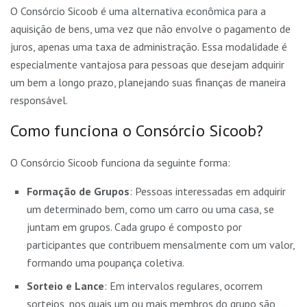
O Consórcio Sicoob é uma alternativa econômica para a
aquisição de bens, uma vez que não envolve o pagamento de
juros, apenas uma taxa de administração. Essa modalidade é
especialmente vantajosa para pessoas que desejam adquirir
um bem a longo prazo, planejando suas finanças de maneira
responsável.
Como funciona o Consórcio Sicoob?
O Consórcio Sicoob funciona da seguinte forma:
Formação de Grupos
: Pessoas interessadas em adquirir
um determinado bem, como um carro ou uma casa, se
juntam em grupos. Cada grupo é composto por
participantes que contribuem mensalmente com um valor,
formando uma poupança coletiva.
Sorteio e Lance
: Em intervalos regulares, ocorrem
sorteios, nos quais um ou mais membros do grupo são