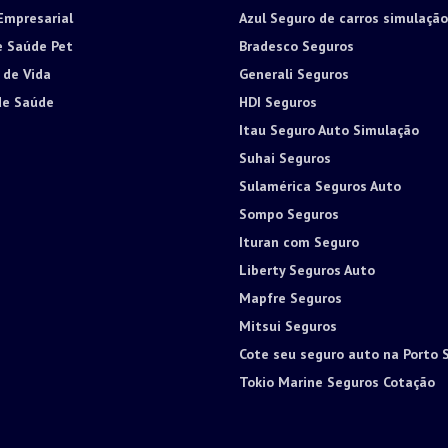
Empresarial
Azul Seguro de carros simulação
e Saúde Pet
Bradesco Seguros
 de Vida
Generali Seguros
de Saúde
HDI Seguros
Itau Seguro Auto Simulação
Suhai Seguros
Sulamérica Seguros Auto
Sompo Seguros
Ituran com Seguro
Liberty Seguros Auto
Mapfre Seguros
Mitsui Seguros
Cote seu seguro auto na Porto 
Tokio Marine Seguros Cotação