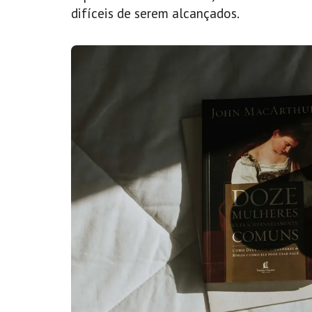
difíceis de serem alcançados.