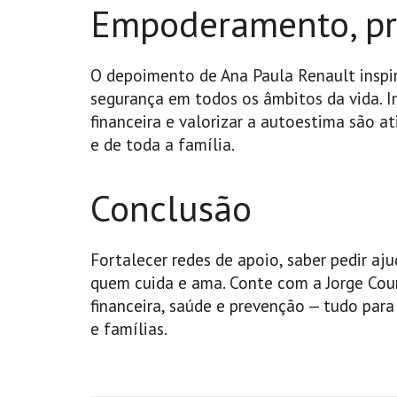
Empoderamento, pr
O depoimento de Ana Paula Renault inspi
segurança em todos os âmbitos da vida. In
financeira e valorizar a autoestima são a
e de toda a família.
Conclusão
Fortalecer redes de apoio, saber pedir aj
quem cuida e ama. Conte com a Jorge Cou
financeira, saúde e prevenção — tudo para
e famílias.