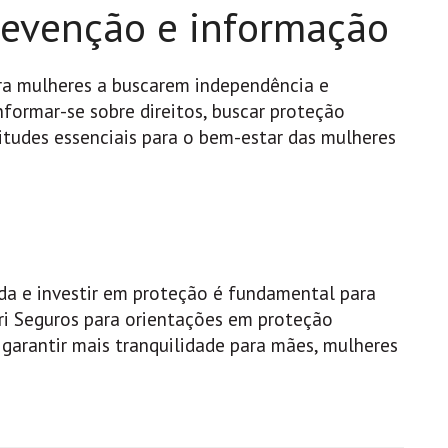
evenção e informação
ra mulheres a buscarem independência e
formar-se sobre direitos, buscar proteção
titudes essenciais para o bem-estar das mulheres
uda e investir em proteção é fundamental para
ri Seguros para orientações em proteção
 garantir mais tranquilidade para mães, mulheres