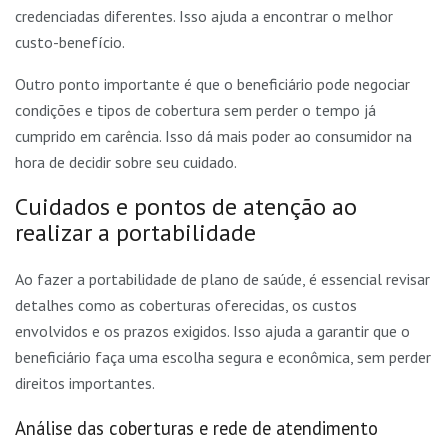
credenciadas diferentes. Isso ajuda a encontrar o melhor
custo-benefício.
Outro ponto importante é que o beneficiário pode negociar
condições e tipos de cobertura sem perder o tempo já
cumprido em carência. Isso dá mais poder ao consumidor na
hora de decidir sobre seu cuidado.
Cuidados e pontos de atenção ao
realizar a portabilidade
Ao fazer a portabilidade de plano de saúde, é essencial revisar
detalhes como as coberturas oferecidas, os custos
envolvidos e os prazos exigidos. Isso ajuda a garantir que o
beneficiário faça uma escolha segura e econômica, sem perder
direitos importantes.
Análise das coberturas e rede de atendimento