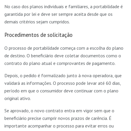
No caso dos planos individuais e familiares, a portabilidade é
garantida por lei e deve ser sempre aceita desde que os
demais critérios sejam cumpridos.
Procedimentos de solicitação
O processo de portabilidade começa com a escolha do plano
de destino. O beneficiário deve coletar documentos como o
contrato do plano atual e comprovantes de pagamento.
Depois, o pedido é formalizado junto à nova operadora, que
validará as informações. O processo pode levar até 60 dias,
período em que o consumidor deve continuar com o plano
original ativo.
Se aprovado, o novo contrato entra em vigor sem que o
beneficiário precise cumprir novos prazos de carência. É
importante acompanhar o processo para evitar erros ou