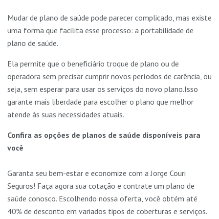
Mudar de plano de saúde pode parecer complicado, mas existe
uma forma que facilita esse processo: a portabilidade de
plano de saúde.
Ela permite que o beneficiário troque de plano ou de
operadora sem precisar cumprir novos períodos de carência, ou
seja, sem esperar para usar os serviços do novo plano.Isso
garante mais liberdade para escolher o plano que melhor
atende às suas necessidades atuais.
Confira as opções de planos de saúde disponíveis para
você
Garanta seu bem-estar e economize com a Jorge Couri
Seguros! Faça agora sua cotação e contrate um plano de
saúde conosco. Escolhendo nossa oferta, você obtém até
40% de desconto em variados tipos de coberturas e serviços.