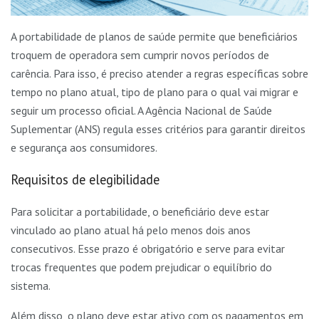
A portabilidade de planos de saúde permite que beneficiários
troquem de operadora sem cumprir novos períodos de
carência. Para isso, é preciso atender a regras específicas sobre
tempo no plano atual, tipo de plano para o qual vai migrar e
seguir um processo oficial. A Agência Nacional de Saúde
Suplementar (ANS) regula esses critérios para garantir direitos
e segurança aos consumidores.
Requisitos de elegibilidade
Para solicitar a portabilidade, o beneficiário deve estar
vinculado ao plano atual há pelo menos dois anos
consecutivos. Esse prazo é obrigatório e serve para evitar
trocas frequentes que podem prejudicar o equilíbrio do
sistema.
Além disso, o plano deve estar ativo com os pagamentos em