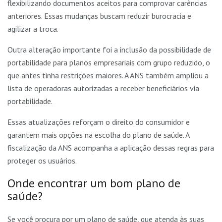
flexibilizando documentos aceitos para comprovar carências
anteriores. Essas mudanças buscam reduzir burocracia e
agilizar a troca.
Outra alteração importante foi a inclusão da possibilidade de
portabilidade para planos empresariais com grupo reduzido, o
que antes tinha restrições maiores. A ANS também ampliou a
lista de operadoras autorizadas a receber beneficiários via
portabilidade.
Essas atualizações reforçam o direito do consumidor e
garantem mais opções na escolha do plano de saúde. A
fiscalização da ANS acompanha a aplicação
dessas regras para
proteger os usuários.
Onde encontrar um bom plano de
saúde?
Se você procura por um plano de saúde, que atenda às suas