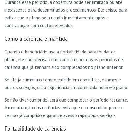
Durante esse período, a cobertura pode ser limitada ou até
inexistente para determinados procedimentos. Ele existe para
evitar que o plano seja usado imediatamente após a
contratação com custos elevados.
Como a carência é mantida
Quando o beneficiário usa a portabilidade para mudar de
plano, ele não precisa começar a cumprir novos períodos de
carência que já tenham sido completados no plano anterior.
Se ele já cumpriu o tempo exigido em consultas, exames e
outros serviços, essa experiência é reconhecida no novo plano.
Se não tiver cumprido, terá que completar o período restante.
A manutenção das carências evita que o consumidor perca o
tempo já cumprido e garante acesso rápido aos serviços.
Portabilidade de carências