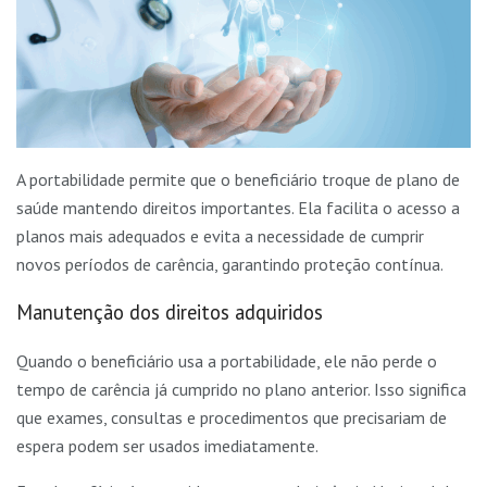
A portabilidade permite que o beneficiário troque de plano de
saúde mantendo direitos importantes. Ela facilita o acesso a
planos mais adequados e evita a necessidade de cumprir
novos períodos de carência, garantindo proteção contínua.
Manutenção dos direitos adquiridos
Quando o beneficiário usa a portabilidade, ele não perde o
tempo de carência já cumprido no plano anterior. Isso significa
que exames, consultas e procedimentos que precisariam de
espera podem ser usados imediatamente.