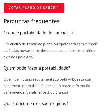
COTAR PLANO DE SAÚDE
Perguntas frequentes
O que é portabilidade de carências?
É o direito de trocar de plano ou operadora sem cumprir
carências novamente, desde que cumpridos os critérios
exigidos pela ANS.
Quem pode fazer a portabilidade?
Quem tem plano regulamentado pela ANS, está com
pagamentos em dia e já cumpriu o prazo mínimo de
permanência (geralmente 2 ou 3 anos).
Quais documentos são exigidos?