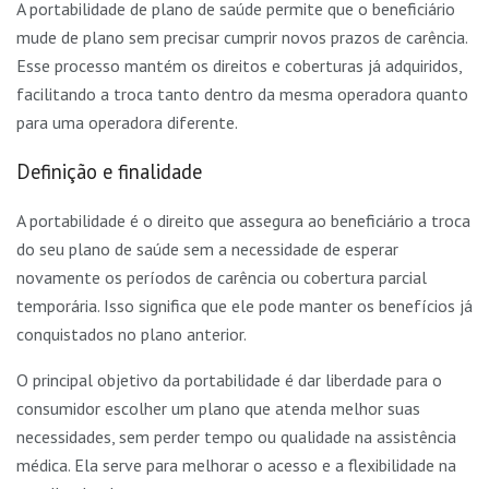
A portabilidade de plano de saúde permite que o beneficiário
mude de plano sem precisar cumprir novos prazos de carência.
Esse processo mantém os direitos e coberturas já adquiridos,
facilitando a troca tanto dentro da mesma operadora quanto
para uma operadora diferente.
Definição e finalidade
A portabilidade é o direito que assegura ao beneficiário a troca
do seu plano de saúde sem a necessidade de esperar
novamente os períodos de carência ou cobertura parcial
temporária. Isso significa que ele pode manter os benefícios já
conquistados no plano anterior.
O principal objetivo da portabilidade é dar liberdade para o
consumidor escolher um plano que atenda melhor suas
necessidades, sem perder tempo ou qualidade na assistência
médica. Ela serve para melhorar o acesso e a flexibilidade na