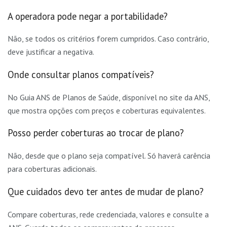
A operadora pode negar a portabilidade?
Não, se todos os critérios forem cumpridos. Caso contrário,
deve justificar a negativa.
Onde consultar planos compatíveis?
No Guia ANS de Planos de Saúde, disponível no site da ANS,
que mostra opções com preços e coberturas equivalentes.
Posso perder coberturas ao trocar de plano?
Não, desde que o plano seja compatível. Só haverá carência
para coberturas adicionais.
Que cuidados devo ter antes de mudar de plano?
Compare coberturas, rede credenciada, valores e consulte a