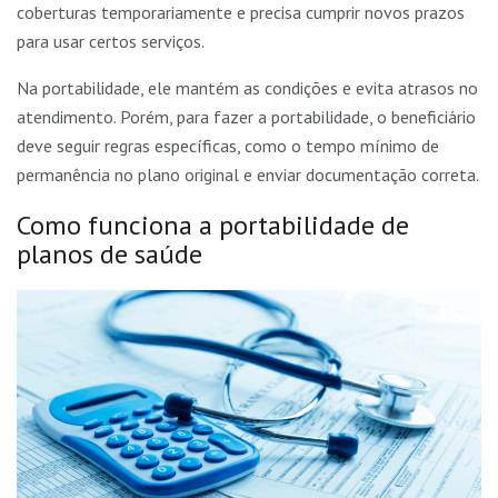
coberturas temporariamente e precisa cumprir novos prazos
para usar certos serviços.
Na portabilidade, ele mantém as condições e evita atrasos no
atendimento. Porém, para fazer a portabilidade, o beneficiário
deve seguir regras específicas, como o tempo mínimo de
permanência no plano original e enviar documentação correta.
Como funciona a portabilidade de
planos de saúde