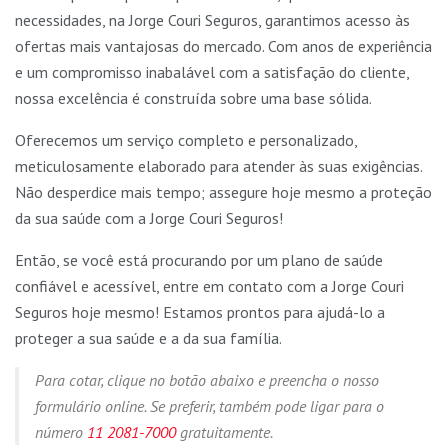
necessidades, na Jorge Couri Seguros, garantimos acesso às
ofertas mais vantajosas do mercado. Com anos de experiência
e um compromisso inabalável com a satisfação do cliente,
nossa excelência é construída sobre uma base sólida.
Oferecemos um serviço completo e personalizado,
meticulosamente elaborado para atender às suas exigências.
Não desperdice mais tempo; assegure hoje mesmo a proteção
da sua saúde com a Jorge Couri Seguros!
Então, se você está procurando por um plano de saúde
confiável e acessível, entre em contato com a Jorge Couri
Seguros hoje mesmo! Estamos prontos para ajudá-lo a
proteger a sua saúde e a da sua família.
Para cotar, clique no botão abaixo e preencha o nosso
formulário online. Se preferir, também pode ligar para o
número
11 2081-7000
gratuitamente.