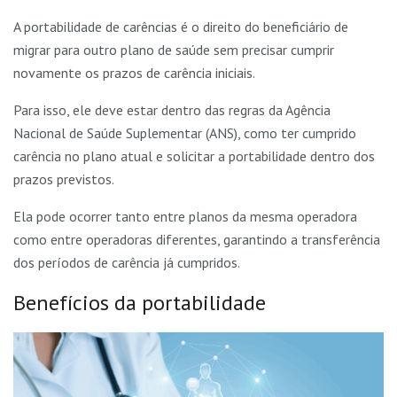
A portabilidade de carências é o direito do beneficiário de
migrar para outro plano de saúde sem precisar cumprir
novamente os prazos de carência iniciais.
Para isso, ele deve estar dentro das regras da Agência
Nacional de Saúde Suplementar (ANS), como ter cumprido
carência no plano atual e solicitar a portabilidade dentro dos
prazos previstos.
Ela pode ocorrer tanto entre planos da mesma operadora
como entre operadoras diferentes, garantindo a transferência
dos períodos de carência já cumpridos.
Benefícios da portabilidade