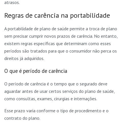
atrasos.
Regras de carência na portabilidade
A portabilidade de plano de saúde permite a troca de plano
sem precisar cumprir novos prazos de carência. No entanto,
existem regras específicas que determinam como esses
períodos são tratados para que o consumidor não perca os
direitos já adquiridos.
O que é período de carência
O período de carência é o tempo que o segurado deve
aguardar antes de usar certos serviços do plano de saúde,
como consultas, exames, cirurgias e internações.
Esse prazo varia conforme o tipo de procedimento e o
contrato do plano.