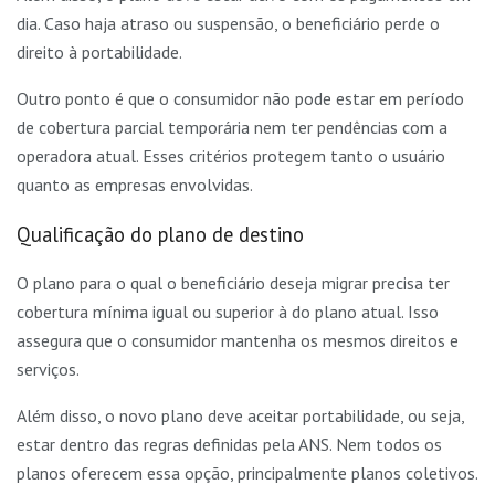
dia. Caso haja atraso ou suspensão, o beneficiário perde o
direito à portabilidade.
Outro ponto é que o consumidor não pode estar em período
de cobertura parcial temporária nem ter pendências com a
operadora atual. Esses critérios protegem tanto o usuário
quanto as empresas envolvidas.
Qualificação do plano de destino
O plano para o qual o beneficiário deseja migrar precisa ter
cobertura mínima igual ou superior à do plano atual. Isso
assegura que o consumidor mantenha os mesmos direitos e
serviços.
Além disso, o novo plano deve aceitar portabilidade, ou seja,
estar dentro das regras definidas pela ANS. Nem todos os
planos oferecem essa opção, principalmente planos coletivos.