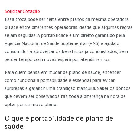
Solicitar Cotação
Essa troca pode ser feita entre planos da mesma operadora
ou até entre diferentes operadoras, desde que algumas regras
sejam seguidas. A portabilidade é um direito garantido pela
Agência Nacional de Saúde Suplementar (ANS) e ajuda o
consumidor a aproveitar os benefícios já conquistados, sem
perder tempo com novas espera por atendimentos.
Para quem pensa em mudar de plano de saúde, entender
como funciona a portabilidade é essencial para evitar
surpresas e garantir uma transição tranquila. Saber os pontos
que devem ser observados faz toda a diferença na hora de
optar por um novo plano.
O que é portabilidade de plano de
saúde