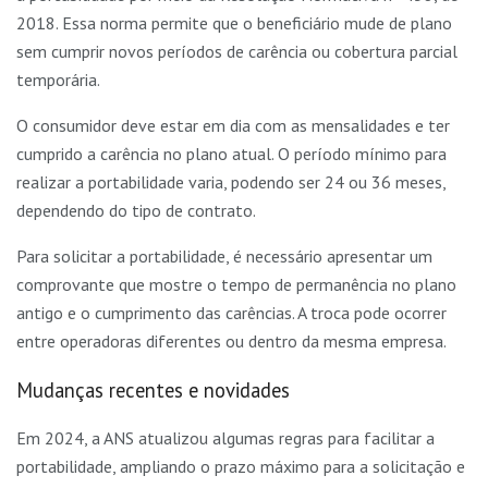
2018. Essa norma permite que o beneficiário mude de plano
sem cumprir novos períodos de carência ou cobertura parcial
temporária.
O consumidor deve estar em dia com as mensalidades e ter
cumprido a carência no plano atual. O período mínimo para
realizar a portabilidade varia, podendo ser 24 ou 36 meses,
dependendo do tipo de contrato.
Para solicitar a portabilidade, é necessário apresentar um
comprovante que mostre o tempo de permanência no plano
antigo e o cumprimento das carências. A troca pode ocorrer
entre operadoras diferentes ou dentro da mesma empresa.
Mudanças recentes e novidades
Em 2024, a ANS atualizou algumas regras para facilitar a
portabilidade, ampliando o prazo máximo para a solicitação e