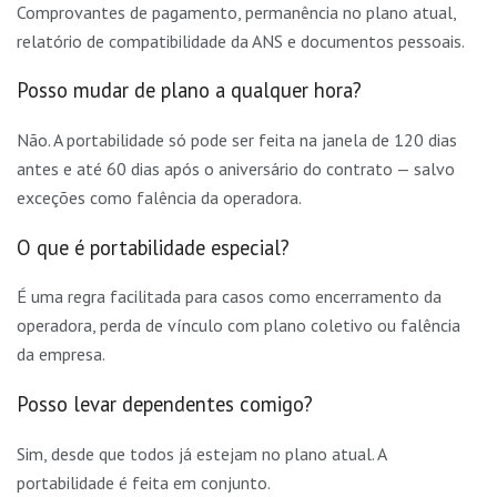
Comprovantes de pagamento, permanência no plano atual,
relatório de compatibilidade da ANS e documentos pessoais.
Posso mudar de plano a qualquer hora?
Não. A portabilidade só pode ser feita na janela de 120 dias
antes e até 60 dias após o aniversário do contrato — salvo
exceções como falência da operadora.
O que é portabilidade especial?
É uma regra facilitada para casos como encerramento da
operadora, perda de vínculo com plano coletivo ou falência
da empresa.
Posso levar dependentes comigo?
Sim, desde que todos já estejam no plano atual. A
portabilidade é feita em conjunto.