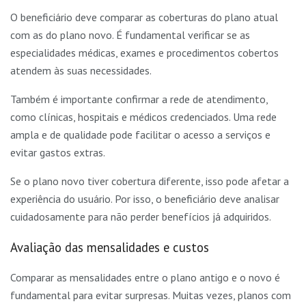
O beneficiário deve comparar as coberturas do plano atual
com as do plano novo. É fundamental verificar se as
especialidades médicas, exames e procedimentos cobertos
atendem às suas necessidades.
Também é importante confirmar a rede de atendimento,
como clínicas, hospitais e médicos credenciados. Uma rede
ampla e de qualidade pode facilitar o acesso a serviços e
evitar gastos extras.
Se o plano novo tiver cobertura diferente, isso pode afetar a
experiência do usuário. Por isso, o beneficiário deve analisar
cuidadosamente para não perder benefícios já adquiridos.
Avaliação das mensalidades e custos
Comparar as mensalidades entre o plano antigo e o novo é
fundamental para evitar surpresas. Muitas vezes, planos com