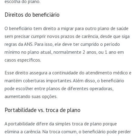
escolha do plano.
Direitos do beneficiário
O beneficiário tem direito a migrar para outro plano de saúde
sem precisar cumprir novos prazos de carência, desde que siga
regras da ANS. Para isso, ele deve ter cumprido o período
mínimo no plano atual, normalmente 2 anos, ou 1 ano em
casos específicos.
Esse direito assegura a continuidade do atendimento médico e
mantém coberturas importantes. Além disso, o beneficiário
pode escolher entre planos de diferentes operadoras,
aumentando suas opções.
Portabilidade vs. troca de plano
A portabilidade difere da simples troca de plano porque
elimina a carência. Na troca comum, o beneficiário pode perder