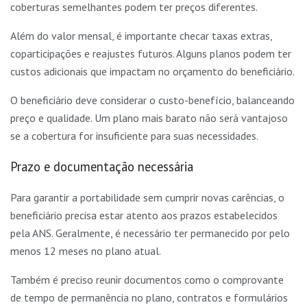
coberturas semelhantes podem ter preços diferentes.
Além do valor mensal, é importante checar taxas extras,
coparticipações e reajustes futuros. Alguns planos podem ter
custos adicionais que impactam no orçamento do beneficiário.
O beneficiário deve considerar o custo-benefício, balanceando
preço e qualidade. Um plano mais barato não será vantajoso
se a cobertura for insuficiente para suas necessidades.
Prazo e documentação necessária
Para garantir a portabilidade sem cumprir novas carências, o
beneficiário precisa estar atento aos prazos estabelecidos
pela ANS. Geralmente, é necessário ter permanecido por pelo
menos 12 meses no plano atual.
Também é preciso reunir documentos como o comprovante
de tempo de permanência no plano, contratos e formulários