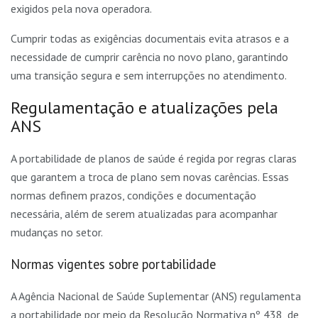
exigidos pela nova operadora.
Cumprir todas as exigências documentais evita atrasos e a
necessidade de cumprir carência no novo plano, garantindo
uma transição segura e sem interrupções no atendimento.
Regulamentação e atualizações pela
ANS
A portabilidade de planos de saúde é regida por regras claras
que garantem a troca de plano sem novas carências. Essas
normas definem prazos, condições e documentação
necessária, além de serem atualizadas para acompanhar
mudanças no setor.
Normas vigentes sobre portabilidade
A Agência Nacional de Saúde Suplementar (ANS) regulamenta
a portabilidade por meio da Resolução Normativa nº 438, de