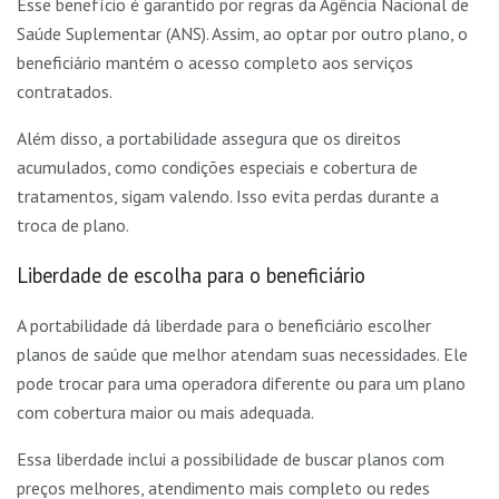
Esse benefício é garantido por regras da Agência Nacional de
Saúde Suplementar (ANS). Assim, ao optar por outro plano, o
beneficiário mantém o acesso completo aos serviços
contratados.
Além disso, a portabilidade assegura que os direitos
acumulados, como condições especiais e cobertura de
tratamentos, sigam valendo. Isso evita perdas durante a
troca de plano.
Liberdade de escolha para o beneficiário
A portabilidade dá liberdade para o beneficiário escolher
planos de saúde que melhor atendam suas necessidades. Ele
pode trocar para uma operadora diferente ou para um plano
com cobertura maior ou mais adequada.
Essa liberdade inclui a possibilidade de buscar planos com
preços melhores, atendimento mais completo ou redes