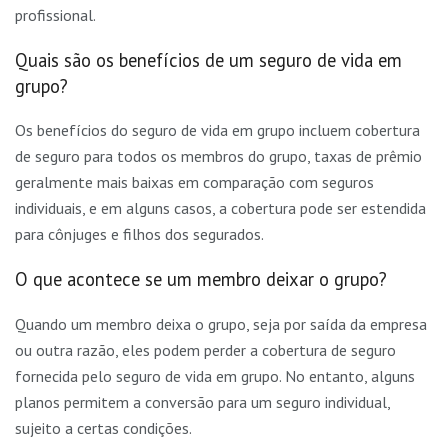
profissional.
Quais são os benefícios de um seguro de vida em
grupo?
Os benefícios do seguro de vida em grupo incluem cobertura
de seguro para todos os membros do grupo, taxas de prêmio
geralmente mais baixas em comparação com seguros
individuais, e em alguns casos, a cobertura pode ser estendida
para cônjuges e filhos dos segurados.
O que acontece se um membro deixar o grupo?
Quando um membro deixa o grupo, seja por saída da empresa
ou outra razão, eles podem perder a cobertura de seguro
fornecida pelo seguro de vida em grupo. No entanto, alguns
planos permitem a conversão para um seguro individual,
sujeito a certas condições.