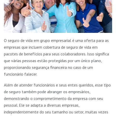
O seguro de vida em grupo empresarial é uma oferta para as
empresas que incluem cobertura de seguro de vida em
pacotes de benefícios para seus colaboradores. Isso significa
que várias pessoas estão protegidas por um único plano,
proporcionando segurança financeira no caso de um
funcionário falecer.
Além de atender funcionários e seus entes queridos, esse tipo
de seguro também pode abranger os empresários,
demonstrando o comprometimento da empresa com seu
pessoal. Ele se adapta a diversas empresas,
independentemente do seu tamanho ou setor, muitas vezes