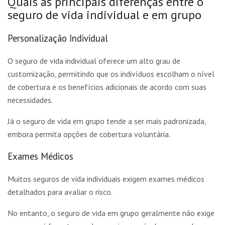
Quais as principais diferenças entre o
seguro de vida individual e em grupo
Personalização Individual
O seguro de vida individual oferece um alto grau de
customização, permitindo que os indivíduos escolham o nível
de cobertura e os benefícios adicionais de acordo com suas
necessidades.
Já o seguro de vida em grupo tende a ser mais padronizada,
embora permita opções de cobertura voluntária.
Exames Médicos
Muitos seguros de vida individuais exigem exames médicos
detalhados para avaliar o risco.
No entanto, o seguro de vida em grupo geralmente não exige