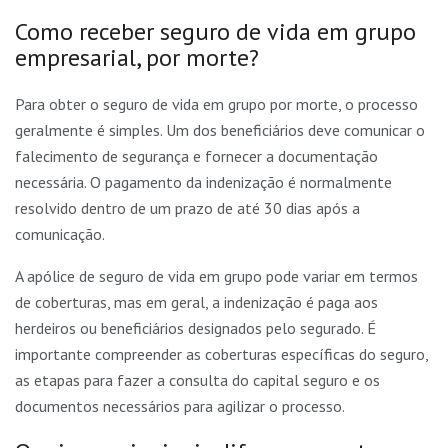
Como receber seguro de vida em grupo
empresarial, por morte?
Para obter o seguro de vida em grupo por morte, o processo
geralmente é simples. Um dos beneficiários deve comunicar o
falecimento de segurança e fornecer a documentação
necessária. O pagamento da indenização é normalmente
resolvido dentro de um prazo de até 30 dias após a
comunicação.
A apólice de seguro de vida em grupo pode variar em termos
de coberturas, mas em geral, a indenização é paga aos
herdeiros ou beneficiários designados pelo segurado. É
importante compreender as coberturas específicas do seguro,
as etapas para fazer a consulta do capital seguro e os
documentos necessários para agilizar o processo.