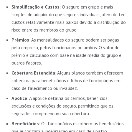
Simplificação e Custos
: O seguro em grupo é mais
simples de adquirir do que seguros individuais, além de ter
custos relativamente mais baixos devido à distribuição do
risco entre os membros do grupo.
Prêmios
: As mensalidades do seguro podem ser pagas
pela empresa, pelos funcionários ou ambos. O valor do
prêmio é calculado com base na idade média do grupo e
outros fatores.
Cobertura Estendida
: Alguns planos também oferecem
cobertura para beneficiários e filhos de funcionários em
caso de falecimento ou invalidez.
Apólice
: A apólice detalha os termos, benefícios,
exclusões e condições do seguro, permitindo que os
segurados compreendam sua cobertura.
Beneficiários
: Os funcionários escolhem os beneficiários
que autorizam a indenização em caso de sinistro.