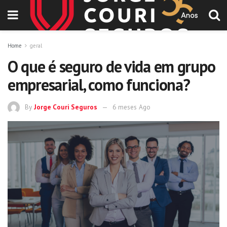
Home
geral
O que é seguro de vida em grupo
empresarial, como funciona?
By
Jorge Couri Seguros
6 meses Ago