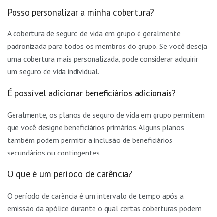
Posso personalizar a minha cobertura?
A cobertura de seguro de vida em grupo é geralmente
padronizada para todos os membros do grupo. Se você deseja
uma cobertura mais personalizada, pode considerar adquirir
um seguro de vida individual.
É possível adicionar beneficiários adicionais?
Geralmente, os planos de seguro de vida em grupo permitem
que você designe beneficiários primários. Alguns planos
também podem permitir a inclusão de beneficiários
secundários ou contingentes.
O que é um período de carência?
O período de carência é um intervalo de tempo após a
emissão da apólice durante o qual certas coberturas podem