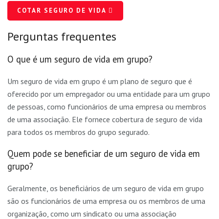
COTAR SEGURO DE VIDA
Perguntas frequentes
O que é um seguro de vida em grupo?
Um seguro de vida em grupo é um plano de seguro que é
oferecido por um empregador ou uma entidade para um grupo
de pessoas, como funcionários de uma empresa ou membros
de uma associação. Ele fornece cobertura de seguro de vida
para todos os membros do grupo segurado.
Quem pode se beneficiar de um seguro de vida em
grupo?
Geralmente, os beneficiários de um seguro de vida em grupo
são os funcionários de uma empresa ou os membros de uma
organização, como um sindicato ou uma associação