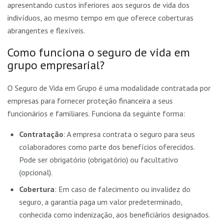
apresentando custos inferiores aos seguros de vida dos
indivíduos, ao mesmo tempo em que oferece coberturas
abrangentes e flexíveis.
Como funciona o seguro de vida em
grupo empresarial?
O Seguro de Vida em Grupo é uma modalidade contratada por
empresas para fornecer proteção financeira a seus
funcionários e familiares. Funciona da seguinte forma:
Contratação
: A empresa contrata o seguro para seus
colaboradores como parte dos benefícios oferecidos.
Pode ser obrigatório (obrigatório) ou facultativo
(opcional).
Cobertura
: Em caso de falecimento ou invalidez do
seguro, a garantia paga um valor predeterminado,
conhecida como indenização, aos beneficiários designados.