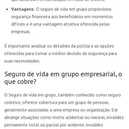
Vantagens
: O seguro de vida em grupo proporciona
segurança financeira aos beneficiários em momentos
difíceis e é uma vantagem atrativa oferecida pelas
empresas.
É importante analisar os detalhes da polícia e as opções
oferecidas para tomar a melhor decisão de segurança para
suas necessidades.
Seguro de vida em grupo empresarial, o
que cobre?
O Seguro de vida em grupo, também conhecido como seguro
coletivo, oferece cobertura para um grupo de pessoas,
geralmente associadas a uma empresa ou organização. Ele
abrange situações como morte acidental ou natural, invalidez
permanente total ou parcial por acidente, invalidez