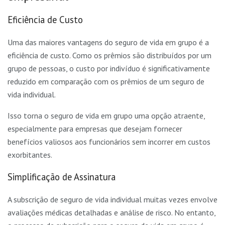
Eficiência de Custo
Uma das maiores vantagens do seguro de vida em grupo é a
eficiência de custo. Como os prêmios são distribuídos por um
grupo de pessoas, o custo por indivíduo é significativamente
reduzido em comparação com os prêmios de um seguro de
vida individual.
Isso torna o seguro de vida em grupo uma opção atraente,
especialmente para empresas que desejam fornecer
benefícios valiosos aos funcionários sem incorrer em custos
exorbitantes.
Simplificação de Assinatura
A subscrição de seguro de vida individual muitas vezes envolve
avaliações médicas detalhadas e análise de risco. No entanto,