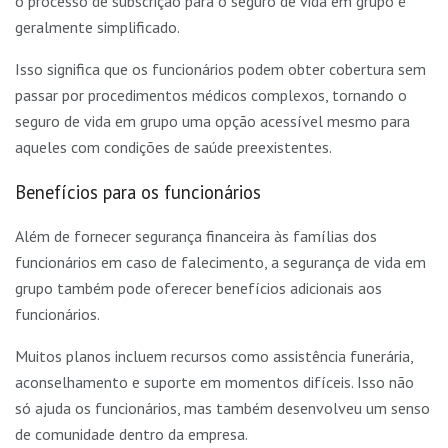
o processo de subscrição para o seguro de vida em grupo é
geralmente simplificado.
Isso significa que os funcionários podem obter cobertura sem
passar por procedimentos médicos complexos, tornando o
seguro de vida em grupo uma opção acessível mesmo para
aqueles com condições de saúde preexistentes.
Benefícios para os funcionários
Além de fornecer segurança financeira às famílias dos
funcionários em caso de falecimento, a segurança de vida em
grupo também pode oferecer benefícios adicionais aos
funcionários.
Muitos planos incluem recursos como assistência funerária,
aconselhamento e suporte em momentos difíceis. Isso não
só ajuda os funcionários, mas também desenvolveu um senso
de comunidade dentro da empresa.