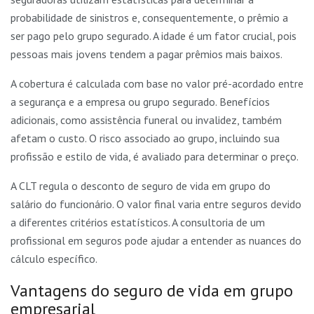
probabilidade de sinistros e, consequentemente, o prêmio a
ser pago pelo grupo segurado. A idade é um fator crucial, pois
pessoas mais jovens tendem a pagar prêmios mais baixos.
A cobertura é calculada com base no valor pré-acordado entre
a segurança e a empresa ou grupo segurado. Benefícios
adicionais, como assistência funeral ou invalidez, também
afetam o custo. O risco associado ao grupo, incluindo sua
profissão e estilo de vida, é avaliado para determinar o preço.
A CLT regula o desconto de seguro de vida em grupo do
salário do funcionário. O valor final varia entre seguros devido
a diferentes critérios estatísticos. A consultoria de um
profissional em seguros pode ajudar a entender as nuances do
cálculo específico.
Vantagens do seguro de vida em grupo
empresarial