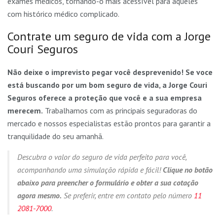
exames médicos, tornando-o mais acessível para aqueles
com histórico médico complicado.
Contrate um seguro de vida com a Jorge
Couri Seguros
Não deixe o imprevisto pegar você desprevenido! Se voce
está buscando por um bom seguro de vida, a Jorge Couri
Seguros oferece a proteção que você e a sua empresa
merecem.
Trabalhamos com as principais seguradoras do
mercado e nossos especialistas estão prontos para garantir a
tranquilidade do seu amanhã.
Descubra o valor do seguro de vida perfeito para você,
acompanhando uma simulação rápida e fácil!
Clique no botão
abaixo para preencher o formulário e obter a sua cotação
agora mesmo.
Se preferir, entre em contato pelo número
11
2081-7000
.