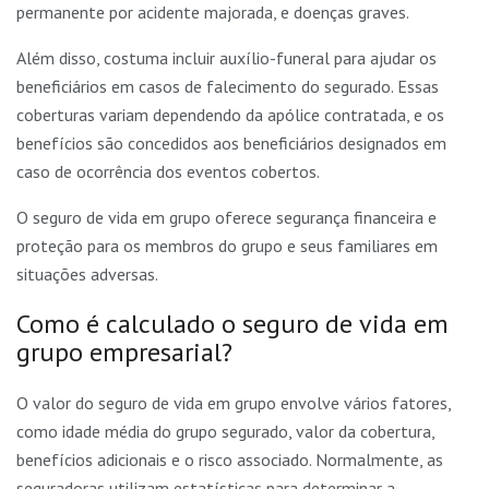
permanente por acidente majorada, e doenças graves.
Além disso, costuma incluir auxílio-funeral para ajudar os
beneficiários em casos de falecimento do segurado. Essas
coberturas variam dependendo da apólice contratada, e os
benefícios são concedidos aos beneficiários designados em
caso de ocorrência dos eventos cobertos.
O seguro de vida em grupo oferece segurança financeira e
proteção para os membros do grupo e seus familiares em
situações adversas.
Como é calculado o seguro de vida em
grupo empresarial?
O valor do seguro de vida em grupo envolve vários fatores,
como idade média do grupo segurado, valor da cobertura,
benefícios adicionais e o risco associado. Normalmente, as
seguradoras utilizam estatísticas para determinar a