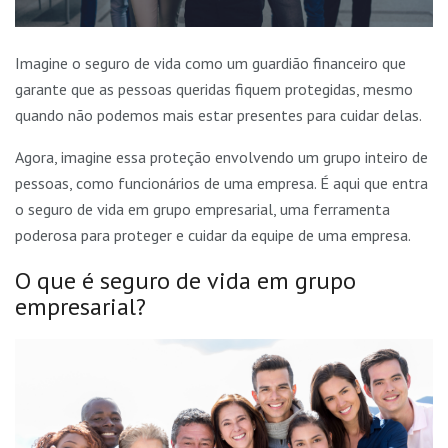
Imagine o seguro de vida como um guardião financeiro que
garante que as pessoas queridas fiquem protegidas, mesmo
quando não podemos mais estar presentes para cuidar delas.
Agora, imagine essa proteção envolvendo um grupo inteiro de
pessoas, como funcionários de uma empresa. É aqui que entra
o seguro de vida em grupo empresarial, uma ferramenta
poderosa para proteger e cuidar da equipe de uma empresa.
O que é seguro de vida em grupo
empresarial?