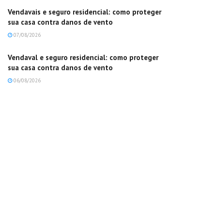
Vendavais e seguro residencial: como proteger
sua casa contra danos de vento
07/08/2026
Vendaval e seguro residencial: como proteger
sua casa contra danos de vento
06/08/2026