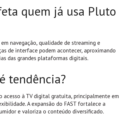
eta quem já usa Pluto
s em navegação, qualidade de streaming e
ças de interface podem acontecer, aproximando
ias das grandes plataformas digitais.
 é tendência?
acesso à TV digital gratuita, principalmente em
xibilidade. A expansão do FAST fortalece a
idor e valoriza o conteúdo diversificado.