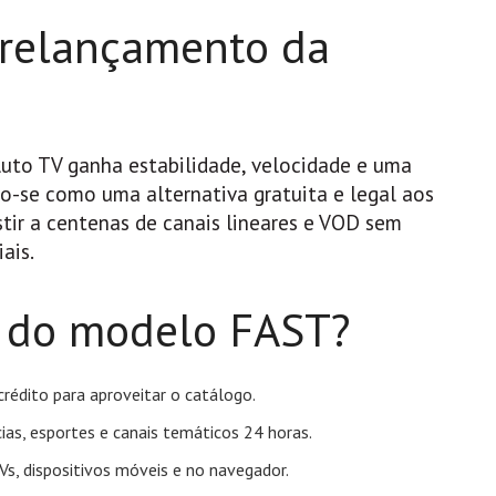
relançamento da
luto TV ganha estabilidade, velocidade e uma
do-se como uma alternativa gratuita e legal aos
istir a centenas de canais lineares e VOD sem
ais.
s do modelo FAST?
rédito para aproveitar o catálogo.
cias, esportes e canais temáticos 24 horas.
Vs, dispositivos móveis e no navegador.