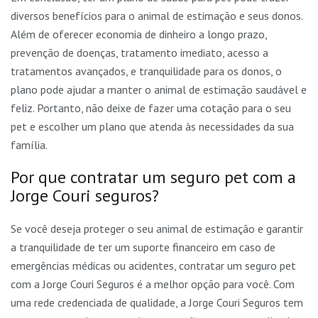
diversos benefícios para o animal de estimação e seus donos.
Além de oferecer economia de dinheiro a longo prazo,
prevenção de doenças, tratamento imediato, acesso a
tratamentos avançados, e tranquilidade para os donos, o
plano pode ajudar a manter o animal de estimação saudável e
feliz. Portanto, não deixe de fazer uma cotação para o seu
pet e escolher um plano que atenda às necessidades da sua
família.
Por que contratar um seguro pet com a
Jorge Couri seguros?
Se você deseja proteger o seu animal de estimação e garantir
a tranquilidade de ter um suporte financeiro em caso de
emergências médicas ou acidentes, contratar um seguro pet
com a Jorge Couri Seguros é a melhor opção para você. Com
uma rede credenciada de qualidade, a Jorge Couri Seguros tem