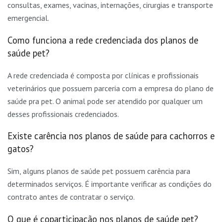
consultas, exames, vacinas, internações, cirurgias e transporte
emergencial.
Como funciona a rede credenciada dos planos de
saúde pet?
A rede credenciada é composta por clínicas e profissionais
veterinários que possuem parceria com a empresa do plano de
saúde pra pet. O animal pode ser atendido por qualquer um
desses profissionais credenciados.
Existe carência nos planos de saúde para cachorros e
gatos?
Sim, alguns planos de saúde pet possuem carência para
determinados serviços. É importante verificar as condições do
contrato antes de contratar o serviço.
O que é coparticipação nos planos de saúde pet?