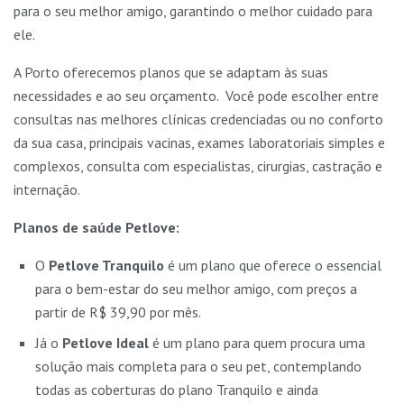
para o seu melhor amigo, garantindo o melhor cuidado para
ele.
A Porto oferecemos planos que se adaptam às suas
necessidades e ao seu orçamento. Você pode escolher entre
consultas nas melhores clínicas credenciadas ou no conforto
da sua casa, principais vacinas, exames laboratoriais simples e
complexos, consulta com especialistas, cirurgias, castração e
internação.
Planos de saúde Petlove:
O
Petlove Tranquilo
é um plano que oferece o essencial
para o bem-estar do seu melhor amigo, com preços a
partir de R$ 39,90 por mês.
Já o
Petlove Ideal
é um plano para quem procura uma
solução mais completa para o seu pet, contemplando
todas as coberturas do plano Tranquilo e ainda