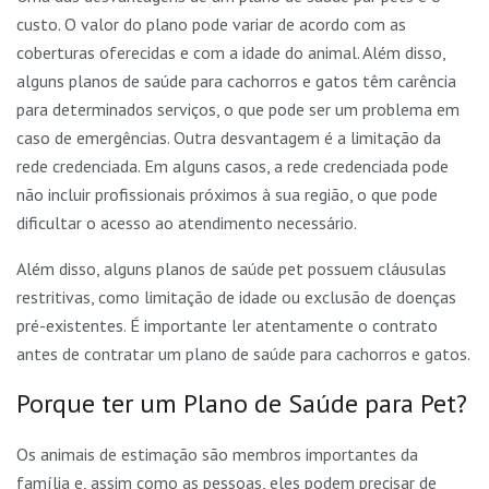
custo. O valor do plano pode variar de acordo com as
coberturas oferecidas e com a idade do animal. Além disso,
alguns planos de saúde para cachorros e gatos têm carência
para determinados serviços, o que pode ser um problema em
caso de emergências. Outra desvantagem é a limitação da
rede credenciada. Em alguns casos, a rede credenciada pode
não incluir profissionais próximos à sua região, o que pode
dificultar o acesso ao atendimento necessário.
Além disso, alguns planos de saúde pet possuem cláusulas
restritivas, como limitação de idade ou exclusão de doenças
pré-existentes. É importante ler atentamente o contrato
antes de contratar um plano de saúde para cachorros e gatos.
Porque ter um Plano de Saúde para Pet?
Os animais de estimação são membros importantes da
família e, assim como as pessoas, eles podem precisar de