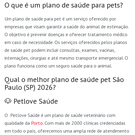
O que é um plano de saúde para pets?
Um plano de saúde para pet é um serviço oferecido por
empresas que visam garantir a saúde do animal de estimação.
O objetivo é prevenir doenças e oferecer tratamento médico
em caso de necessidade. Os serviços oferecidos pelos planos
de saúde pet podem incluir consultas, exames, vacinas,
internações, cirurgias e até mesmo transporte emergencial. O
plano funciona como um seguro saúde para o animal.
Qual o melhor plano de saúde pet São
Paulo (SP) 2026?
🐶 Petlove Saúde
O Petlove Saúde é um plano de saúde veterinário com
qualidade da
Porto
. Com mais de 2000 clínicas credenciadas
em todo o país, oferecemos uma ampla rede de atendimento