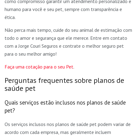
como compromisso garantir um atendimento personalizado e
humano para você e seu pet, sempre com transparência e
ética.
Não perca mais tempo, cuide do seu animal de estimação com
todo o amor e segurança que ele merece. Entre em contato
com a Jorge Couri Seguros e contrate o melhor seguro pet
para o seu melhor amigo!
Faça uma cotação para o seu Pet
.
Perguntas frequentes sobre planos de
saúde pet
Quais serviços estão inclusos nos planos de saúde
pet?
Os serviços inclusos nos planos de saúde pet podem variar de
acordo com cada empresa, mas geralmente incluem