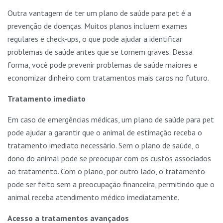
Outra vantagem de ter um plano de saúde para pet é a
prevenção de doenças. Muitos planos incluem exames
regulares e check-ups, o que pode ajudar a identificar
problemas de saúde antes que se tornem graves. Dessa
forma, você pode prevenir problemas de saúde maiores e
economizar dinheiro com tratamentos mais caros no futuro.
Tratamento imediato
Em caso de emergências médicas, um plano de saúde para pet
pode ajudar a garantir que o animal de estimação receba o
tratamento imediato necessário. Sem o plano de saúde, o
dono do animal pode se preocupar com os custos associados
ao tratamento. Com o plano, por outro lado, o tratamento
pode ser feito sem a preocupação financeira, permitindo que o
animal receba atendimento médico imediatamente.
Acesso a tratamentos avançados