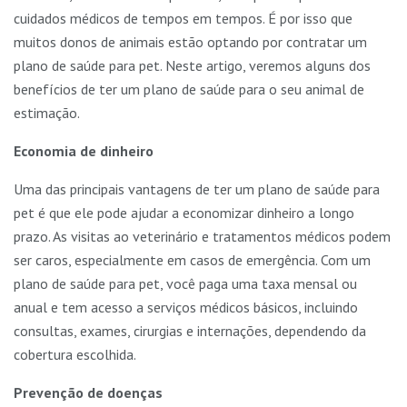
cuidados médicos de tempos em tempos. É por isso que
muitos donos de animais estão optando por contratar um
plano de saúde para pet. Neste artigo, veremos alguns dos
benefícios de ter um plano de saúde para o seu animal de
estimação.
Economia de dinheiro
Uma das principais vantagens de ter um plano de saúde para
pet é que ele pode ajudar a economizar dinheiro a longo
prazo. As visitas ao veterinário e tratamentos médicos podem
ser caros, especialmente em casos de emergência. Com um
plano de saúde para pet, você paga uma taxa mensal ou
anual e tem acesso a serviços médicos básicos, incluindo
consultas, exames, cirurgias e internações, dependendo da
cobertura escolhida.
Prevenção de doenças