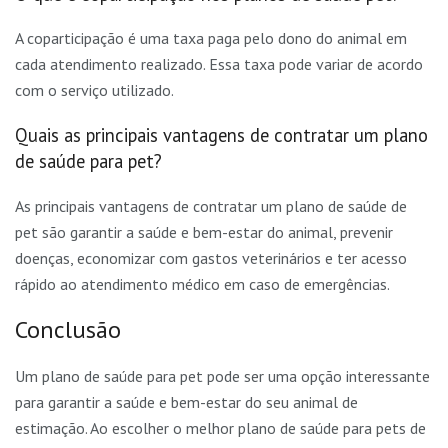
A coparticipação é uma taxa paga pelo dono do animal em
cada atendimento realizado. Essa taxa pode variar de acordo
com o serviço utilizado.
Quais as principais vantagens de contratar um plano
de saúde para pet?
As principais vantagens de contratar um plano de saúde de
pet são garantir a saúde e bem-estar do animal, prevenir
doenças, economizar com gastos veterinários e ter acesso
rápido ao atendimento médico em caso de emergências.
Conclusão
Um plano de saúde para pet pode ser uma opção interessante
para garantir a saúde e bem-estar do seu animal de
estimação. Ao escolher o melhor plano de saúde para pets de