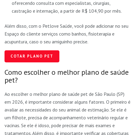
oferecendo consulta com especialistas, cirurgias,
castração e internação, a partir de R$ 104,90 por mês.
Além disso, com o Petlove Saúde, você pode adicionar no seu
Espaço do cliente serviços como banhos, fisioterapia e
acupuntura, caso o seu amiguinho precise.
COTAR PLANO PET
Como escolher o melhor plano de saúde
pet?
Ao escolher o melhor plano de saúde pet de São Paulo (SP)
em 2026, é importante considerar alguns fatores. O primeiro é
avaliar as necessidades do seu animal de estimação. Se ele é
um filhote, precisa de acompanhamento veterinário regular e
vacinas. Se ele é idoso, pode precisar de mais exames e
tratamentos. Além disso, é importante verificar as coberturas