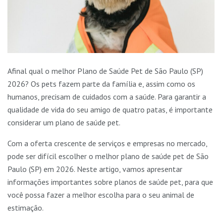
Afinal qual o melhor Plano de Saúde Pet de São Paulo (SP)
2026? Os pets fazem parte da família e, assim como os
humanos, precisam de cuidados com a saúde. Para garantir a
qualidade de vida do seu amigo de quatro patas, é importante
considerar um plano de saúde pet.
Com a oferta crescente de serviços e empresas no mercado,
pode ser difícil escolher o melhor plano de saúde pet de São
Paulo (SP) em 2026. Neste artigo, vamos apresentar
informações importantes sobre planos de saúde pet, para que
você possa fazer a melhor escolha para o seu animal de
estimação.