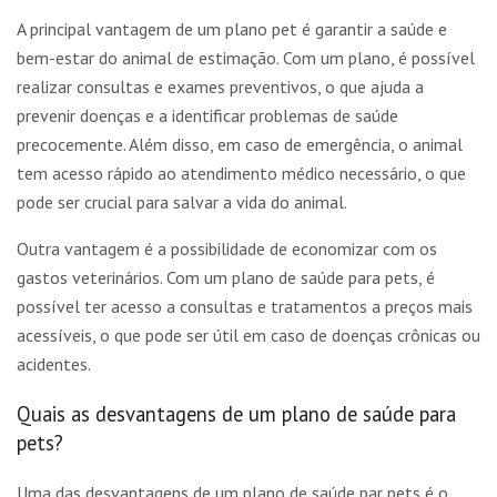
A principal vantagem de um plano pet é garantir a saúde e
bem-estar do animal de estimação. Com um plano, é possível
realizar consultas e exames preventivos, o que ajuda a
prevenir doenças e a identificar problemas de saúde
precocemente. Além disso, em caso de emergência, o animal
tem acesso rápido ao atendimento médico necessário, o que
pode ser crucial para salvar a vida do animal.
Outra vantagem é a possibilidade de economizar com os
gastos veterinários. Com um plano de saúde para pets, é
possível ter acesso a consultas e tratamentos a preços mais
acessíveis, o que pode ser útil em caso de doenças crônicas ou
acidentes.
Quais as desvantagens de um plano de saúde para
pets?
Uma das desvantagens de um plano de saúde par pets é o