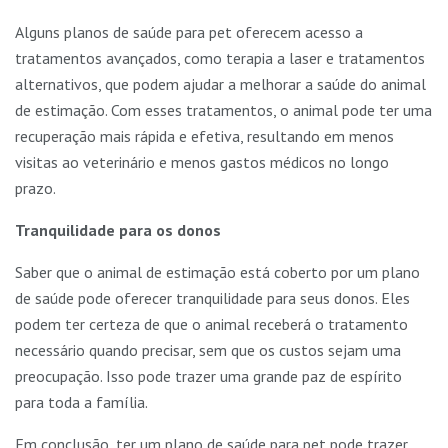
Alguns planos de saúde para pet oferecem acesso a
tratamentos avançados, como terapia a laser e tratamentos
alternativos, que podem ajudar a melhorar a saúde do animal
de estimação. Com esses tratamentos, o animal pode ter uma
recuperação mais rápida e efetiva, resultando em menos
visitas ao veterinário e menos gastos médicos no longo
prazo.
Tranquilidade para os donos
Saber que o animal de estimação está coberto por um plano
de saúde pode oferecer tranquilidade para seus donos. Eles
podem ter certeza de que o animal receberá o tratamento
necessário quando precisar, sem que os custos sejam uma
preocupação. Isso pode trazer uma grande paz de espírito
para toda a família.
Em conclusão, ter um plano de saúde para pet pode trazer