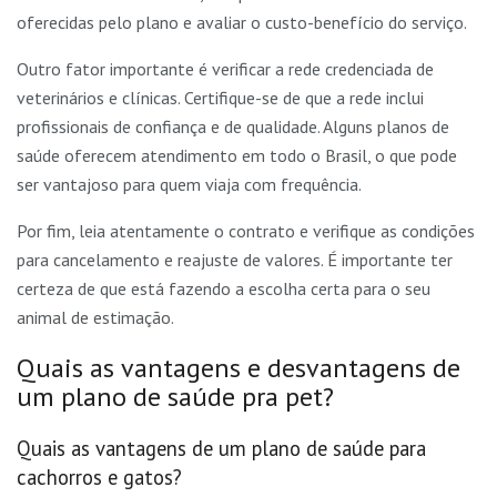
oferecidas pelo plano e avaliar o custo-benefício do serviço.
Outro fator importante é verificar a rede credenciada de
veterinários e clínicas. Certifique-se de que a rede inclui
profissionais de confiança e de qualidade. Alguns planos de
saúde oferecem atendimento em todo o Brasil, o que pode
ser vantajoso para quem viaja com frequência.
Por fim, leia atentamente o contrato e verifique as condições
para cancelamento e reajuste de valores. É importante ter
certeza de que está fazendo a escolha certa para o seu
animal de estimação.
Quais as vantagens e desvantagens de
um plano de saúde pra pet?
Quais as vantagens de um plano de saúde para
cachorros e gatos?