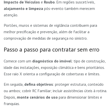
Impacto de Veículos
e
Roubo
. Em regiões suscetíveis,
alojamento e limpeza
pós-evento também merecem
atenção.
Portões, muros e sistemas de vigilância contribuem para
melhor precificação e prevenção, além de facilitar a
comprovação de medidas de segurança no sinistro.
Passo a passo para contratar sem erro
Comece com um
diagnóstico do imóvel
: tipo de construção,
idade das instalações, exposição climática e bens prioritários.
Esse raio X orienta a configuração de coberturas e limites.
Em seguida,
defina objetivos
: proteger estrutura, conteúdo
ou ambos; cobrir RC Familiar; incluir assistências úteis à rotina.
Depois,
monte cenários de uso
para dimensionar limites e
franquias.