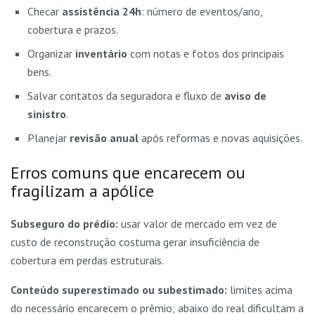
Checar
assistência 24h
: número de eventos/ano,
cobertura e prazos.
Organizar
inventário
com notas e fotos dos principais
bens.
Salvar contatos da seguradora e fluxo de
aviso de
sinistro
.
Planejar
revisão anual
após reformas e novas aquisições.
Erros comuns que encarecem ou
fragilizam a apólice
Subseguro do prédio:
usar valor de mercado em vez de
custo de reconstrução costuma gerar insuficiência de
cobertura em perdas estruturais.
Conteúdo superestimado ou subestimado:
limites acima
do necessário encarecem o prêmio; abaixo do real dificultam a