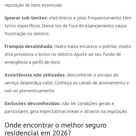
reposição de bens essenciais.
Ignorar sub-limites:
eletrônicos e joias frequentemente têm
tetos específicos. Deixá-los de fora do planejamento causa
frustração no sinistro.
Franquia desalinhada:
muito baixa encarece o prêmio; muito
alta pressiona o bolso no sinistro. Ajuste ao seu fundo de
emergência e perfil de risco.
Assistências não utilizadas:
desconhecer o escopo do
serviço desperdiça valor. Conheça os canais de acionamento e
use-os preventivamente.
Exclusões desconhecidas:
não ler condições gerais e
particulares gera expectativas irreais e atrasos na regulação.
Onde encontrar o melhor seguro
residencial em 2026?