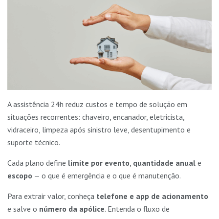
A assistência 24h reduz custos e tempo de solução em
situações recorrentes: chaveiro, encanador, eletricista,
vidraceiro, limpeza após sinistro leve, desentupimento e
suporte técnico.
Cada plano define
limite por evento
,
quantidade anual
e
escopo
— o que é emergência e o que é manutenção.
Para extrair valor, conheça
telefone e app de acionamento
e salve o
número da apólice
. Entenda o fluxo de