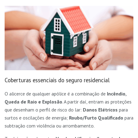
Coberturas essenciais do seguro residencial
O alicerce de qualquer apólice é a combinação de
Incêndio,
Queda de Raio e Explosão
. A partir daí, entram as proteções
que desenham o perfil de risco do lar:
Danos Elétricos
para
surtos e oscilações de energia;
Roubo/Furto Qualificado
para
subtração com violência ou arrombamento.