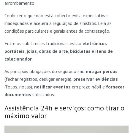
arrombamento.
Conhecer o que não está coberto evita expectativas
inadequadas e acelera a regulação de sinistros. Leia as
condições particulares e gerais antes da contratação.
Entre os sub-limites tradicionais estão
eletrônicos
portáteis
,
joias
,
obras de arte
,
bicicletas
e
itens de
colecionador
.
As principais obrigações do segurado são
mitigar perdas
(fechar registros, desligar energia),
preservar evidências
(fotos, notas),
notificar eventos
em prazo hábil e
fornecer
documentos
solicitados.
Assistência 24h e serviços: como tirar o
máximo valor