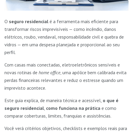
O
seguro residencial
é a ferramenta mais eficiente para
transformar riscos imprevisíveis — como incêndio, danos
elétricos, roubo, vendaval, responsabilidade civil e quebra de
vidros — em uma despesa planejada e proporcional ao seu
perfil.
Com casas mais conectadas, eletroeletrônicos sensíveis e
novas rotinas de
home office
, uma apólice bem calibrada evita
perdas financeiras relevantes e reduz o estresse quando um
imprevisto acontece.
Este guia explica, de maneira técnica e acessível,
o que é
seguro residencial
,
como funciona na prática
e como
comparar coberturas, limites, franquias e assistências.
Você verá critérios objetivos, checklists e exemplos reais para