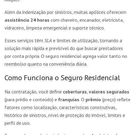
Além da indenização por sinistros, muitas apólices oferecem
assistência 24 horas
com chaveiro, encanador, eletricista,
vidraceiro, limpeza emergencial e suporte técnico.
Esses serviços têm
SLA
e limites de utilização, tornando a
solução mais rápida e previsível do que buscar prestadores
por conta própria. O seguro residencial agrega valor tanto no
reembolso quanto na conveniência diária.
Como Funciona o Seguro Residencial
Na contratação, você define
coberturas
,
valores segurados
(para prédio e conteúdo) e
franquias
. O
prêmio
(preço) reflete
fatores como localização, características construtivas,
histórico de sinistros, nível de proteção do imóvel, limites e
perfil de uso.