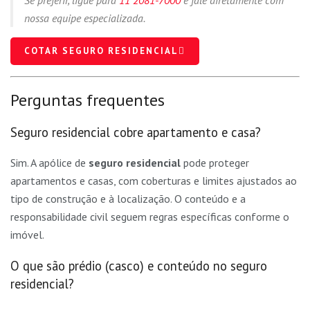
nossa equipe especializada.
COTAR SEGURO RESIDENCIAL
Perguntas frequentes
Seguro residencial cobre apartamento e casa?
Sim. A apólice de
seguro residencial
pode proteger
apartamentos e casas, com coberturas e limites ajustados ao
tipo de construção e à localização. O conteúdo e a
responsabilidade civil seguem regras específicas conforme o
imóvel.
O que são prédio (casco) e conteúdo no seguro
residencial?