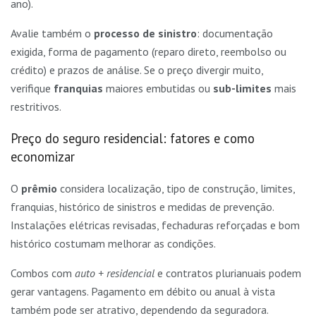
ano).
Avalie também o
processo de sinistro
: documentação
exigida, forma de pagamento (reparo direto, reembolso ou
crédito) e prazos de análise. Se o preço divergir muito,
verifique
franquias
maiores embutidas ou
sub-limites
mais
restritivos.
Preço do seguro residencial: fatores e como
economizar
O
prêmio
considera localização, tipo de construção, limites,
franquias, histórico de sinistros e medidas de prevenção.
Instalações elétricas revisadas, fechaduras reforçadas e bom
histórico costumam melhorar as condições.
Combos com
auto + residencial
e contratos plurianuais podem
gerar vantagens. Pagamento em débito ou anual à vista
também pode ser atrativo, dependendo da seguradora.