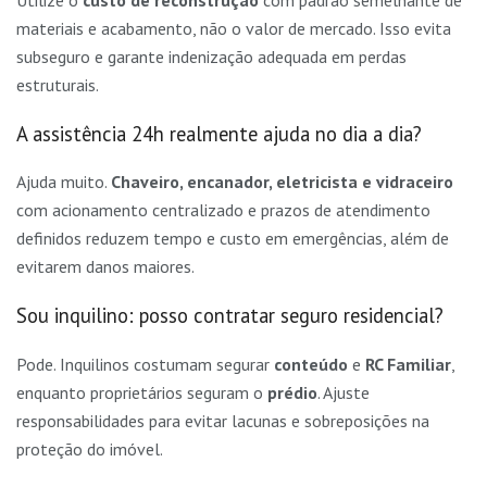
materiais e acabamento, não o valor de mercado. Isso evita
subseguro e garante indenização adequada em perdas
estruturais.
A assistência 24h realmente ajuda no dia a dia?
Ajuda muito.
Chaveiro, encanador, eletricista e vidraceiro
com acionamento centralizado e prazos de atendimento
definidos reduzem tempo e custo em emergências, além de
evitarem danos maiores.
Sou inquilino: posso contratar seguro residencial?
Pode. Inquilinos costumam segurar
conteúdo
e
RC Familiar
,
enquanto proprietários seguram o
prédio
. Ajuste
responsabilidades para evitar lacunas e sobreposições na
proteção do imóvel.