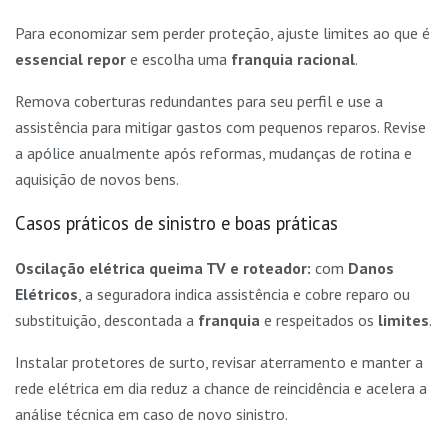
Para economizar sem perder proteção, ajuste limites ao que é
essencial repor
e escolha uma
franquia racional
.
Remova coberturas redundantes para seu perfil e use a
assistência para mitigar gastos com pequenos reparos. Revise
a apólice anualmente após reformas, mudanças de rotina e
aquisição de novos bens.
Casos práticos de sinistro e boas práticas
Oscilação elétrica queima TV e roteador:
com
Danos
Elétricos
, a seguradora indica assistência e cobre reparo ou
substituição, descontada a
franquia
e respeitados os
limites
.
Instalar protetores de surto, revisar aterramento e manter a
rede elétrica em dia reduz a chance de reincidência e acelera a
análise técnica em caso de novo sinistro.