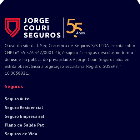
O uso do site da J. Seg Corretora de Seguros S/S LTDA, inscrita sob o
CNPJ nº 55.576.342/0001-46, é sujeito às regras descritas no
termo
de uso
e na
política de privacidade
. A Jorge Couri Seguros atua em
estrita observância à legislação securitária. Registro SUSEP n.º
10.0058921.
Seguros
Seguro Auto
Seguro Residencial
Seguro Empresarial
Plano de Saúde Pet
Seguros de Vida