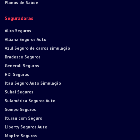
Planos de Saúde
Seguradoras
Aliro Seguros
Allianz Seguros Auto
Azul Seguro de carros simulação
Bradesco Seguros
Generali Seguros
HDI Seguros
Itau Seguro Auto Simulação
Suhai Seguros
Sulamérica Seguros Auto
Sompo Seguros
Ituran com Seguro
Liberty Seguros Auto
Mapfre Seguros