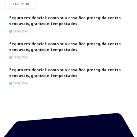
DETAILS
READ MORE
Seguro residencial: como sua casa fica protegida contra
vendavais, granizo e tempestades
08/08/2026
Seguro residencial: como sua casa fica protegida contra
vendavais, granizo e tempestades
08/08/2026
Seguro residencial: como sua casa fica protegida contra
vendavais, granizo e tempestades
08/08/2026