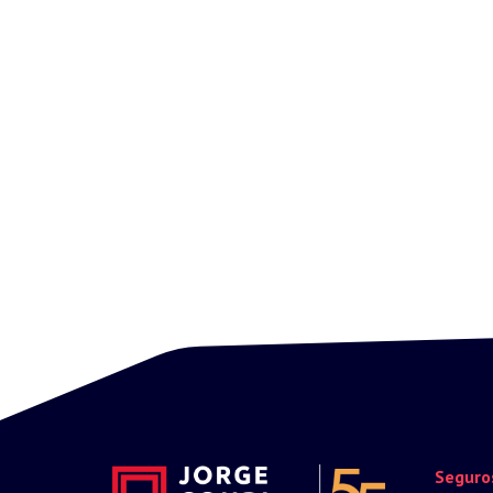
Seguro