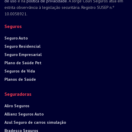
de uso
e na
política de privacidade
. A Jorge Couri Seguros atua em
estrita observância à legislação securitária. Registro SUSEP n.º
10.0058921.
Seguros
Seguro Auto
Seguro Residencial
Seguro Empresarial
Plano de Saúde Pet
Seguros de Vida
Planos de Saúde
Seguradoras
Aliro Seguros
Allianz Seguros Auto
Azul Seguro de carros simulação
Bradesco Seguros