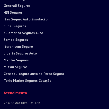
Generali Seguros
HDI Seguros
Itau Seguro Auto Simulação
Suhai Seguros
Sulamérica Seguros Auto
Sompo Seguros
Ituran com Seguro
Liberty Seguros Auto
Mapfre Seguros
Mitsui Seguros
Cote seu seguro auto na Porto Seguro
Tokio Marine Seguros Cotação
Atendimento
2º a 6º das 08:45 às 18h.