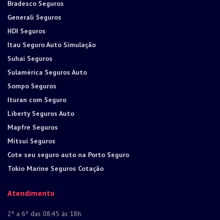
Bradesco Seguros
Generali Seguros
HDI Seguros
Itau Seguro Auto Simulação
Suhai Seguros
Sulamérica Seguros Auto
Sompo Seguros
Ituran com Seguro
Liberty Seguros Auto
Mapfre Seguros
Mitsui Seguros
Cote seu seguro auto na Porto Seguro
Tokio Marine Seguros Cotação
Atendimento
2º a 6º das 08:45 às 18h.