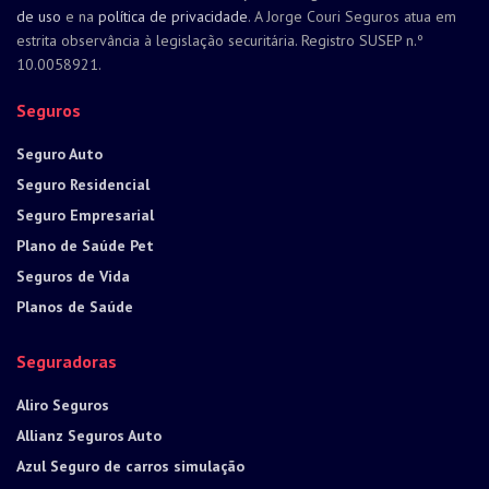
de uso
e na
política de privacidade
. A Jorge Couri Seguros atua em
estrita observância à legislação securitária. Registro SUSEP n.º
10.0058921.
Seguros
Seguro Auto
Seguro Residencial
Seguro Empresarial
Plano de Saúde Pet
Seguros de Vida
Planos de Saúde
Seguradoras
Aliro Seguros
Allianz Seguros Auto
Azul Seguro de carros simulação