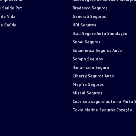
e Saúde Pet
Bradesco Seguros
 de Vida
Generali Seguros
de Saúde
HDI Seguros
Itau Seguro Auto Simulação
Suhai Seguros
Sulamérica Seguros Auto
Sompo Seguros
Ituran com Seguro
Liberty Seguros Auto
Mapfre Seguros
Mitsui Seguros
Cote seu seguro auto na Porto 
Tokio Marine Seguros Cotação