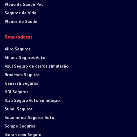
Plano de Saúde Pet
Seguros de Vida
Planos de Saúde
Seguradoras
Aliro Seguros
Allianz Seguros Auto
Azul Seguro de carros simulação
Bradesco Seguros
Generali Seguros
HDI Seguros
Itau Seguro Auto Simulação
Suhai Seguros
Sulamérica Seguros Auto
Sompo Seguros
Ituran com Seguro