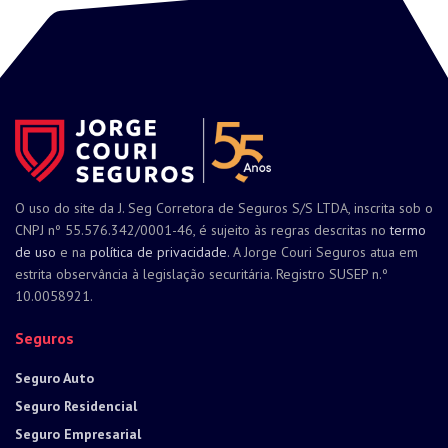
O uso do site da J. Seg Corretora de Seguros S/S LTDA, inscrita sob o
CNPJ nº 55.576.342/0001-46, é sujeito às regras descritas no
termo
de uso
e na
política de privacidade
. A Jorge Couri Seguros atua em
estrita observância à legislação securitária. Registro SUSEP n.º
10.0058921.
Seguros
Seguro Auto
Seguro Residencial
Seguro Empresarial