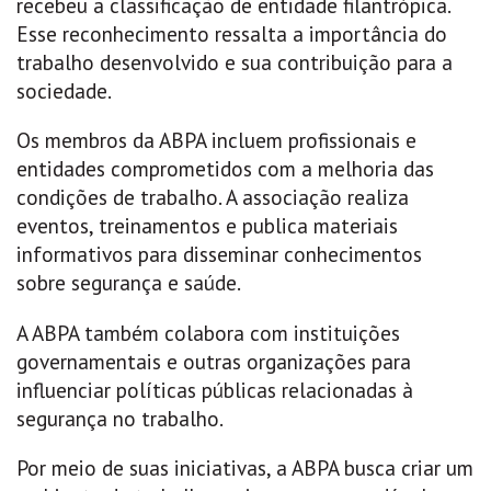
recebeu a classificação de entidade filantrópica.
Esse reconhecimento ressalta a importância do
trabalho desenvolvido e sua contribuição para a
sociedade.
Os membros da ABPA incluem profissionais e
entidades comprometidos com a melhoria das
condições de trabalho. A associação realiza
eventos, treinamentos e publica materiais
informativos para disseminar conhecimentos
sobre segurança e saúde.
A ABPA também colabora com instituições
governamentais e outras organizações para
influenciar políticas públicas relacionadas à
segurança no trabalho.
Por meio de suas iniciativas, a ABPA busca criar um