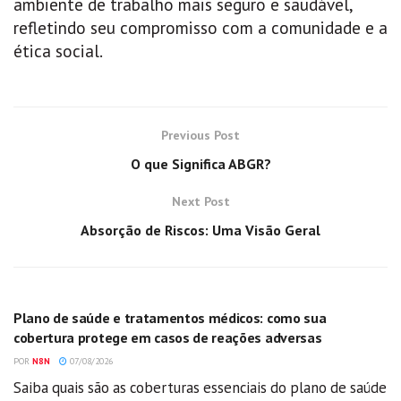
ambiente de trabalho mais seguro e saudável,
refletindo seu compromisso com a comunidade e a
ética social.
Previous Post
O que Significa ABGR?
Next Post
Absorção de Riscos: Uma Visão Geral
GERAL
Plano de saúde e tratamentos médicos: como sua
cobertura protege em casos de reações adversas
POR
N8N
07/08/2026
Saiba quais são as coberturas essenciais do plano de saúde