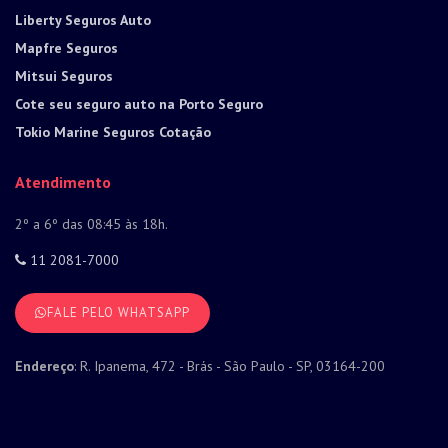
Liberty Seguros Auto
Mapfre Seguros
Mitsui Seguros
Cote seu seguro auto na Porto Seguro
Tokio Marine Seguros Cotação
Atendimento
2º a 6º das 08:45 às 18h.
11 2081-7000
FALE PELO WHATSAPP
Endereço
: R. Ipanema, 472 - Brás - São Paulo - SP, 03164-200