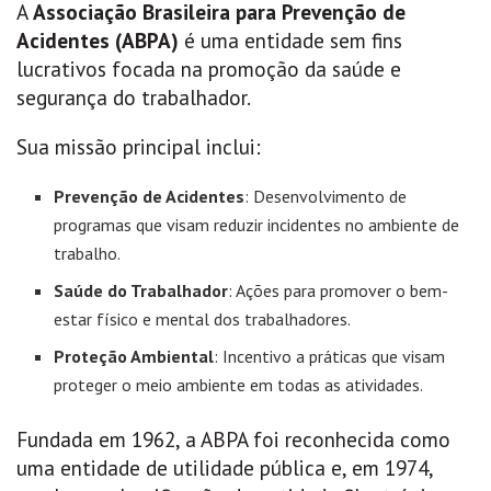
A
Associação Brasileira para Prevenção de
Acidentes (ABPA)
é uma entidade sem fins
lucrativos focada na promoção da saúde e
segurança do trabalhador.
Sua missão principal inclui:
Prevenção de Acidentes
: Desenvolvimento de
programas que visam reduzir incidentes no ambiente de
trabalho.
Saúde do Trabalhador
: Ações para promover o bem-
estar físico e mental dos trabalhadores.
Proteção Ambiental
: Incentivo a práticas que visam
proteger o meio ambiente em todas as atividades.
Fundada em 1962, a ABPA foi reconhecida como
uma entidade de utilidade pública e, em 1974,