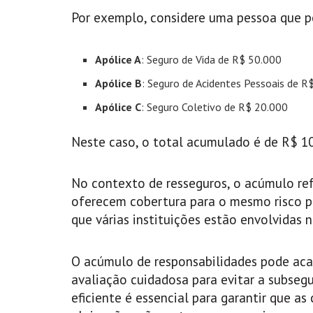
Por exemplo, considere uma pessoa que p
Apólice A
: Seguro de Vida de R$ 50.000
Apólice B
: Seguro de Acidentes Pessoais de R
Apólice C
: Seguro Coletivo de R$ 20.000
Neste caso, o total acumulado é de R$ 10
No contexto de resseguros, o acúmulo ref
oferecem cobertura para o mesmo risco pr
que várias instituições estão envolvidas
O acúmulo de responsabilidades pode acar
avaliação cuidadosa para evitar a subse
eficiente é essencial para garantir que 