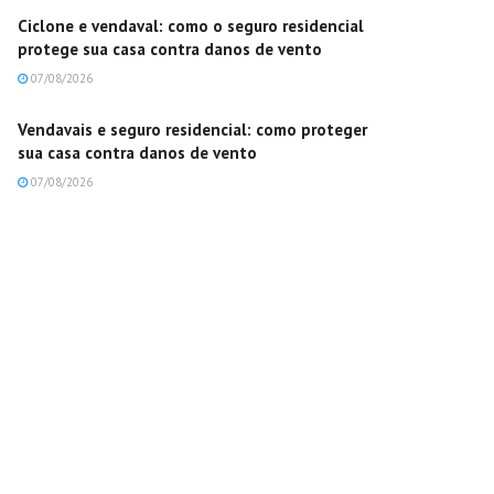
Ciclone e vendaval: como o seguro residencial
protege sua casa contra danos de vento
07/08/2026
Vendavais e seguro residencial: como proteger
sua casa contra danos de vento
07/08/2026