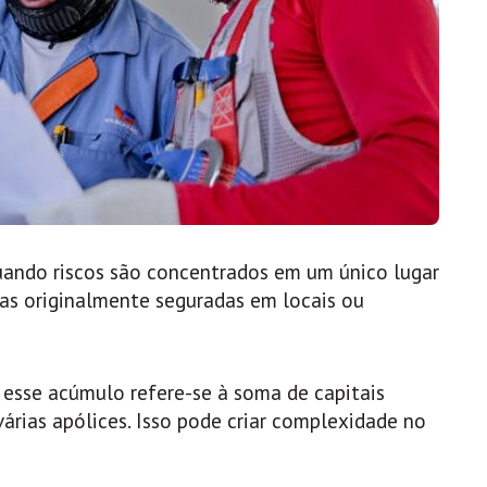
uando riscos são concentrados em um único lugar
as originalmente seguradas em locais ou
 esse acúmulo refere-se à soma de capitais
rias apólices. Isso pode criar complexidade no