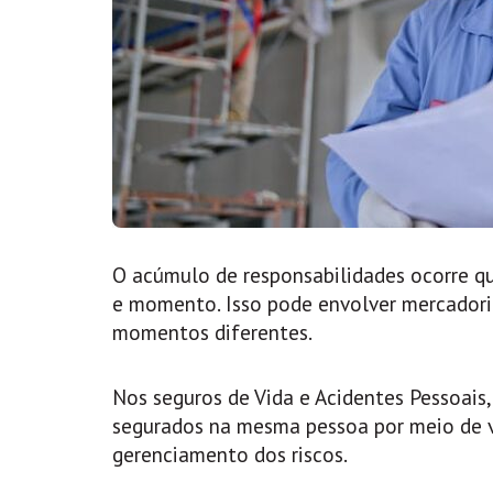
O acúmulo de responsabilidades ocorre q
e momento. Isso pode envolver mercadori
momentos diferentes.
Nos seguros de Vida e Acidentes Pessoais,
segurados na mesma pessoa por meio de vá
gerenciamento dos riscos.