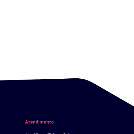
Atendimento