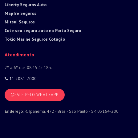
Liberty Seguros Auto
Mapfre Seguros
Mitsui Seguros
Cote seu seguro auto na Porto Seguro
Tokio Marine Seguros Cotação
Atendimento
2º a 6º das 08:45 às 18h.
11 2081-7000
FALE PELO WHATSAPP
Endereço
: R. Ipanema, 472 - Brás - São Paulo - SP, 03164-200