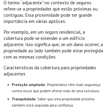
O termo “adjacente” no contexto de seguros
refere-se a propriedades que estão próximas ou
contíguas. Essa proximidade pode ter grande
importância em várias apólices.
Por exemplo, em um seguro residencial, a
cobertura pode se estender a um edifício
adjacente. Isso significa que, se um dano ocorrer, a
propriedade ao lado também pode estar protegida
com as mesmas condições.
Características da cobertura para propriedades
adjacentes
Proteção ampliada
: Proprietários têm mais segurança
contra riscos que podem afetar mais de uma estrutura.
Tranquilidade
: Saber que uma propriedade próxima
também está segurada gera confiança.