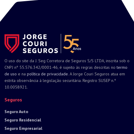
O uso do site da J. Seg Corretora de Seguros S/S LTDA, inscrita sob o
CNPJ nº 55.576.342/0001-46, é sujeito às regras descritas no
termo
de uso
e na
política de privacidade
. A Jorge Couri Seguros atua em
estrita observância à legislação securitária. Registro SUSEP n.º
10.0058921.
Seguros
Seguro Auto
Seguro Residencial
Seguro Empresarial