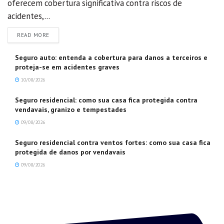
oferecem cobertura significativa contra riscos de
acidentes,...
DETAILS
READ MORE
Seguro auto: entenda a cobertura para danos a terceiros e
proteja-se em acidentes graves
10/08/2026
Seguro residencial: como sua casa fica protegida contra
vendavais, granizo e tempestades
09/08/2026
Seguro residencial contra ventos fortes: como sua casa fica
protegida de danos por vendavais
09/08/2026