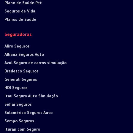
Plano de Saúde Pet
Seguros de Vida
Planos de Saúde
Seguradoras
Aliro Seguros
Allianz Seguros Auto
Azul Seguro de carros simulação
Bradesco Seguros
Generali Seguros
HDI Seguros
Itau Seguro Auto Simulação
Suhai Seguros
Sulamérica Seguros Auto
Sompo Seguros
Ituran com Seguro