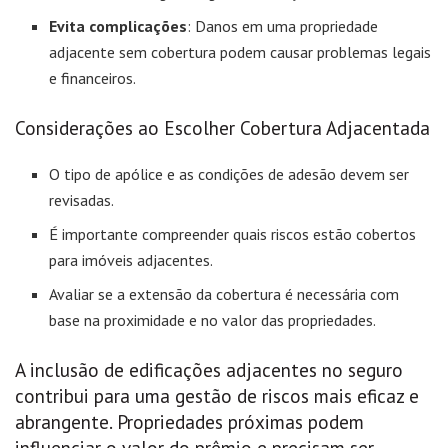
Evita complicações
: Danos em uma propriedade
adjacente sem cobertura podem causar problemas legais
e financeiros.
Considerações ao Escolher Cobertura Adjacentada
O tipo de apólice e as condições de adesão devem ser
revisadas.
É importante compreender quais riscos estão cobertos
para imóveis adjacentes.
Avaliar se a extensão da cobertura é necessária com
base na proximidade e no valor das propriedades.
A inclusão de edificações adjacentes no seguro
contribui para uma gestão de riscos mais eficaz e
abrangente. Propriedades próximas podem
influenciar o valor do prêmio e precisam ser