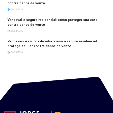
contra danos de vento
07/08/2026
Vendaval e seguro residencial: como proteger sua casa
contra danos de vento
06/08/2026
Vendavais e ciclone-bomba: como o seguro residencial
protege seu lar contra danos de vento
06/08/2026