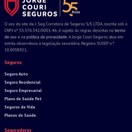
O uso do site da J. Seg Corretora de Seguros S/S LTDA, inscrita sob o
CNPJ nº 55.576.342/0001-46, é sujeito às regras descritas no
termo
de uso
e na
política de privacidade
. A Jorge Couri Seguros atua em
estrita observância à legislação securitária. Registro SUSEP n.º
10.0058921.
Seguros
Seguro Auto
Seguro Residencial
Seguro Empresarial
Plano de Saúde Pet
Seguros de Vida
Planos de Saúde
Seguradoras