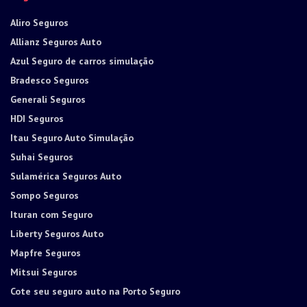
Aliro Seguros
Allianz Seguros Auto
Azul Seguro de carros simulação
Bradesco Seguros
Generali Seguros
HDI Seguros
Itau Seguro Auto Simulação
Suhai Seguros
Sulamérica Seguros Auto
Sompo Seguros
Ituran com Seguro
Liberty Seguros Auto
Mapfre Seguros
Mitsui Seguros
Cote seu seguro auto na Porto Seguro