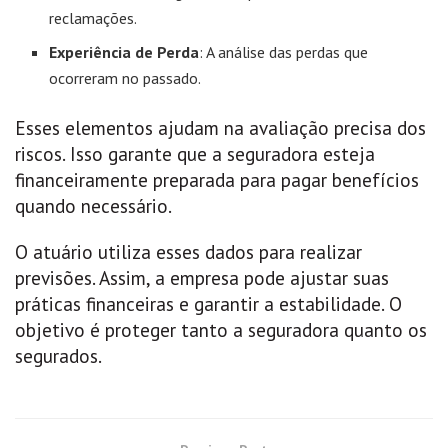
reclamações.
Experiência de Perda
: A análise das perdas que
ocorreram no passado.
Esses elementos ajudam na avaliação precisa dos
riscos. Isso garante que a seguradora esteja
financeiramente preparada para pagar benefícios
quando necessário.
O atuário utiliza esses dados para realizar
previsões. Assim, a empresa pode ajustar suas
práticas financeiras e garantir a estabilidade. O
objetivo é proteger tanto a seguradora quanto os
segurados.