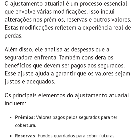
O ajustamento atuarial é um processo essencial
que envolve várias modificações. Isso inclui
alterações nos prêmios, reservas e outros valores.
Estas modificações refletem a experiência real de
perdas.
Além disso, ele analisa as despesas que a
seguradora enfrenta. Também considera os
benefícios que devem ser pagos aos segurados.
Esse ajuste ajuda a garantir que os valores sejam
justos e adequados.
Os principais elementos do ajustamento atuarial
incluem:
Prêmios
: Valores pagos pelos segurados para ter
cobertura.
Reservas
: Fundos guardados para cobrir futuras